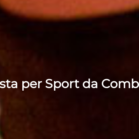
ista per Sport da Com