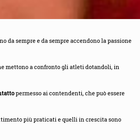
tono da sempre e da sempre accendono la passione
e mettono a confronto gli atleti dotandoli, in
ntatto
permesso ai contendenti, che può essere
timento più praticati e quelli in crescita sono