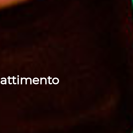
battimento