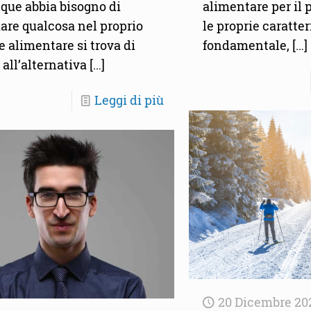
que abbia bisogno di
alimentare per il p
are qualcosa nel proprio
le proprie caratter
 alimentare si trova di
fondamentale,
[…]
 all’alternativa
[…]
Leggi di più
20 Dicembre 20