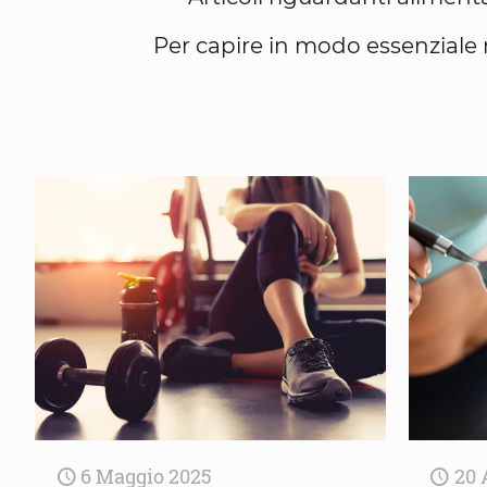
Per capire in modo essenziale 
6 Maggio 2025
20 