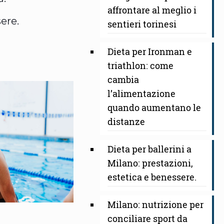
affrontare al meglio i
ere.
sentieri torinesi
Dieta per Ironman e
triathlon: come
cambia
l’alimentazione
quando aumentano le
distanze
Dieta per ballerini a
Milano: prestazioni,
estetica e benessere.
Milano: nutrizione per
conciliare sport da