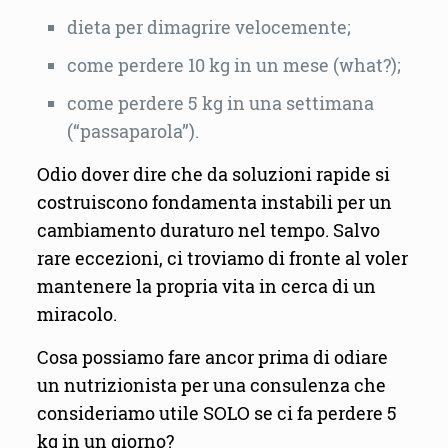
dieta per dimagrire velocemente;
come perdere 10 kg in un mese (what?);
come perdere 5 kg in una settimana
(“passaparola”).
Odio dover dire che da soluzioni rapide si
costruiscono fondamenta instabili per un
cambiamento duraturo nel tempo. Salvo
rare eccezioni, ci troviamo di fronte al voler
mantenere la propria vita in cerca di un
miracolo.
Cosa possiamo fare ancor prima di odiare
un nutrizionista per una consulenza che
consideriamo utile SOLO se ci fa perdere 5
kg in un giorno?