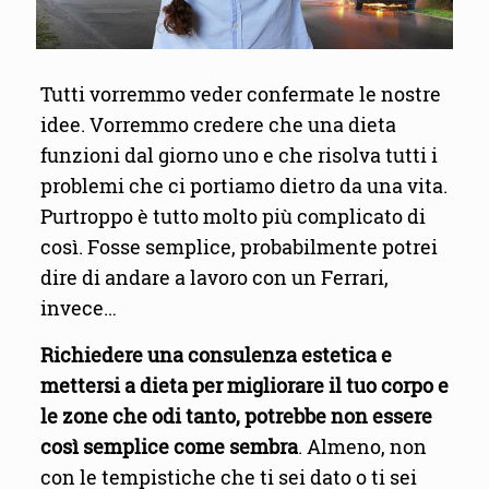
Tutti vorremmo veder confermate le nostre
idee. Vorremmo credere che una dieta
funzioni dal giorno uno e che risolva tutti i
problemi che ci portiamo dietro da una vita.
Purtroppo è tutto molto più complicato di
così. Fosse semplice, probabilmente potrei
dire di andare a lavoro con un Ferrari,
invece…
Richiedere una consulenza estetica e
mettersi a dieta per migliorare il tuo corpo e
le zone che odi tanto, potrebbe non essere
così semplice come sembra
. Almeno, non
con le tempistiche che ti sei dato o ti sei