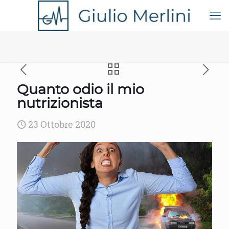
Quanto odio il mio
nutrizionista
23 Ottobre 2020