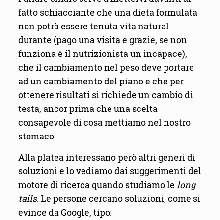
fatto schiacciante che una dieta formulata
non potrà essere tenuta vita natural
durante (pago una visita e grazie, se non
funziona è il nutrizionista un incapace),
che il cambiamento nel peso deve portare
ad un cambiamento del piano e che per
ottenere risultati si richiede un cambio di
testa, ancor prima che una scelta
consapevole di cosa mettiamo nel nostro
stomaco.
Alla platea interessano però altri generi di
soluzioni e lo vediamo dai suggerimenti del
motore di ricerca quando studiamo le
long
tails.
Le persone cercano soluzioni, come si
evince da Google, tipo: