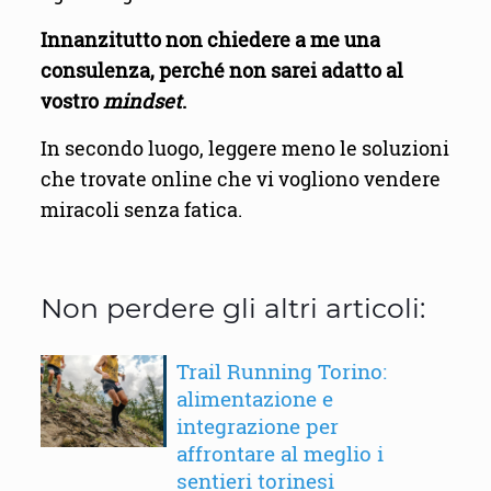
Innanzitutto non chiedere a me una
consulenza, perché non sarei adatto al
vostro
mindset
.
In secondo luogo, leggere meno le soluzioni
che trovate online che vi vogliono vendere
miracoli senza fatica.
Non perdere gli altri articoli:
Trail Running Torino:
alimentazione e
integrazione per
affrontare al meglio i
sentieri torinesi