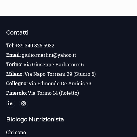
Contatti
Tel:
+39 340 825 6932
Email:
giulio.merlini@yahoo.it
Torino:
Via Giuseppe Barbaroux 6
Milano:
Via Napo Torriani 29 (Studio 6)
Collegno:
Via Edmondo De Amicis 73
Pinerolo:
Via Torino 14 (Roletto)
Biologo Nutrizionista
Chi sono