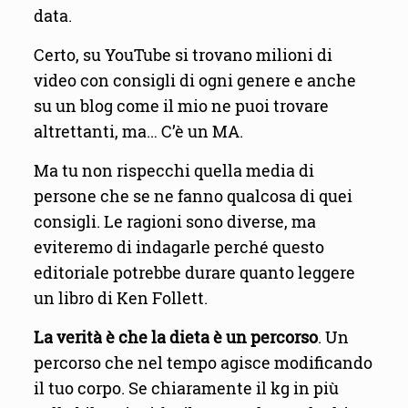
data.
Certo, su YouTube si trovano milioni di
video con consigli di ogni genere e anche
su un blog come il mio ne puoi trovare
altrettanti, ma… C’è un MA.
Ma tu non rispecchi quella media di
persone che se ne fanno qualcosa di quei
consigli. Le ragioni sono diverse, ma
eviteremo di indagarle perché questo
editoriale potrebbe durare quanto leggere
un libro di Ken Follett.
La verità è che la dieta è un percorso
. Un
percorso che nel tempo agisce modificando
il tuo corpo. Se chiaramente il kg in più