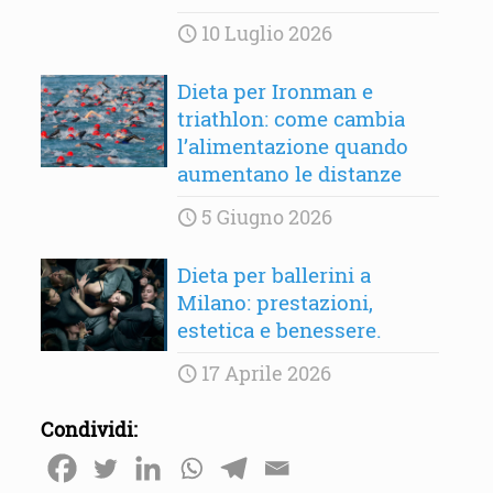
10 Luglio 2026
Dieta per Ironman e
triathlon: come cambia
l’alimentazione quando
aumentano le distanze
5 Giugno 2026
Dieta per ballerini a
Milano: prestazioni,
estetica e benessere.
17 Aprile 2026
Condividi: