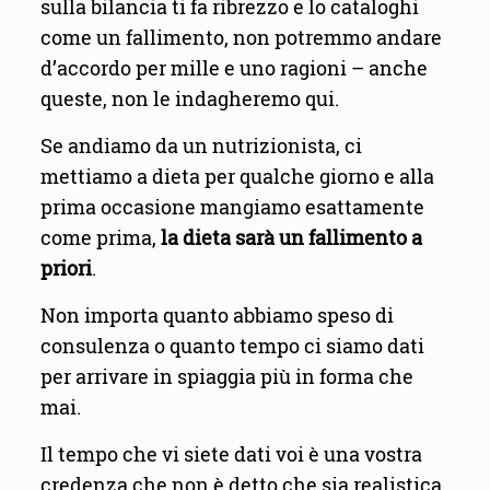
sulla bilancia ti fa ribrezzo e lo cataloghi
come un fallimento, non potremmo andare
d’accordo per mille e uno ragioni – anche
queste, non le indagheremo qui.
Se andiamo da un nutrizionista, ci
mettiamo a dieta per qualche giorno e alla
prima occasione mangiamo esattamente
come prima,
la dieta sarà un fallimento a
priori
.
Non importa quanto abbiamo speso di
consulenza o quanto tempo ci siamo dati
per arrivare in spiaggia più in forma che
mai.
Il tempo che vi siete dati voi è una vostra
credenza che non è detto che sia realistica