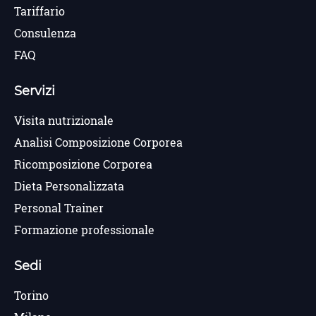
Tariffario
Consulenza
FAQ
Servizi
Visita nutrizionale
Analisi Composizione Corporea
Ricomposizione Corporea
Dieta Personalizzata
Personal Trainer
Formazione professionale
Sedi
Torino