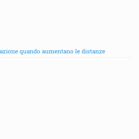
ntazione quando aumentano le distanze