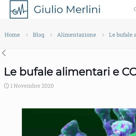
Home
Blog
Alimentazione
Le bufale 
Le bufale alimentari e C
1 Novembre 2020