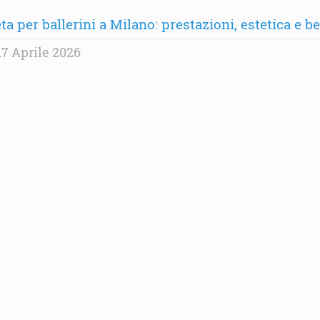
ta per ballerini a Milano: prestazioni, estetica e b
7 Aprile 2026