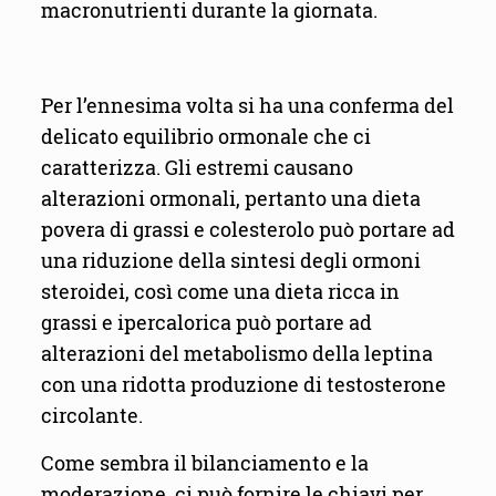
macronutrienti durante la giornata.
Per l’ennesima volta si ha una conferma del
delicato equilibrio ormonale che ci
caratterizza. Gli estremi causano
alterazioni ormonali, pertanto una dieta
povera di grassi e colesterolo può portare ad
una riduzione della sintesi degli ormoni
steroidei, così come una dieta ricca in
grassi e ipercalorica può portare ad
alterazioni del metabolismo della leptina
con una ridotta produzione di testosterone
circolante.
Come sembra il bilanciamento e la
moderazione, ci può fornire le chiavi per