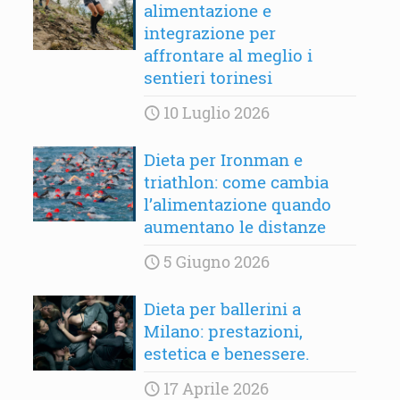
alimentazione e
integrazione per
affrontare al meglio i
sentieri torinesi
10 Luglio 2026
Dieta per Ironman e
triathlon: come cambia
l’alimentazione quando
aumentano le distanze
5 Giugno 2026
Dieta per ballerini a
Milano: prestazioni,
estetica e benessere.
17 Aprile 2026