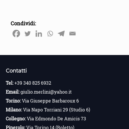
Condividi:
Contatti
Tel:
+39 340 825 6932
Email:
giulio.merlini@yahoo.it
Torino:
Via Giuseppe Barbaroux 6
Milano:
Via Napo Torriani 29 (Studio 6)
Collegno:
Via Edmondo De Amicis 73
Pinerolo:
Via Torino 14 (Roletto)