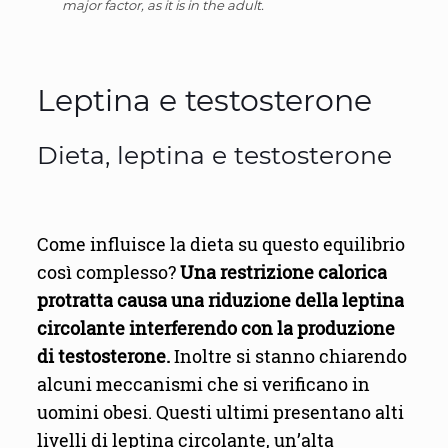
major factor, as it is in the adult.
Leptina e testosterone
Dieta, leptina e testosterone
Come influisce la dieta su questo equilibrio
così complesso?
Una restrizione calorica
protratta causa una riduzione della leptina
circolante interferendo con la produzione
di testosterone.
Inoltre si stanno chiarendo
alcuni meccanismi che si verificano in
uomini obesi. Questi ultimi presentano alti
livelli di leptina circolante, un’alta