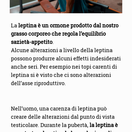
La
leptina è un ormone prodotto dal nostro
grasso corporeo che regola l’equilibrio
sazietà-appetito
.
Alcune alterazioni a livello della leptina
possono produrre alcuni effetti indesiderati
anche seri. Per esempio nei topi carenti di
leptina si è visto che ci sono alterazioni
dell’asse riproduttivo.
Nell’uomo, una carenza di leptina può
creare delle alterazioni dal punto di vista
testicolare. Durante la pubertà,
la leptina è