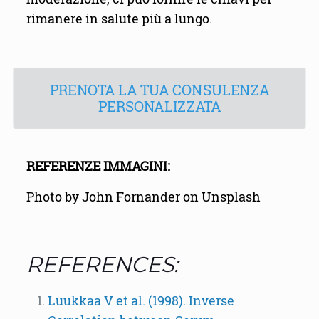
rimanere in salute più a lungo.
PRENOTA LA TUA CONSULENZA
PERSONALIZZATA
REFERENZE IMMAGINI:
Photo by John Fornander on Unsplash
REFERENCES:
Luukkaa V et al. (1998). Inverse