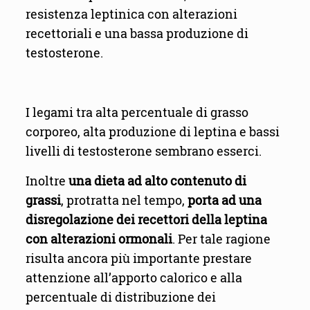
resistenza leptinica con alterazioni
recettoriali e una bassa produzione di
testosterone.
I legami tra alta percentuale di grasso
corporeo, alta produzione di leptina e bassi
livelli di testosterone sembrano esserci.
Inoltre
una dieta ad alto contenuto di
grassi
, protratta nel tempo,
porta ad una
disregolazione dei recettori della leptina
con alterazioni ormonali
. Per tale ragione
risulta ancora più importante prestare
attenzione all’apporto calorico e alla
percentuale di distribuzione dei