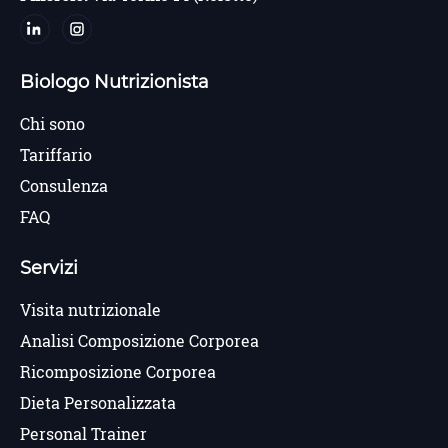
Biologo Nutrizionista
Chi sono
Tariffario
Consulenza
FAQ
Servizi
Visita nutrizionale
Analisi Composizione Corporea
Ricomposizione Corporea
Dieta Personalizzata
Personal Trainer