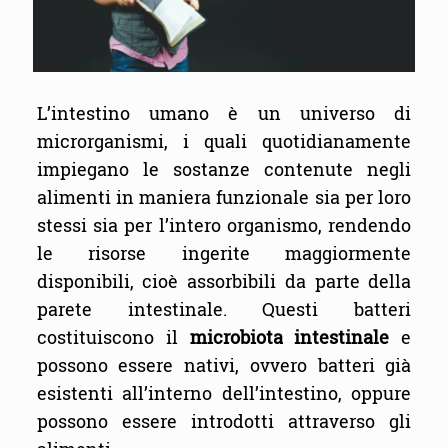
L’intestino umano è un universo di
microrganismi, i quali quotidianamente
impiegano le sostanze contenute negli
alimenti in maniera funzionale sia per loro
stessi sia per l’intero organismo, rendendo
le risorse ingerite maggiormente
disponibili, cioè assorbibili da parte della
parete intestinale. Questi batteri
costituiscono il
microbiota intestinale
e
possono essere nativi, ovvero batteri già
esistenti all’interno dell’intestino, oppure
possono essere introdotti attraverso gli