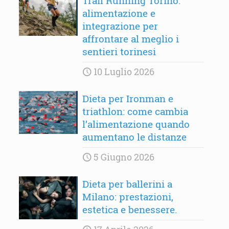
Trail Running Torino:
alimentazione e
integrazione per
affrontare al meglio i
sentieri torinesi
10 Luglio 2026
Dieta per Ironman e
triathlon: come cambia
l’alimentazione quando
aumentano le distanze
5 Giugno 2026
Dieta per ballerini a
Milano: prestazioni,
estetica e benessere.