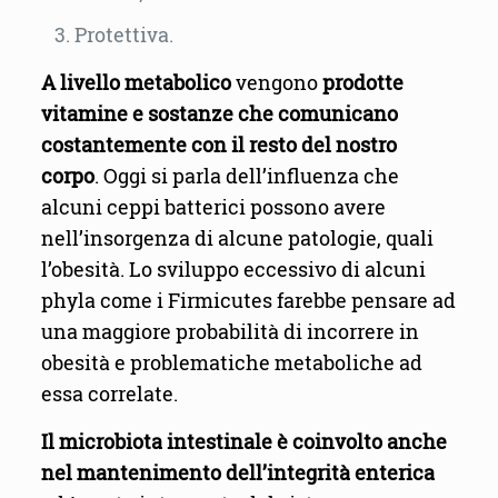
Protettiva.
A livello metabolico
vengono
prodotte
vitamine e sostanze che comunicano
costantemente con il resto del nostro
corpo
. Oggi si parla dell’influenza che
alcuni ceppi batterici possono avere
nell’insorgenza di alcune patologie, quali
l’obesità. Lo sviluppo eccessivo di alcuni
phyla come i Firmicutes farebbe pensare ad
una maggiore probabilità di incorrere in
obesità e problematiche metaboliche ad
essa correlate.
Il microbiota intestinale è coinvolto anche
nel mantenimento dell’integrità enterica