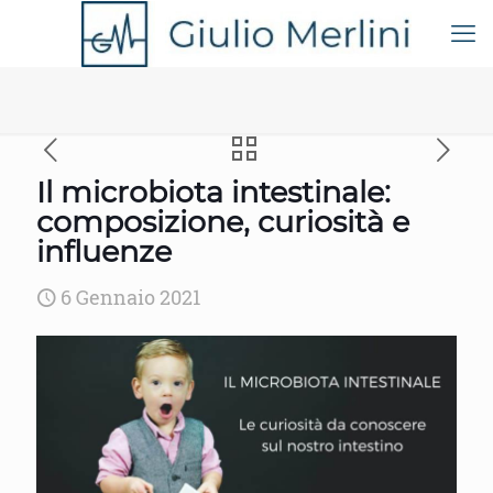
Il microbiota intestinale:
composizione, curiosità e
influenze
6 Gennaio 2021