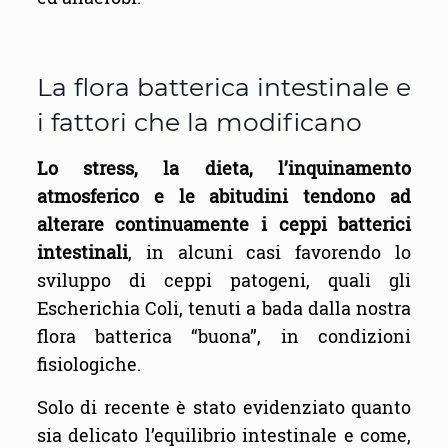
La flora batterica intestinale e
i fattori che la modificano
Lo stress, la dieta, l’inquinamento
atmosferico e le abitudini tendono ad
alterare continuamente i ceppi batterici
intestinali
, in alcuni casi favorendo lo
sviluppo di ceppi patogeni, quali gli
Escherichia Coli, tenuti a bada dalla nostra
flora batterica “buona”, in condizioni
fisiologiche.
Solo di recente è stato evidenziato quanto
sia delicato l’equilibrio intestinale e come,