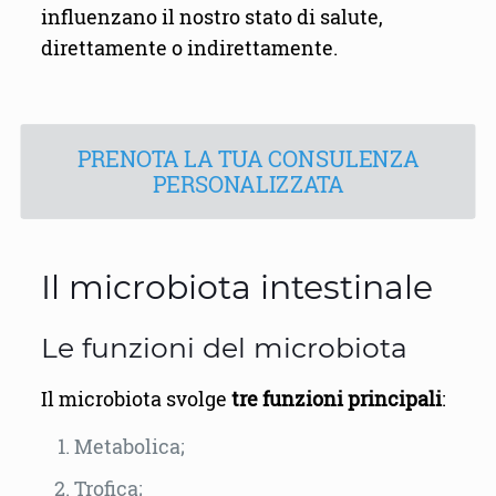
influenzano il nostro stato di salute,
direttamente o indirettamente.
PRENOTA LA TUA CONSULENZA
PERSONALIZZATA
Il microbiota intestinale
Le funzioni del microbiota
Il microbiota svolge
tre funzioni principali
:
Metabolica;
Trofica;