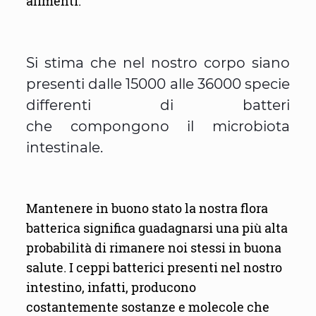
alimenti.
Si stima che nel nostro corpo siano
presenti dalle 15000 alle 36000 specie
differenti di batteri
che compongono il microbiota
intestinale.
Mantenere in buono stato la nostra flora
batterica significa guadagnarsi una più alta
probabilità di rimanere noi stessi in buona
salute. I ceppi batterici presenti nel nostro
intestino, infatti, producono
costantemente sostanze e molecole che