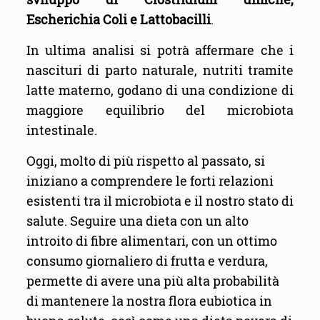
Escherichia Coli e Lattobacilli
.
In ultima analisi si potrà affermare che i
nascituri di parto naturale, nutriti tramite
latte materno, godano di una condizione di
maggiore equilibrio del microbiota
intestinale.
Oggi, molto di più rispetto al passato, si
iniziano a comprendere le forti relazioni
esistenti tra il microbiota e il nostro stato di
salute. Seguire una dieta con un alto
introito di fibre alimentari, con un ottimo
consumo giornaliero di frutta e verdura,
permette di avere una più alta probabilità
di mantenere la nostra flora eubiotica in