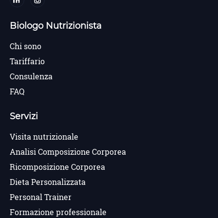
Biologo Nutrizionista
Chi sono
Tariffario
Consulenza
FAQ
Servizi
Visita nutrizionale
Analisi Composizione Corporea
Ricomposizione Corporea
Dieta Personalizzata
Personal Trainer
Formazione professionale