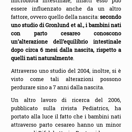
microbiota intestinale, infatti esso può
essere influenzato anche da un altro
fattore, ovvero quello della nascita:
secondo
uno studio di Gronlund et al., i bambini nati
con parto cesareo conoscono
un’alterazione dell’equilibrio intestinale
dopo circa 6 mesi dalla nascita, rispetto a
quelli nati naturalmente
.
Attraverso uno studio del 2004, inoltre, si è
visto come tali alterazioni possono
perdurare sino a 7 anni dalla nascita.
Un altro lavoro di ricerca del 2006,
pubblicato sulla rivista Pediatrics, ha
portato alla luce il fatto che i bambini nati
attraverso parto cesareo hanno un minor