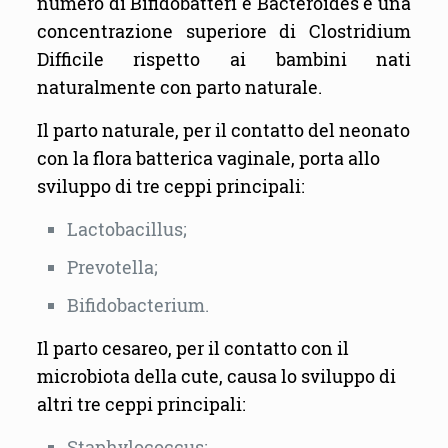
numero di Bifidobatteri e Bacteroides e una
concentrazione superiore di Clostridium
Difficile rispetto ai bambini nati
naturalmente con parto naturale.
Il parto naturale, per il contatto del neonato
con la flora batterica vaginale, porta allo
sviluppo di tre ceppi principali:
Lactobacillus;
Prevotella;
Bifidobacterium.
Il parto cesareo, per il contatto con il
microbiota della cute, causa lo sviluppo di
altri tre ceppi principali:
Staphylococcus;