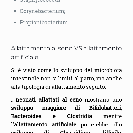
Corynebacterium;
Propionibacterium.
Allattamento al seno VS allattamento
artificiale
Si è visto come lo sviluppo del microbiota
intestinale non si limiti al parto, ma anche
alla tipologia di allattamento seguito.
I
neonati allattati al seno
mostrano uno
sviluppo maggiore di Bifidobatteri,
Bacteroides e Clostridia
mentre
l’
allattamento artificiale
porterebbe allo
sviluppo di Clostridium difficile,