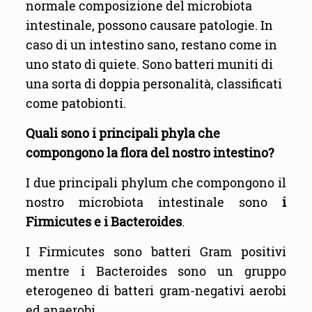
normale composizione del microbiota
intestinale, possono causare patologie. In
caso di un intestino sano, restano come in
uno stato di quiete. Sono batteri muniti di
una sorta di doppia personalità, classificati
come patobionti.
Quali sono i principali phyla che
compongono la flora del nostro intestino?
I due principali phylum che compongono il
nostro microbiota intestinale sono
i
Firmicutes e i Bacteroides
.
I Firmicutes sono batteri Gram positivi
mentre i Bacteroides sono un gruppo
eterogeneo di batteri gram-negativi aerobi
ed anaerobi.