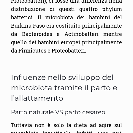
Proteobatteri), ci fosse una differenza nella
distribuzione di questi quattro phylum
batterici. Il microbiota dei bambini del
Burkina Faso era costituito principalmente
da Bacteroides e Actinobatteri mentre
quello dei bambini europei principalmente
da Firmicutes e Proteobatteri.
Influenze nello sviluppo del
microbiota tramite il parto e
l’allattamento
Parto naturale VS parto cesareo
Tuttavia non è solo la dieta ad agire sul