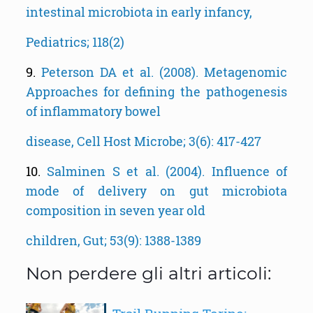
intestinal microbiota in early infancy,
Pediatrics; 118(2)
9.
Peterson DA et al. (2008). Metagenomic
Approaches for defining the pathogenesis
of inflammatory bowel
disease, Cell Host Microbe; 3(6): 417-427
10.
Salminen S et al. (2004). Influence of
mode of delivery on gut microbiota
composition in seven year old
children, Gut; 53(9): 1388-1389
Non perdere gli altri articoli: