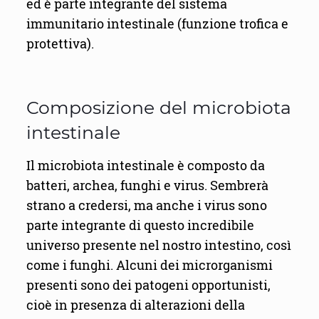
ed è parte integrante del sistema
immunitario intestinale (funzione trofica e
protettiva).
Composizione del microbiota
intestinale
Il microbiota intestinale è composto da
batteri, archea, funghi e virus. Sembrerà
strano a credersi, ma anche i virus sono
parte integrante di questo incredibile
universo presente nel nostro intestino, così
come i funghi. Alcuni dei microrganismi
presenti sono dei patogeni opportunisti,
cioè in presenza di alterazioni della