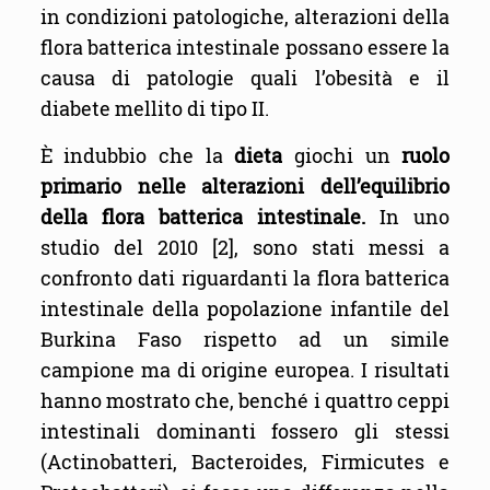
in condizioni patologiche, alterazioni della
flora batterica intestinale possano essere la
causa di patologie quali l’obesità e il
diabete mellito di tipo II.
È indubbio che la
dieta
giochi un
ruolo
primario nelle alterazioni dell’equilibrio
della flora batterica intestinale.
In uno
studio del 2010 [2], sono stati messi a
confronto dati riguardanti la flora batterica
intestinale della popolazione infantile del
Burkina Faso rispetto ad un simile
campione ma di origine europea. I risultati
hanno mostrato che, benché i quattro ceppi
intestinali dominanti fossero gli stessi
(Actinobatteri, Bacteroides, Firmicutes e