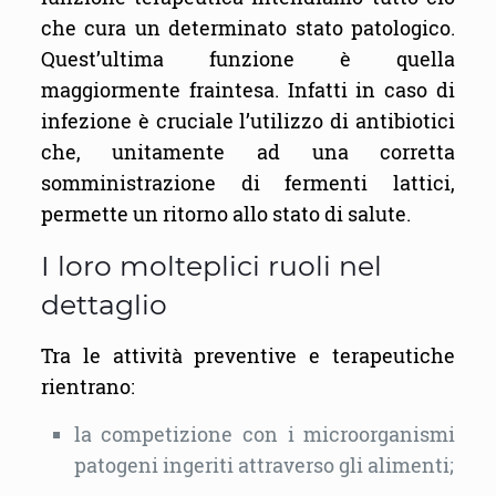
che cura un determinato stato patologico.
Quest’ultima funzione è quella
maggiormente fraintesa. Infatti in caso di
infezione è cruciale l’utilizzo di antibiotici
che, unitamente ad una corretta
somministrazione di fermenti lattici,
permette un ritorno allo stato di salute.
I loro molteplici ruoli nel
dettaglio
Tra le attività preventive e terapeutiche
rientrano:
la competizione con i microorganismi
patogeni ingeriti attraverso gli alimenti;