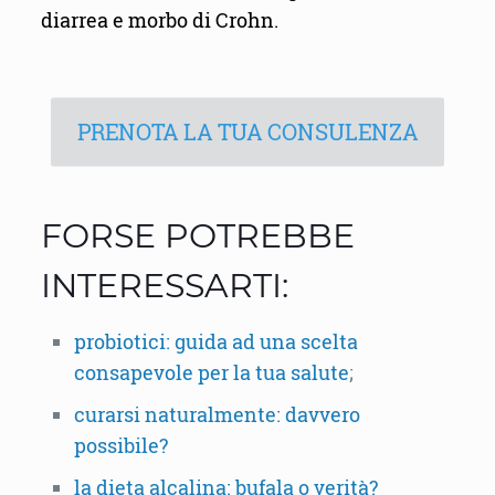
diarrea e morbo di Crohn.
PRENOTA LA TUA CONSULENZA
FORSE POTREBBE
INTERESSARTI:
probiotici: guida ad una scelta
consapevole per la tua salute
;
curarsi naturalmente: davvero
possibile?
la dieta alcalina: bufala o verità?