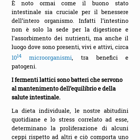
È noto ormai come il buono stato
intestinale sia cruciale per il benessere
dell’intero organismo. Infatti l’intestino
non è solo la sede per la digestione e
l’assorbimento dei nutrienti, ma anche il
luogo dove sono presenti, vivi e attivi, circa
14
10
microorganismi
, tra benefici e
patogeni.
I fermenti lattici sono batteri che servono
al mantenimento dell’equilibrio e della
salute intestinale.
La dieta individuale, le nostre abitudini
quotidiane e lo stress correlato ad esse,
determinano la proliferazione di alcuni
ceppi rispetto ad altri e ciò comporta uno