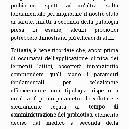
probiotico rispetto ad un’altra risulta
fondamentale per migliorare il nostro stato
di salute. Infatti a seconda della patologia
presa in esame, alcuni probiotici
potrebbero dimostrarsi più efficaci di altri.
Tuttavia, è bene ricordare che, ancor prima
di occuparsi dell’applicazione clinica dei
fermenti lattici, occorrerà innanzitutto
comprendere quali siano i parametri
fondamentali per selezionare
efficacemente una tipologia rispetto a
un’altra. Il primo parametro da valutare è
sicuramente legata al
tempo di
somministrazione del probiotico
, elemento
deciso dal medico a seconda della