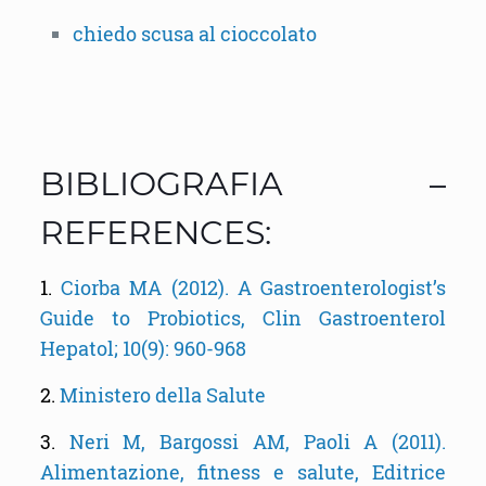
chiedo scusa al cioccolato
BIBLIOGRAFIA –
REFERENCES:
1.
Ciorba MA (2012). A Gastroenterologist’s
Guide to Probiotics, Clin Gastroenterol
Hepatol; 10(9): 960-968
2.
Ministero della Salute
3.
Neri M, Bargossi AM, Paoli A (2011).
Alimentazione, fitness e salute, Editrice