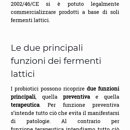
2002/46/CE si è potuto legalmente
commercializzare prodotti a base di soli
fermenti lattici.
Le due principali
funzioni dei fermenti
lattici
I probiotici possono ricoprire
due funzioni
principali
, quella
preventiva
e quella
terapeutica
. Per funzione preventiva
s’intende tutto ciò che evita il manifestarsi
di patologie. Al contrario per
funzione terapeutica intendiamo tutto ciò