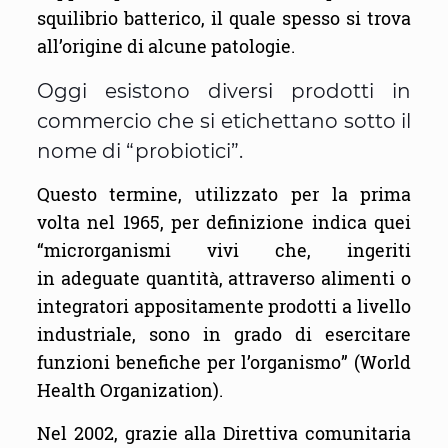
squilibrio batterico, il quale spesso si trova
all’origine di alcune patologie.
Oggi esistono diversi prodotti in
commercio che si etichettano sotto il
nome di “probiotici”.
Questo termine, utilizzato per la prima
volta nel 1965, per definizione indica quei
“microrganismi vivi che, ingeriti
in adeguate quantità, attraverso alimenti o
integratori appositamente prodotti a livello
industriale, sono in grado di esercitare
funzioni benefiche per l’organismo” (World
Health Organization).
Nel 2002, grazie alla Direttiva comunitaria