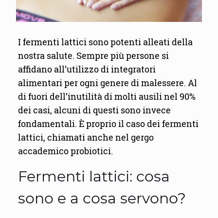
I fermenti lattici sono potenti alleati della
nostra salute. Sempre più persone si
affidano all’utilizzo di integratori
alimentari per ogni genere di malessere. Al
di fuori dell’inutilità di molti ausili nel 90%
dei casi, alcuni di questi sono invece
fondamentali. È proprio il caso dei fermenti
lattici, chiamati anche nel gergo
accademico probiotici.
Fermenti lattici: cosa
sono e a cosa servono?