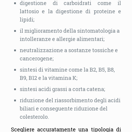
digestione di carboidrati come il
lattosio e la digestione di proteine e
lipidi;
il miglioramento della sintomatologia a
intolleranze e allergie alimentari;
neutralizzazione a sostanze tossiche e
cancerogene;
sintesi di vitamine come la B2, B5, B8,
B9, B12 e la vitamina K;
sintesi acidi grassi a corta catena;
riduzione del riassorbimento degli acidi
biliari e conseguente riduzione del
colesterolo.
Scegliere accuratamente una tipologia di