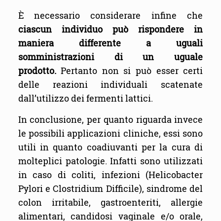
È necessario considerare infine che
ciascun individuo
può rispondere in
maniera differente a uguali
somministrazioni di un uguale
prodotto.
Pertanto non si può esser certi
delle reazioni individuali scatenate
dall’utilizzo dei fermenti lattici.
In conclusione, per quanto riguarda invece
le possibili applicazioni cliniche, essi sono
utili in quanto coadiuvanti per la cura di
molteplici patologie. Infatti sono utilizzati
in caso di coliti, infezioni (Helicobacter
Pylori e Clostridium Difficile), sindrome del
colon irritabile, gastroenteriti, allergie
alimentari, candidosi vaginale e/o orale,