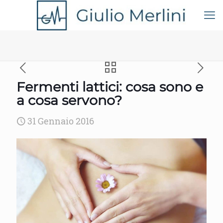
Fermenti lattici: cosa sono e
a cosa servono?
31 Gennaio 2016