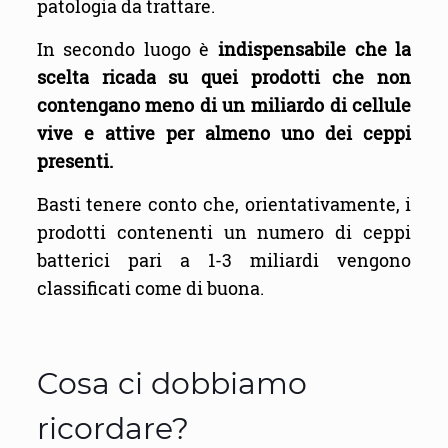
patologia da trattare.
In secondo luogo è
indispensabile che la
scelta ricada su quei prodotti che non
contengano meno di un miliardo di cellule
vive e attive per almeno uno dei ceppi
presenti.
Basti tenere conto che, orientativamente, i
prodotti contenenti un numero di ceppi
batterici pari a 1-3 miliardi vengono
classificati come di buona.
Cosa ci dobbiamo
ricordare?