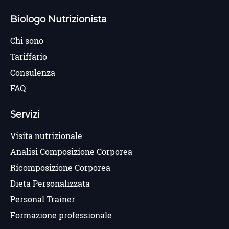
Biologo Nutrizionista
Chi sono
Tariffario
Consulenza
FAQ
Servizi
Visita nutrizionale
Analisi Composizione Corporea
Ricomposizione Corporea
Dieta Personalizzata
Personal Trainer
Formazione professionale