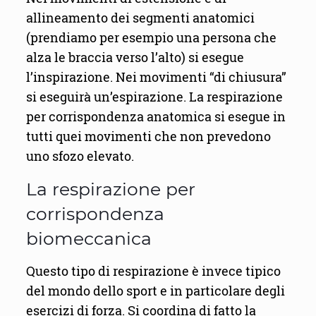
allineamento dei segmenti anatomici
(prendiamo per esempio una persona che
alza le braccia verso l’alto) si esegue
l’inspirazione. Nei movimenti “di chiusura”
si eseguirà un’espirazione. La respirazione
per corrispondenza anatomica si esegue in
tutti quei movimenti che non prevedono
uno sfozo elevato.
La respirazione per
corrispondenza
biomeccanica
Questo tipo di respirazione è invece tipico
del mondo dello sport e in particolare degli
esercizi di forza. Si coordina di fatto la