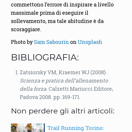
commettono l’errore di inspirare a livello
massimale prima di eseguire il
sollevamento, ma tale abitudine è da
scoraggiare.
Photo by
Sam Sabourin
on
Unsplash
BIBLIOGRAFIA:
Zatsiorsky VM, Kraemer WJ (2008).
Scienza e pratica dell’allenamento
della forza
. Calzetti Mariucci Editore;
Padova 2008. pp. 169-171.
Non perdere gli altri articoli:
Trail Running Torino: