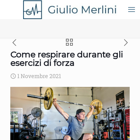
Come respirare durante gli
esercizi di forza
1 Novembre 2021