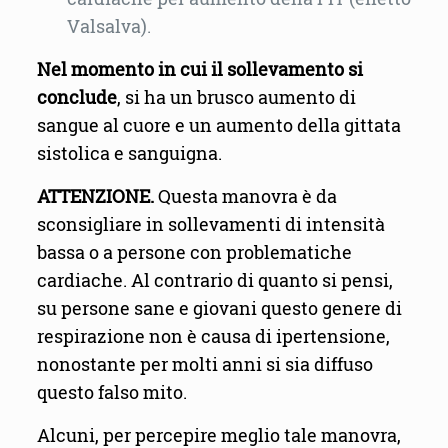
Valsalva).
Nel momento in cui il sollevamento si
conclude
, si ha un brusco aumento di
sangue al cuore e un aumento della gittata
sistolica e sanguigna.
ATTENZIONE.
Questa manovra è da
sconsigliare in sollevamenti di intensità
bassa o a persone con problematiche
cardiache. Al contrario di quanto si pensi,
su persone sane e giovani questo genere di
respirazione non è causa di ipertensione,
nonostante per molti anni si sia diffuso
questo falso mito.
Alcuni, per percepire meglio tale manovra,