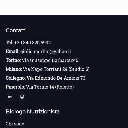
Contatti
Tel:
+39 340 825 6932
Email:
giulio.merlini@yahoo.it
Torino:
Via Giuseppe Barbaroux 6
Milano:
Via Napo Torriani 29 (Studio 6)
Collegno:
Via Edmondo De Amicis 73
Pinerolo:
Via Torino 14 (Roletto)
Biologo Nutrizionista
Chi sono