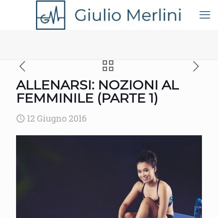
ALLENARSI: NOZIONI AL
FEMMINILE (PARTE 1)
12 Giugno 2016