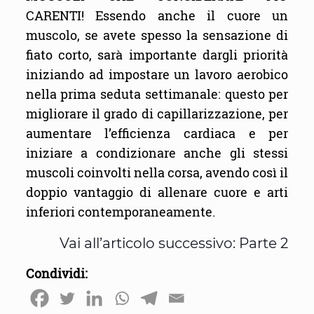
CARENTI! Essendo anche il cuore un
muscolo, se avete spesso la sensazione di
fiato corto, sarà importante dargli priorità
iniziando ad impostare un lavoro aerobico
nella prima seduta settimanale: questo per
migliorare il grado di capillarizzazione, per
aumentare l’efficienza cardiaca e per
iniziare a condizionare anche gli stessi
muscoli coinvolti nella corsa, avendo così il
doppio vantaggio di allenare cuore e arti
inferiori contemporaneamente.
Vai all’articolo successivo: Parte 2
Condividi: