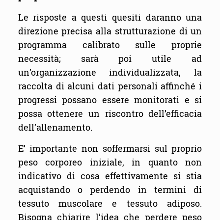
Le risposte a questi quesiti daranno una
direzione precisa alla strutturazione di un
programma calibrato sulle proprie
necessità; sarà poi utile ad
un’organizzazione individualizzata, la
raccolta di alcuni dati personali affinché i
progressi possano essere monitorati e si
possa ottenere un riscontro dell’efficacia
dell’allenamento.
E’ importante non soffermarsi sul proprio
peso corporeo iniziale, in quanto non
indicativo di cosa effettivamente si stia
acquistando o perdendo in termini di
tessuto muscolare e tessuto adiposo.
Bisogna chiarire l’idea che perdere peso