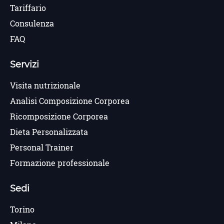
Tariffario
Consulenza
FAQ
Servizi
Visita nutrizionale
Analisi Composizione Corporea
Ricomposizione Corporea
Dieta Personalizzata
Personal Trainer
Formazione professionale
Sedi
Torino