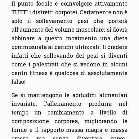
Il punto focale è coinvolgere attivamente
TUTTI i distretti corporei. Certamente non è
solo il sollevamento pesi che porterà
all’aumento del volume muscolare: si dovrà
abbinare a questo movimento una dieta
commisurata ai carichi utilizzati. Il credere
infatti che sollevando dei pesi si diventi
come i palestrati che si vedono in alcuni
centri fitness è qualcosa di assolutamente
falso!
Se si mantengono le abitudini alimentari
invariate, l’allenamento produrrà nel
tempo un cambiamento a livello di
composizione corporea, migliorando le
forme e il rapporto massa magra e massa
grassa ma senza diventare super-