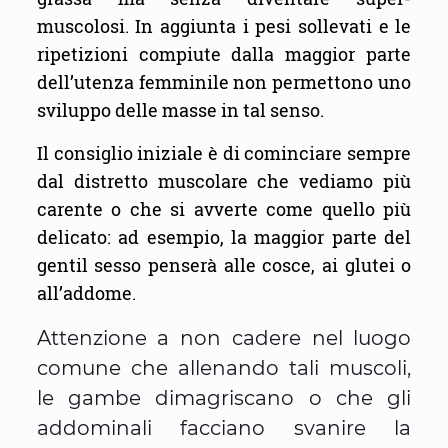
muscolosi. In aggiunta i pesi sollevati e le
ripetizioni compiute dalla maggior parte
dell’utenza femminile non permettono uno
sviluppo delle masse in tal senso.
Il consiglio iniziale è di cominciare sempre
dal distretto muscolare che vediamo più
carente o che si avverte come quello più
delicato: ad esempio, la maggior parte del
gentil sesso penserà alle cosce, ai glutei o
all’addome.
Attenzione a non cadere nel luogo
comune che allenando tali muscoli,
le gambe dimagriscano o che gli
addominali facciano svanire la