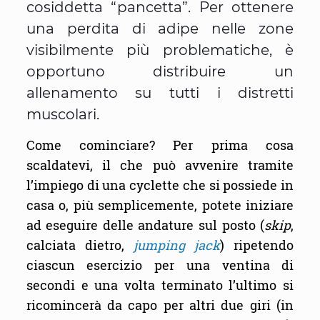
cosiddetta “pancetta”. Per ottenere
una perdita di adipe nelle zone
visibilmente più problematiche, è
opportuno distribuire un
allenamento su tutti i distretti
muscolari.
Come cominciare? Per prima cosa
scaldatevi, il che può avvenire tramite
l’impiego di una cyclette che si possiede in
casa o, più semplicemente, potete iniziare
ad eseguire delle andature sul posto (
skip
,
calciata dietro,
jumping jack
) ripetendo
ciascun esercizio per una ventina di
secondi e una volta terminato l’ultimo si
ricomincerà da capo per altri due giri (in