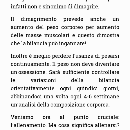
infatti non è sinonimo di dimagrire.
Il dimagrimento prevede anche un
aumento del peso corporeo per aumento
delle masse muscolari e questo dimostra
che la bilancia può ingannare!
Inoltre è meglio perdere l’usanza di pesarsi
continuamente. Il peso non deve diventare
un’ossessione. Sarà sufficiente controllare
le variazioni della bilancia
orientativamente ogni quindici giorni,
abbinandoci una volta ogni 4-6 settimane
un’analisi della composizione corporea.
Veniamo ora al punto cruciale:
l’allenamento. Ma cosa significa allenarsi?