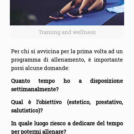
Training and wellness
Per chi si avvicina per la prima volta ad un
programma di allenamento, è importante
porsi alcune domande:
Quanto tempo ho a disposizione
settimanalmente?
Qual è l’obiettivo (estetico, prestativo,
salutistico)?
In quale luogo riesco a dedicare del tempo
per potermi allenare?