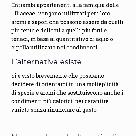
Entrambi appartenenti alla famiglia delle
Liliaceae. Vengono utilizzati per i loro
aromi e sapori che possono essere da quelli
più tenui e delicati a quelli più forti e
tenaci, in base al quantitativo di aglio o
cipolla utilizzata nei condimenti.
L’alternativa esiste
Si è visto brevemente che possiamo
decidere di orientarci in una molteplicità
di spezie e aromi che sostituiscono anche i
condimenti più calorici, per garantire
varietà senza rinunciare al gusto.