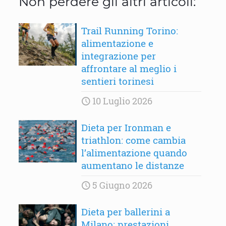
Non perdere gli altri articoli:
Trail Running Torino:
alimentazione e
integrazione per
affrontare al meglio i
sentieri torinesi
10 Luglio 2026
Dieta per Ironman e
triathlon: come cambia
l’alimentazione quando
aumentano le distanze
5 Giugno 2026
Dieta per ballerini a
Milano: prestazioni,