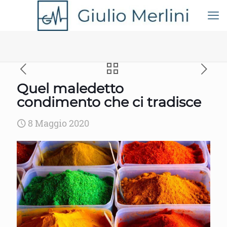
Quel maledetto
condimento che ci tradisce
8 Maggio 2020