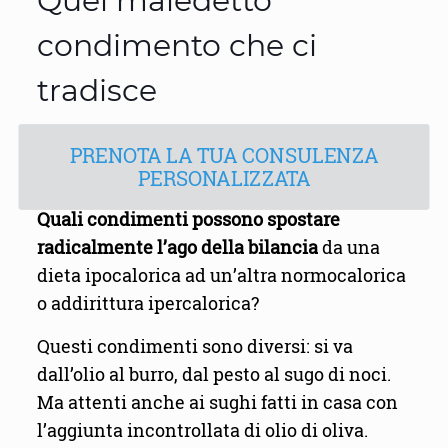
Quel maledetto
condimento che ci
tradisce
PRENOTA LA TUA CONSULENZA
PERSONALIZZATA
Quali condimenti possono spostare
radicalmente l’ago della bilancia
da una
dieta ipocalorica ad un’altra normocalorica
o addirittura ipercalorica?
Questi condimenti sono diversi: si va
dall’olio al burro, dal pesto al sugo di noci.
Ma attenti anche ai sughi fatti in casa con
l’aggiunta incontrollata di olio di oliva.