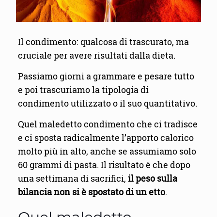
Il condimento: qualcosa di trascurato, ma
cruciale per avere risultati dalla dieta.
Passiamo giorni a grammare e pesare tutto
e poi trascuriamo la tipologia di
condimento utilizzato o il suo quantitativo.
Quel maledetto condimento che ci tradisce
e ci sposta radicalmente l’apporto calorico
molto più in alto, anche se assumiamo solo
60 grammi di pasta. Il risultato è che dopo
una settimana di sacrifici,
il peso sulla
bilancia non si è spostato di un etto
.