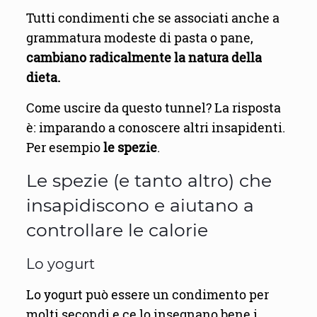
Tutti condimenti che se associati anche a
grammatura modeste di pasta o pane,
cambiano radicalmente la natura della
dieta.
Come uscire da questo tunnel? La risposta
è: imparando a conoscere altri insapidenti.
Per esempio
le spezie
.
Le spezie (e tanto altro) che
insapidiscono e aiutano a
controllare le calorie
Lo yogurt
Lo yogurt può essere un condimento per
molti secondi e ce lo insegnano bene i