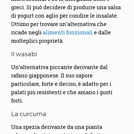
greci. Si può decidere di produrre una salsa
di yogurt con aglio per condire le insalate.
Ottimo per trovare un’alternativa che
ricade negli
alimenti funzionali
e dalle
molteplici proprietà.
Il wasabi
Un’alternativa piccante derivante dal
rafano giapponese. Il suo sapore
particolare, forte e deciso, è adatto per i
palati più resistenti e che amano i gusti
forti.
La curcuma
Una spezia derivante da una pianta