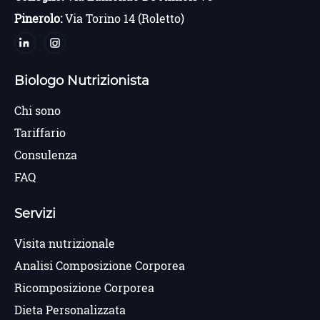
Pinerolo:
Via Torino 14 (Roletto)
Biologo Nutrizionista
Chi sono
Tariffario
Consulenza
FAQ
Servizi
Visita nutrizionale
Analisi Composizione Corporea
Ricomposizione Corporea
Dieta Personalizzata