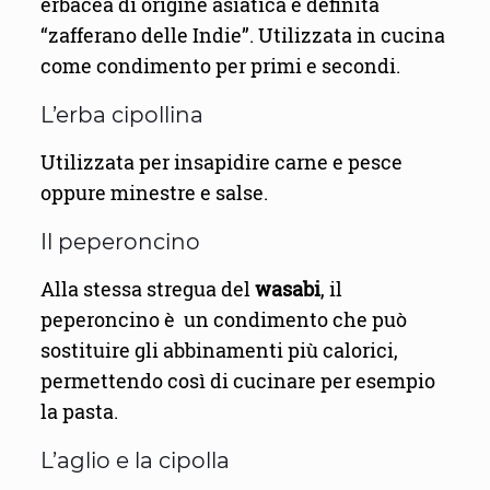
erbacea di origine asiatica e definita
“zafferano delle Indie”. Utilizzata in cucina
come condimento per primi e secondi.
L’erba cipollina
Utilizzata per insapidire carne e pesce
oppure minestre e salse.
Il peperoncino
Alla stessa stregua del
wasabi
, il
peperoncino è un condimento che può
sostituire gli abbinamenti più calorici,
permettendo così di cucinare per esempio
la pasta.
L’aglio e la cipolla