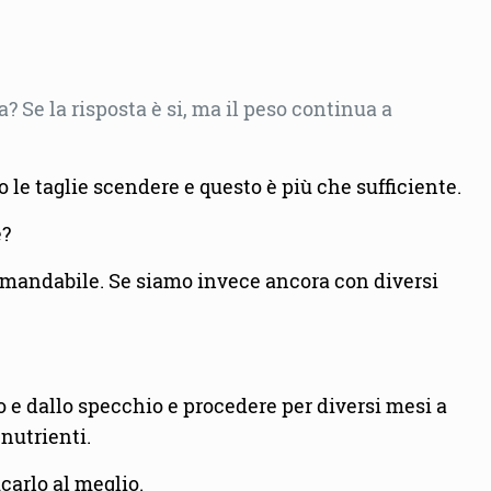
a? Se la risposta è si, ma il peso continua a
le taglie scendere e questo è più che sufficiente.
e?
comandabile. Se siamo invece ancora con diversi
o e dallo specchio e procedere per diversi mesi a
nutrienti.
icarlo al meglio.