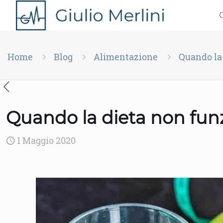
Home
Blog
Alimentazione
Quando la 
Quando la dieta non funz
1 Maggio 2020