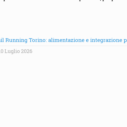
il Running Torino: alimentazione e integrazione per
0 Luglio 2026