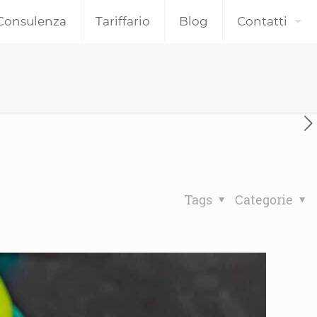
Consulenza
Tariffario
Blog
Contatti
Tags
Categorie