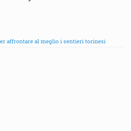
 affrontare al meglio i sentieri torinesi