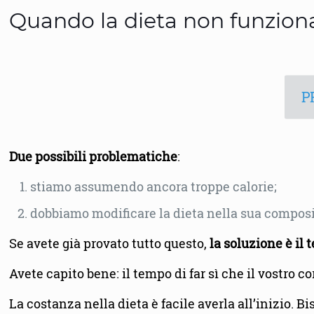
Quando la dieta non funziona
P
Due possibili problematiche
:
stiamo assumendo ancora troppe calorie;
dobbiamo modificare la dieta nella sua compos
Se avete già provato tutto questo,
la soluzione è il
Avete capito bene: il tempo di far sì che il vostro 
La costanza nella dieta è facile averla all’inizio