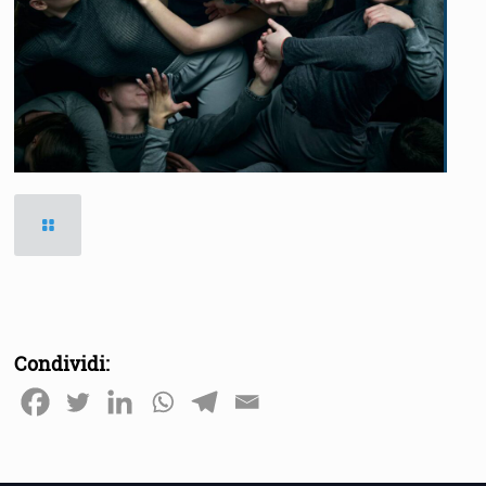
Condividi: