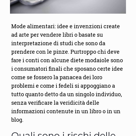
Mode alimentari: idee e invenzioni create
ad arte per vendere libri o basate su
interpretazione di studi che sono da
prendere con le pinze. Purtroppo chi deve
fare i conti con alcune diete modaiole sono
i consumatori finali che sposano certe idee
come se fossero la panacea dei loro
problemi e come i fedeli si appoggiano a
tutto quanto detto da un singolo individuo,
senza verificare la veridicità delle
informazioni contenute in un libro o in un
blog.
Quali sono i rischi delle