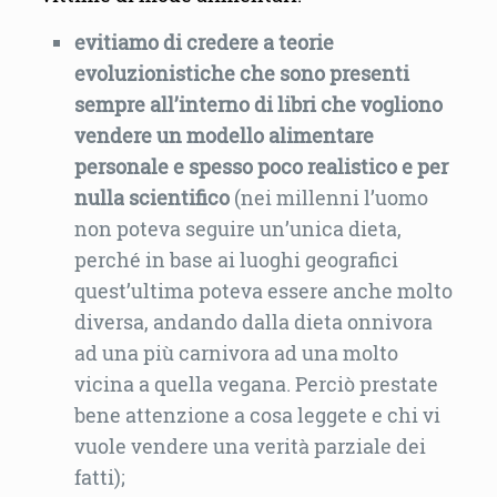
evitiamo di credere a teorie
evoluzionistiche che sono presenti
sempre all’interno di libri che vogliono
vendere un modello alimentare
personale e spesso poco realistico e per
nulla scientifico
(nei millenni l’uomo
non poteva seguire un’unica dieta,
perché in base ai luoghi geografici
quest’ultima poteva essere anche molto
diversa, andando dalla dieta onnivora
ad una più carnivora ad una molto
vicina a quella vegana. Perciò prestate
bene attenzione a cosa leggete e chi vi
vuole vendere una verità parziale dei
fatti);