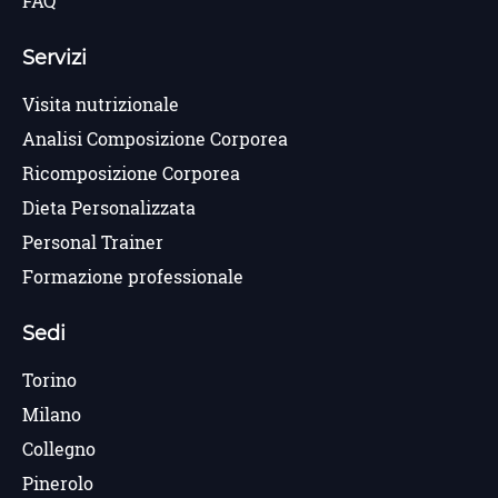
FAQ
Servizi
Visita nutrizionale
Analisi Composizione Corporea
Ricomposizione Corporea
Dieta Personalizzata
Personal Trainer
Formazione professionale
Sedi
Torino
Milano
Collegno
Pinerolo