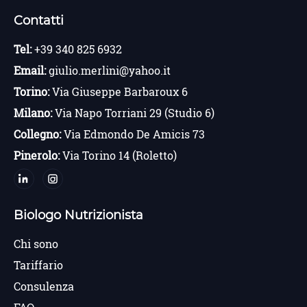
Contatti
Tel:
+39 340 825 6932
Email:
giulio.merlini@yahoo.it
Torino:
Via Giuseppe Barbaroux 6
Milano:
Via Napo Torriani 29 (Studio 6)
Collegno:
Via Edmondo De Amicis 73
Pinerolo:
Via Torino 14 (Roletto)
Biologo Nutrizionista
Chi sono
Tariffario
Consulenza