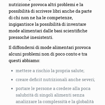
nutrizione provoca altri problemi e la
possibilità di scrivere libri anche da parte
di chi non ne ha le competenze,
ingigantisce la possibilità di inventare
mode alimentari dalle basi scientifiche
pressoché inesistenti.
Il diffondersi di mode alimentari provoca
alcuni problemi non di poco conto e tra
questi abbiamo:
mettere a rischio la propria salute;
creare deficit nutrizionali anche severi;
portare le persone a credere alla poca
salubrità di singoli alimenti senza
analizzare la complessità e la globalità