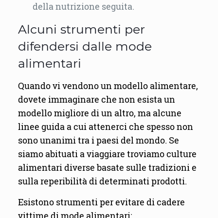
della nutrizione seguita.
Alcuni strumenti per
difendersi dalle mode
alimentari
Quando vi vendono un modello alimentare,
dovete immaginare che non esista un
modello migliore di un altro, ma alcune
linee guida a cui attenerci che spesso non
sono unanimi tra i paesi del mondo. Se
siamo abituati a viaggiare troviamo culture
alimentari diverse basate sulle tradizioni e
sulla reperibilità di determinati prodotti.
Esistono strumenti per evitare di cadere
vittime di mode alimentari: