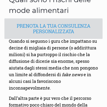
mode alimentari
PRENOTA LA TUA CONSULENZA
PERSONALIZZATA
Quando si seguono i guru che impattano su
decine di migliaia di persone (o addirittura
milioni) si ha purtroppo il rischio che la
diffusione di dicerie sia enorme, spesso
aiutata dagli stessi media che non pongono
un limite al diffondersi di
fake news
e in
alcuni casi la favoriscono
inconsapevolmente.
Dall’altra parte è pur vero che il percorso
formativo poco chiaro del mondo della