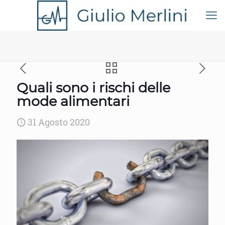
Quali sono i rischi delle
mode alimentari
31 Agosto 2020