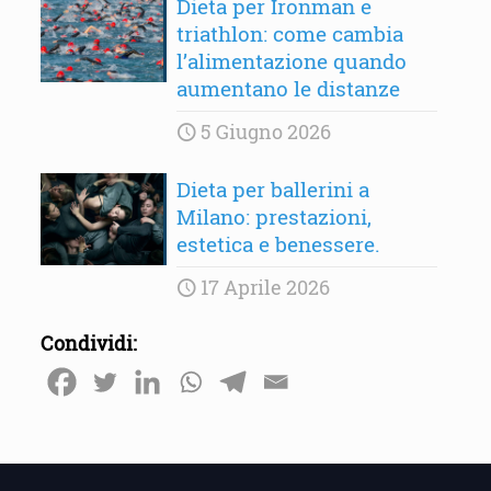
Dieta per Ironman e
triathlon: come cambia
l’alimentazione quando
aumentano le distanze
5 Giugno 2026
Dieta per ballerini a
Milano: prestazioni,
estetica e benessere.
17 Aprile 2026
Condividi: