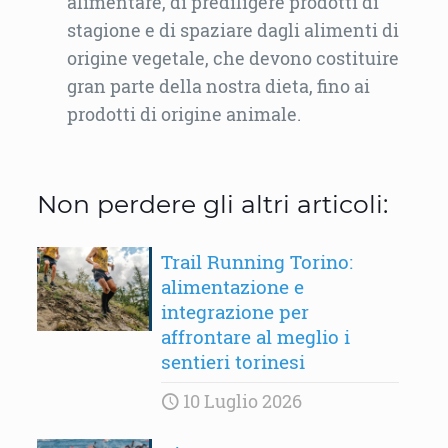
alimentare, di prediligere prodotti di
stagione e di spaziare dagli alimenti di
origine vegetale, che devono costituire
gran parte della nostra dieta, fino ai
prodotti di origine animale.
Non perdere gli altri articoli:
Trail Running Torino:
alimentazione e
integrazione per
affrontare al meglio i
sentieri torinesi
10 Luglio 2026