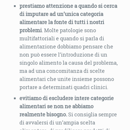
prestiamo attenzione a quando si cerca
di imputare ad un’unica categoria
alimentare la fonte di tutti i nostri
problemi
. Molte patologie sono
multifattoriali e quando si parla di
alimentazione dobbiamo pensare che
non può essere l’introduzione di un
singolo alimento la causa del problema,
ma ad una concomitanza di scelte
alimentari che unite insieme possono
portare a determinati quadri clinici.
evitiamo di escludere intere categorie
alimentari se non ne abbiamo
realmente bisogno.
Si consiglia sempre
di avvalersi di un’ampia scelta