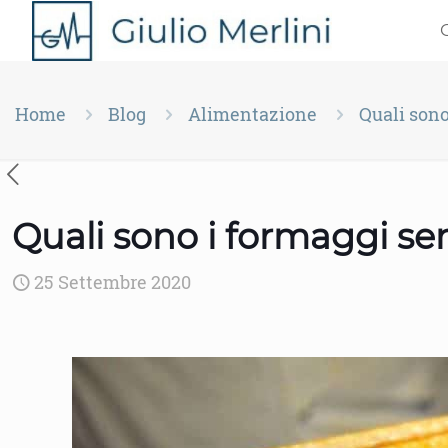
Home
Blog
Alimentazione
Quali sono
Quali sono i formaggi sen
25 Settembre 2020