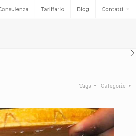
Consulenza
Tariffario
Blog
Contatti
Tags
Categorie