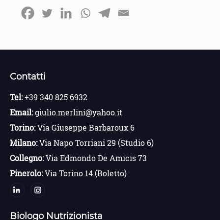
Contatti
Tel:
+39 340 825 6932
Email:
giulio.merlini@yahoo.it
Torino:
Via Giuseppe Barbaroux 6
Milano:
Via Napo Torriani 29 (Studio 6)
Collegno:
Via Edmondo De Amicis 73
Pinerolo:
Via Torino 14 (Roletto)
Biologo Nutrizionista