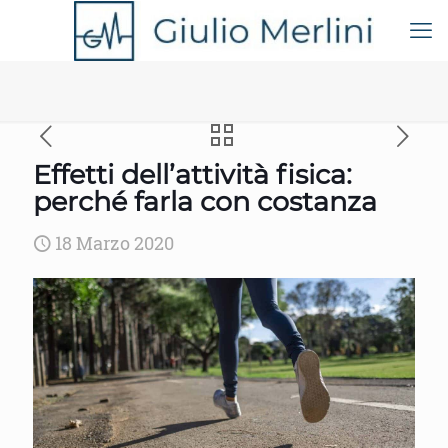
Effetti dell’attività fisica:
perché farla con costanza
18 Marzo 2020