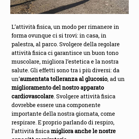
L’attività fisica, un modo per rimanere in
forma ovunque ci si trovi: in casa, in
palestra, al parco. Svolgere della regolare
attività fisica ci garantisce un buon tono
muscolare, migliora l’estetica e la nostra
salute. Gli effetti sono tra i più diversi: da
un’
aumentata tolleranza al glucosio
, ad un
miglioramento del nostro apparato
cardiovascolare
. Svolgere attività fisica
dovrebbe essere una componente
importante della nostra giornata, come
respirare. E proprio parlando di respiro,
l’attività fisica
migliora anche le nostre