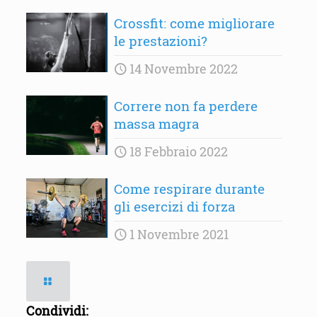
Crossfit: come migliorare
le prestazioni?
14 Novembre 2022
Correre non fa perdere
massa magra
18 Febbraio 2022
Come respirare durante
gli esercizi di forza
1 Novembre 2021
Condividi: