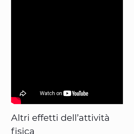
Altri effetti dell’attività
fisica