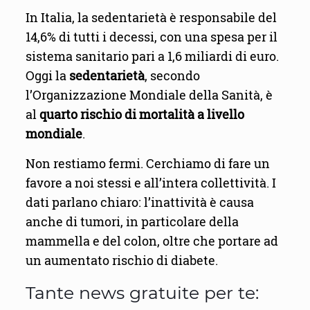
In Italia, la sedentarietà è responsabile del
14,6% di tutti i decessi, con una spesa per il
sistema sanitario pari a 1,6 miliardi di euro.
Oggi la
sedentarietà
, secondo
l’Organizzazione Mondiale della Sanità, è
al
quarto rischio di mortalità a livello
mondiale
.
Non restiamo fermi. Cerchiamo di fare un
favore a noi stessi e all’intera collettività. I
dati parlano chiaro: l’inattività è causa
anche di tumori, in particolare della
mammella e del colon, oltre che portare ad
un aumentato rischio di diabete.
Tante news gratuite per te: