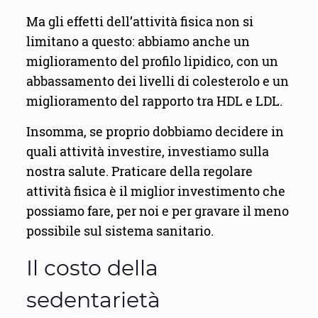
Ma gli effetti dell’attività fisica non si
limitano a questo: abbiamo anche un
miglioramento del profilo lipidico, con un
abbassamento dei livelli di colesterolo e un
miglioramento del rapporto tra HDL e LDL.
Insomma, se proprio dobbiamo decidere in
quali attività investire, investiamo sulla
nostra salute. Praticare della regolare
attività fisica è il miglior investimento che
possiamo fare, per noi e per gravare il meno
possibile sul sistema sanitario.
Il costo della
sedentarietà