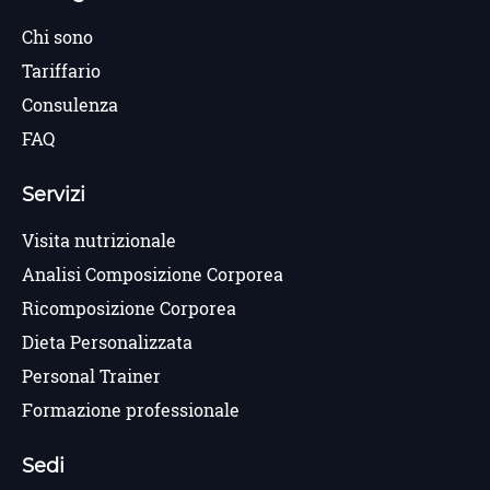
Chi sono
Tariffario
Consulenza
FAQ
Servizi
Visita nutrizionale
Analisi Composizione Corporea
Ricomposizione Corporea
Dieta Personalizzata
Personal Trainer
Formazione professionale
Sedi