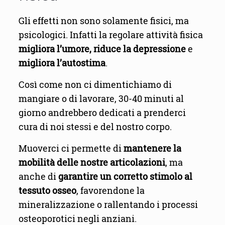
Gli effetti non sono solamente fisici, ma
psicologici. Infatti la regolare attività fisica
migliora l’umore,
riduce la depressione
e
migliora l’autostima
.
Così come non ci dimentichiamo di
mangiare o di lavorare, 30-40 minuti al
giorno andrebbero dedicati a prenderci
cura di noi stessi e del nostro corpo.
Muoverci ci permette di
mantenere la
mobilità delle nostre articolazioni
, ma
anche di
garantire un corretto stimolo al
tessuto osseo
, favorendone la
mineralizzazione o rallentando i processi
osteoporotici negli anziani.