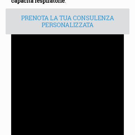
capacità respiratorie
.
PRENOTA LA TUA CONSULENZA
PERSONALIZZATA