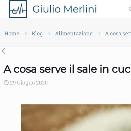
Home
Blog
Alimentazione
A cosa ser
A cosa serve il sale in cu
29 Giugno 2020