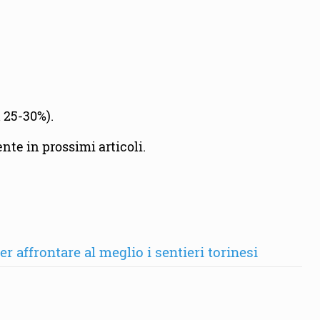
 25-30%).
nte in prossimi articoli.
 affrontare al meglio i sentieri torinesi