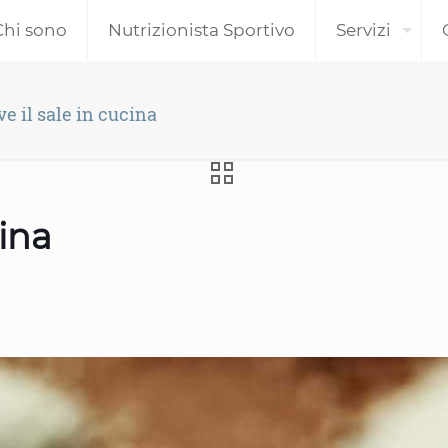
Chi sono
Nutrizionista Sportivo
Servizi
ve il sale in cucina
cina