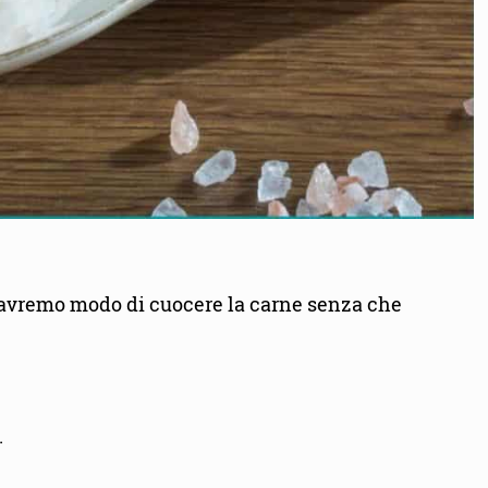
 avremo modo di cuocere la carne senza che
.