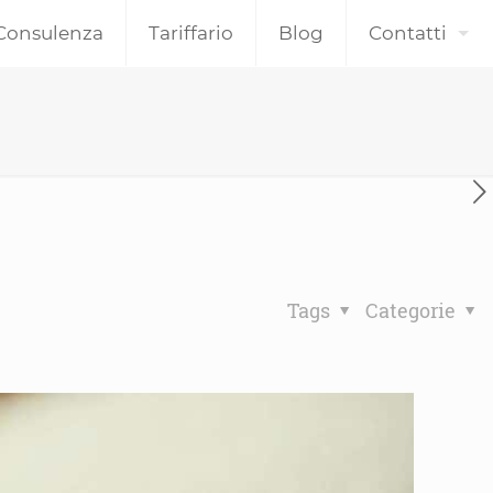
Consulenza
Tariffario
Blog
Contatti
Tags
Categorie