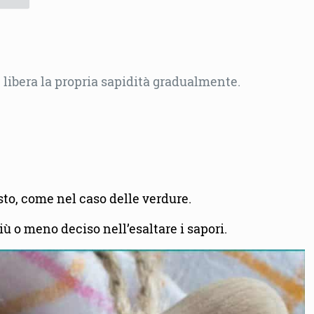
 libera la propria sapidità gradualmente.
sto, come nel caso delle verdure.
iù o meno deciso nell’esaltare i sapori.