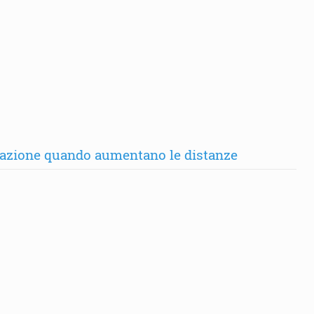
ntazione quando aumentano le distanze