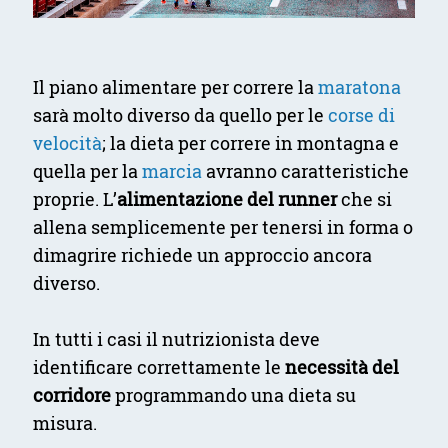
Il piano alimentare per correre la
maratona
sarà molto diverso da quello per le
corse di
velocità
; la dieta per correre in montagna e
quella per la
marcia
avranno caratteristiche
proprie. L’
alimentazione del runner
che si
allena semplicemente per tenersi in forma o
dimagrire richiede un approccio ancora
diverso.
In tutti i casi il nutrizionista deve
identificare correttamente le
necessità del
corridore
programmando una dieta su
misura.