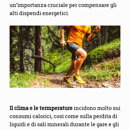
un’importanza cruciale per compensare gli
alti dispendi energetici.
Il clima e le termperature
incidono molto sui
consumi calorici, così come sulla perdita di
liquidi e di sali minerali durante le gare e gli