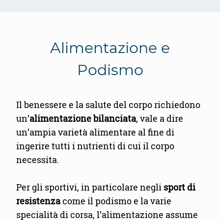
Alimentazione e
Podismo
Il benessere e la salute del corpo richiedono
un’
alimentazione bilanciata
, vale a dire
un’ampia varietà alimentare al fine di
ingerire tutti i nutrienti di cui il corpo
necessita.
Per gli sportivi, in particolare negli
sport di
resistenza
come il podismo e la varie
specialità di corsa, l’alimentazione assume