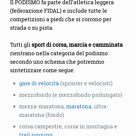
Il PODISMO fa parte dell’atletica leggera
(federazione FIDAL) e include tutte le
competizioni a piedi che si corrono per
strada o su pista.
Tutti gli
sport di corsa, marcia e camminata
rientrano nella categoria del podismo
secondo uno schema che potremmo
sintetizzare come segue:
gare di velocità
(sprinter e velocisti)
mezzofondo (e mezzofondo prolungato)
mezza-maratona,
maratona
, ultra-
maratona (fondo)
corsa campestre, corsa in montagna e
trail running