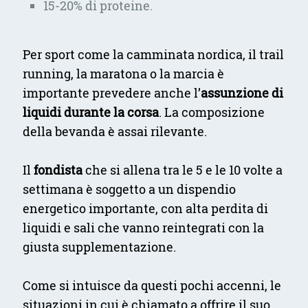
15-20% di proteine.
Per sport come la camminata nordica, il trail
running, la maratona o la marcia è
importante prevedere anche l’
assunzione di
liquidi durante la corsa
. La composizione
della bevanda è assai rilevante.
Il
fondista
che si allena tra le 5 e le 10 volte a
settimana è soggetto a un dispendio
energetico importante, con alta perdita di
liquidi e sali che vanno reintegrati con la
giusta supplementazione.
Come si intuisce da questi pochi accenni, le
situazioni in cui è chiamato a offrire il suo