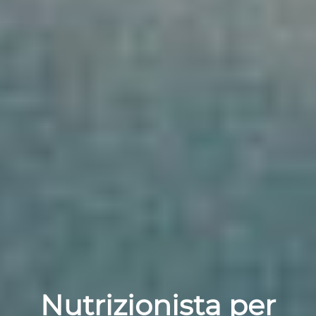
Nutrizionista per