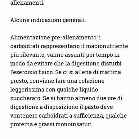
allenamenti.
Alcune indicazioni generali.
Alimentazione pre-allenamento
: i
carboidrati rappresentano il macronutriente
più rilevante, vanno assunti per tempo in
modo da evitare che la digestione disturbi
l’esercizio fisico. Se ci si allena di mattina
presto, conviene fare una colazione
leggerissima con qualche liquido
zuccherato. Se si hanno almeno due ore di
digestione a disposizione il pasto deve
vontenere carboidrati a sufficienza, qualche
proteina e grassi monoinsaturi.