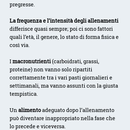
pregresse.
La frequenza e l’intensità degli allenamenti
differisce quasi sempre; poi ci sono fattori
quali l’età, il genere, lo stato di forma fisica e
così via.
I
macronutrienti
(carboidrati, grassi,
proteine) non vanno solo ripartiti
correttamente tra i vari pasti giornalieri e
settimanali, ma vanno assunti con la giusta
tempistica.
Un
alimento
adeguato dopo l’allenamento
può diventare inappropriato nella fase che
lo precede e viceversa.