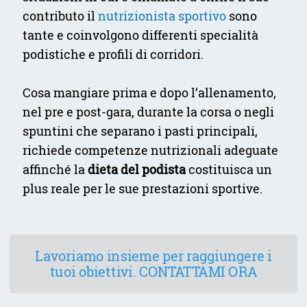
contributo il
nutrizionista sportivo
sono
tante e coinvolgono differenti specialità
podistiche e profili di corridori.
Cosa mangiare prima e dopo l’allenamento,
nel pre e post-gara, durante la corsa o negli
spuntini che separano i pasti principali,
richiede competenze nutrizionali adeguate
affinché la
dieta del podista
costituisca un
plus reale per le sue prestazioni sportive.
Lavoriamo insieme per raggiungere i
tuoi obiettivi. CONTATTAMI ORA