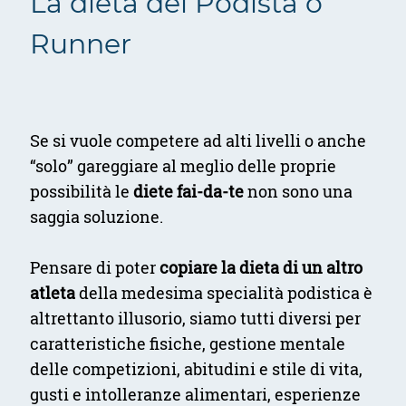
La dieta del Podista o
Runner
Se si vuole competere ad alti livelli o anche
“solo” gareggiare al meglio delle proprie
possibilità le
diete fai-da-te
non sono una
saggia soluzione.
Pensare di poter
copiare la dieta di un altro
atleta
della medesima specialità podistica è
altrettanto illusorio, siamo tutti diversi per
caratteristiche fisiche, gestione mentale
delle competizioni, abitudini e stile di vita,
gusti e intolleranze alimentari, esperienze