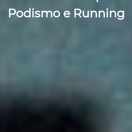
Podismo e Running