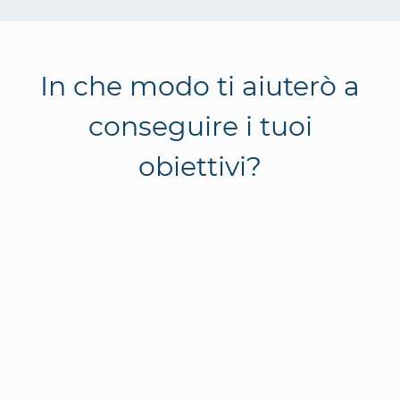
In che modo ti aiuterò a
conseguire i tuoi
obiettivi?