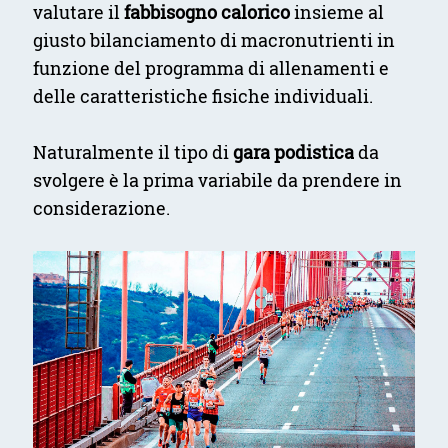
valutare il
fabbisogno calorico
insieme al
giusto bilanciamento di macronutrienti in
funzione del programma di allenamenti e
delle caratteristiche fisiche individuali.
Naturalmente il tipo di
gara podistica
da
svolgere è la prima variabile da prendere in
considerazione.