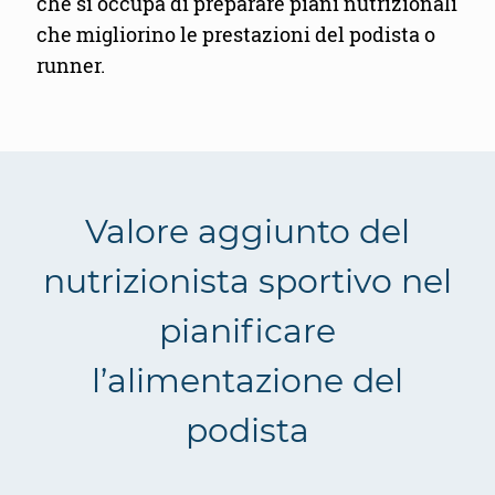
che si occupa di preparare piani nutrizionali
che migliorino le prestazioni del podista o
runner.
Valore aggiunto del
nutrizionista sportivo nel
pianificare
l’alimentazione del
podista