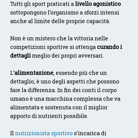
Tutti gli sport praticati a
livello agonistico
sottopongono l’organismo a sforzi intensi
anche al limite delle proprie capacità.
Non è un mistero che la vittoria nelle
competizioni sportive si ottenga
curando i
dettagli
meglio dei propri avversari.
L’
alimentazione
, essendo più che un
dettaglio, è uno degli aspetti che possono
fare la differenza. In fin dei conti il corpo
umano è una macchina complessa che va
alimentata e sostenuta con il miglior
apporto di nutrienti possibile.
Il
nutrizionista sportivo
s’incarica di