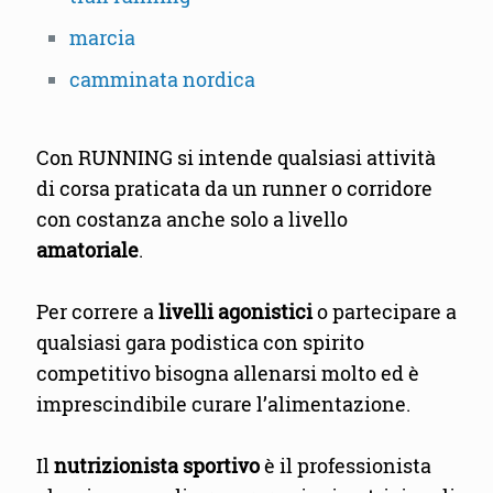
marcia
camminata nordica
Con RUNNING si intende qualsiasi attività
di corsa praticata da un runner o corridore
con costanza anche solo a livello
amatoriale
.
Per correre a
livelli agonistici
o partecipare a
qualsiasi gara podistica con spirito
competitivo bisogna allenarsi molto ed è
imprescindibile curare l’alimentazione.
Il
nutrizionista sportivo
è il professionista