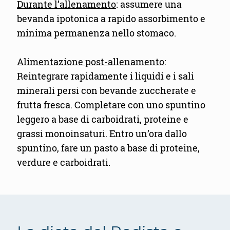
Durante l’allenamento
: assumere una
bevanda ipotonica a rapido assorbimento e
minima permanenza nello stomaco.
Alimentazione post-allenamento
:
Reintegrare rapidamente i liquidi e i sali
minerali persi con bevande zuccherate e
frutta fresca. Completare con uno spuntino
leggero a base di carboidrati, proteine e
grassi monoinsaturi. Entro un’ora dallo
spuntino, fare un pasto a base di proteine,
verdure e carboidrati.