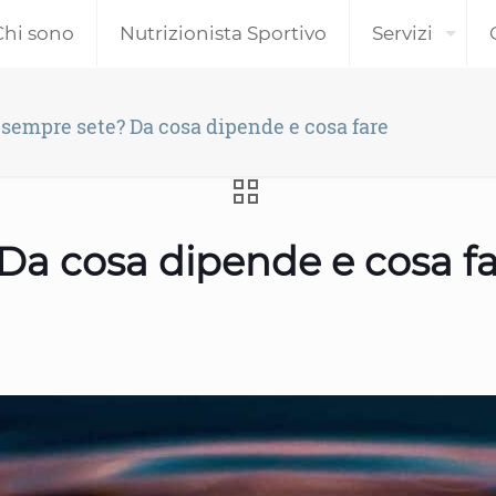
Chi sono
Nutrizionista Sportivo
Servizi
sempre sete? Da cosa dipende e cosa fare
Da cosa dipende e cosa f