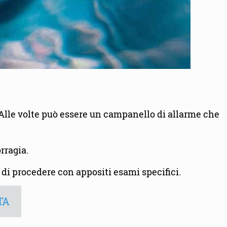
. Alle volte può essere un campanello di allarme che
rragia.
 di procedere con appositi esami specifici.
TA