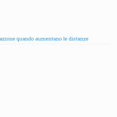
ntazione quando aumentano le distanze