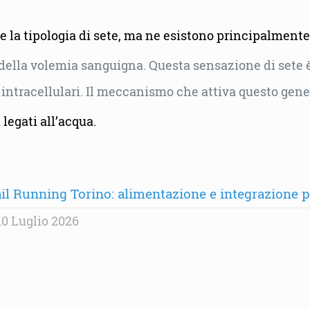
 la tipologia di sete, ma ne esistono principalmente
ella volemia sanguigna. Questa sensazione di sete è 
 intracellulari. Il meccanismo che attiva questo gener
legati all’acqua.
il Running Torino: alimentazione e integrazione per
0 Luglio 2026