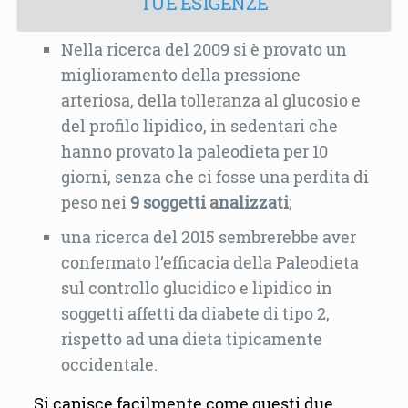
TUE ESIGENZE
Nella ricerca del 2009 si è provato un
miglioramento della pressione
arteriosa, della tolleranza al glucosio e
del profilo lipidico, in sedentari che
hanno provato la paleodieta per 10
giorni, senza che ci fosse una perdita di
peso nei
9 soggetti analizzati
;
una ricerca del 2015 sembrerebbe aver
confermato l’efficacia della Paleodieta
sul controllo glucidico e lipidico in
soggetti affetti da diabete di tipo 2,
rispetto ad una dieta tipicamente
occidentale.
Si capisce facilmente come questi due