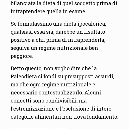
bilanciata la dieta di quel soggetto prima di
intraprendere quella in esame.
Se formulassimo una dieta ipocalorica,
qualsiasi essa sia, darebbe un risultato
positivo a chi, prima di intraprenderla,
seguiva un regime nutrizionale ben
peggiore.
Detto questo, non voglio dire che la
Paleodieta si fondi su presupposti assurdi,
ma che ogni regime nutrizionale è
necessario contestualizzarlo. Alcuni
concetti sono condivisibili, ma
l’estremizzazione e l’esclusione di intere
categorie alimentari non trova fondamento.