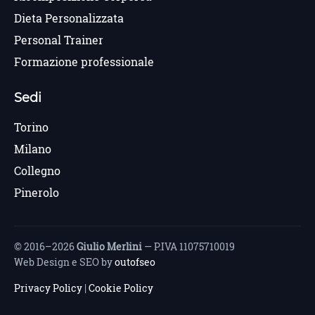
Dieta Personalizzata
Personal Trainer
Formazione professionale
Sedi
Torino
Milano
Collegno
Pinerolo
© 2016–2026
Giulio Merlini
— P.IVA 11075710019
Web Design e SEO by
outofseo
Privacy Policy
|
Cookie Policy