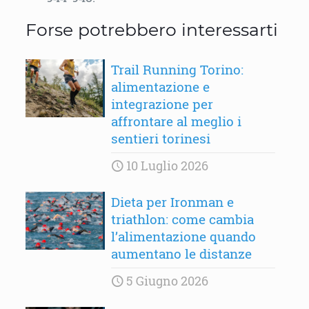
Forse potrebbero interessarti
Trail Running Torino:
alimentazione e
integrazione per
affrontare al meglio i
sentieri torinesi
10 Luglio 2026
Dieta per Ironman e
triathlon: come cambia
l’alimentazione quando
aumentano le distanze
5 Giugno 2026