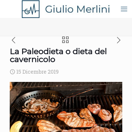
La Paleodieta o dieta del
cavernicolo
15 Dicembre 2019