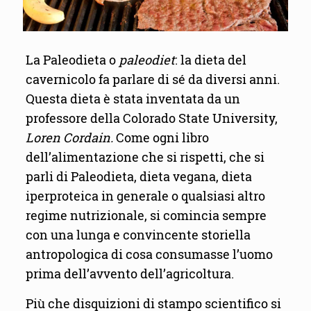
La Paleodieta o
paleodiet
: la dieta del
cavernicolo fa parlare di sé da diversi anni.
Questa dieta è stata inventata da un
professore della Colorado State University,
Loren Cordain.
Come ogni libro
dell’alimentazione che si rispetti, che si
parli di Paleodieta, dieta vegana, dieta
iperproteica in generale o qualsiasi altro
regime nutrizionale, si comincia sempre
con una lunga e convincente storiella
antropologica di cosa consumasse l’uomo
prima dell’avvento dell’agricoltura.
Più che disquizioni di stampo scientifico si