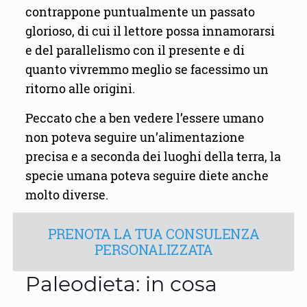
contrappone puntualmente un passato
glorioso, di cui il lettore possa innamorarsi
e del parallelismo con il presente e di
quanto vivremmo meglio se facessimo un
ritorno alle origini.
Peccato che a ben vedere l’essere umano
non poteva seguire un’alimentazione
precisa e a seconda dei luoghi della terra, la
specie umana poteva seguire diete anche
molto diverse.
PRENOTA LA TUA CONSULENZA
PERSONALIZZATA
Paleodieta: in cosa