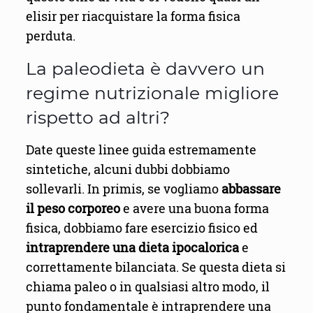
elisir per riacquistare la forma fisica
perduta.
La paleodieta è davvero un
regime nutrizionale migliore
rispetto ad altri?
Date queste linee guida estremamente
sintetiche, alcuni dubbi dobbiamo
sollevarli. In primis, se vogliamo
abbassare
il peso corporeo
e avere una buona forma
fisica, dobbiamo fare esercizio fisico ed
intraprendere una dieta ipocalorica
e
correttamente bilanciata. Se questa dieta si
chiama paleo o in qualsiasi altro modo, il
punto fondamentale è intraprendere una