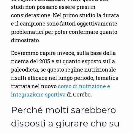
studi non possano essere presi in
considerazione. Nel primo studio la durata
e il campione sono fattori oggettivamente
problematici per poter confermare quanto
dimostrato.
Dovremmo capire invece, sulla base della
ricerca del 2015 e su quanto esposto sulla
paleodieta, se questo regime nutrizionale
risulti efficace nel lungo periodo, tematica
trattata nel nuovo
corso di nutrizione e
integrazione sportiva
di Corebo.
Perché molti sarebbero
disposti a giurare che su