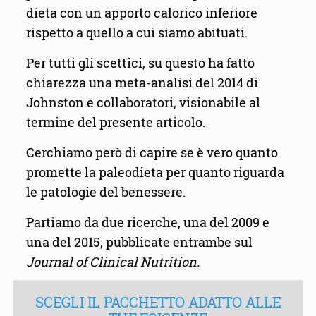
dieta con un apporto calorico inferiore
rispetto a quello a cui siamo abituati.
Per tutti gli scettici, su questo ha fatto
chiarezza una meta-analisi del 2014 di
Johnston e collaboratori, visionabile al
termine del presente articolo.
Cerchiamo però di capire se è vero quanto
promette la paleodieta per quanto riguarda
le patologie del benessere.
Partiamo da due ricerche, una del 2009 e
una del 2015, pubblicate entrambe sul
Journal of Clinical Nutrition.
SCEGLI IL PACCHETTO ADATTO ALLE