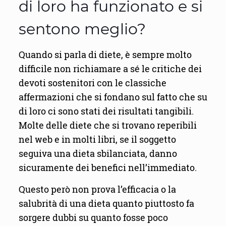
di loro ha funzionato e si
sentono meglio?
Quando si parla di diete, è sempre molto
difficile non richiamare a sé le critiche dei
devoti sostenitori con le classiche
affermazioni che si fondano sul fatto che su
di loro ci sono stati dei risultati tangibili.
Molte delle diete che si trovano reperibili
nel web e in molti libri, se il soggetto
seguiva una dieta sbilanciata, danno
sicuramente dei benefici nell’immediato.
Questo però non prova l’efficacia o la
salubrità di una dieta quanto piuttosto fa
sorgere dubbi su quanto fosse poco