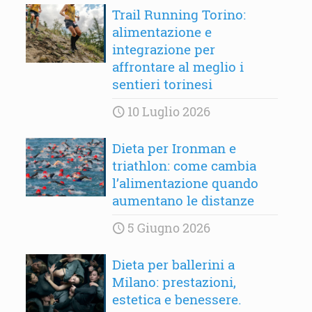
Trail Running Torino:
alimentazione e
integrazione per
affrontare al meglio i
sentieri torinesi
10 Luglio 2026
Dieta per Ironman e
triathlon: come cambia
l’alimentazione quando
aumentano le distanze
5 Giugno 2026
Dieta per ballerini a
Milano: prestazioni,
estetica e benessere.