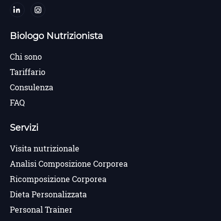
Biologo Nutrizionista
Chi sono
Tariffario
Consulenza
FAQ
Servizi
Visita nutrizionale
Analisi Composizione Corporea
Ricomposizione Corporea
Dieta Personalizzata
Personal Trainer