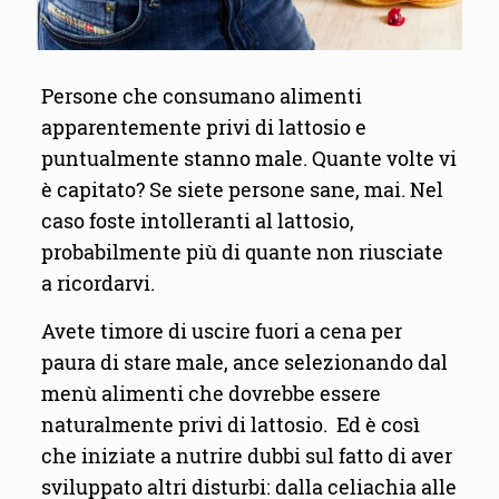
Persone che consumano alimenti
apparentemente privi di lattosio e
puntualmente stanno male. Quante volte vi
è capitato? Se siete persone sane, mai. Nel
caso foste intolleranti al lattosio,
probabilmente più di quante non riusciate
a ricordarvi.
Avete timore di uscire fuori a cena per
paura di stare male, ance selezionando dal
menù alimenti che dovrebbe essere
naturalmente privi di lattosio. Ed è così
che iniziate a nutrire dubbi sul fatto di aver
sviluppato altri disturbi: dalla celiachia alle