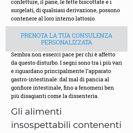
confetture, il pane, le fette biscottate e i
surgelati, di qualsiasi derivazione, possono
contenere al loro interno lattosio.
PRENOTA LA TUA CONSULENZA
PERSONALIZZATA
Sembra non esserci pace per chi è affetto
da questo disturbo. I segni sono tra i più vari
e riguardano principalmente l’apparato
gastro-intestinale: dal mal di pancia al
gonfiore intestinale, fino a fenomeni ben
più disagianti come la dissenteria.
Gli alimenti
insospettabili contenenti