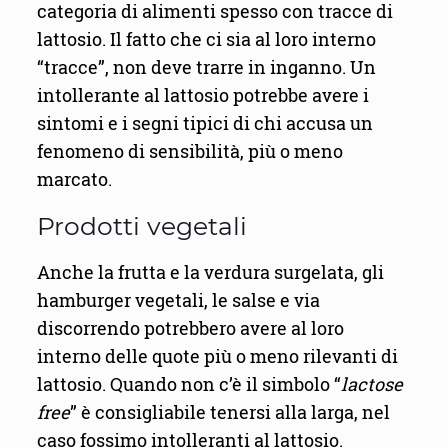
categoria di alimenti spesso con tracce di
lattosio. Il fatto che ci sia al loro interno
“tracce”, non deve trarre in inganno. Un
intollerante al lattosio potrebbe avere i
sintomi e i segni tipici di chi accusa un
fenomeno di sensibilità, più o meno
marcato.
Prodotti vegetali
Anche la frutta e la verdura surgelata, gli
hamburger vegetali, le salse e via
discorrendo potrebbero avere al loro
interno delle quote più o meno rilevanti di
lattosio. Quando non c’è il simbolo “
lactose
free
” è consigliabile tenersi alla larga, nel
caso fossimo intolleranti al lattosio.