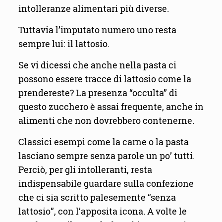
intolleranze alimentari più diverse.
Tuttavia l’imputato numero uno resta
sempre lui: il lattosio.
Se vi dicessi che anche nella pasta ci
possono essere tracce di lattosio come la
prendereste? La presenza “occulta” di
questo zucchero è assai frequente, anche in
alimenti che non dovrebbero contenerne.
Classici esempi come la carne o la pasta
lasciano sempre senza parole un po’ tutti.
Perciò, per gli intolleranti, resta
indispensabile guardare sulla confezione
che ci sia scritto palesemente “senza
lattosio”, con l’apposita icona. A volte le