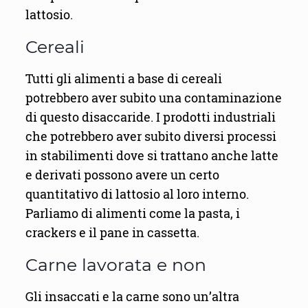
lattosio.
Cereali
Tutti gli alimenti a base di cereali
potrebbero aver subito una contaminazione
di questo disaccaride. I prodotti industriali
che potrebbero aver subito diversi processi
in stabilimenti dove si trattano anche latte
e derivati possono avere un certo
quantitativo di lattosio al loro interno.
Parliamo di alimenti come la pasta, i
crackers e il pane in cassetta.
Carne lavorata e non
Gli insaccati e la carne sono un’altra