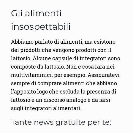
Gli alimenti
insospettabili
Abbiamo parlato di alimenti, ma esistono
dei prodotti che vengono prodotti con il
lattosio. Alcune capsule di integratori sono
composte da lattosio. Non è cosa rara nei
multivitaminici, per esempio. Assicuratevi
sempre di comprare alimenti che abbiano
l’apposito logo che escluda la presenza di
lattosio e un discorso analogo è da farsi
sugli integratori alimentari.
Tante news gratuite per te: