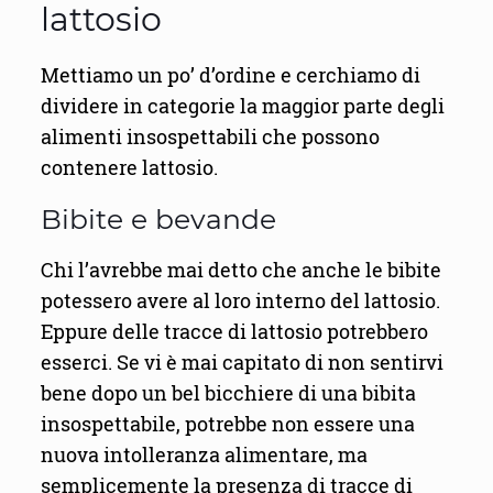
lattosio
Mettiamo un po’ d’ordine e cerchiamo di
dividere in categorie la maggior parte degli
alimenti insospettabili che possono
contenere lattosio.
Bibite e bevande
Chi l’avrebbe mai detto che anche le bibite
potessero avere al loro interno del lattosio.
Eppure delle tracce di lattosio potrebbero
esserci. Se vi è mai capitato di non sentirvi
bene dopo un bel bicchiere di una bibita
insospettabile, potrebbe non essere una
nuova intolleranza alimentare, ma
semplicemente la presenza di tracce di