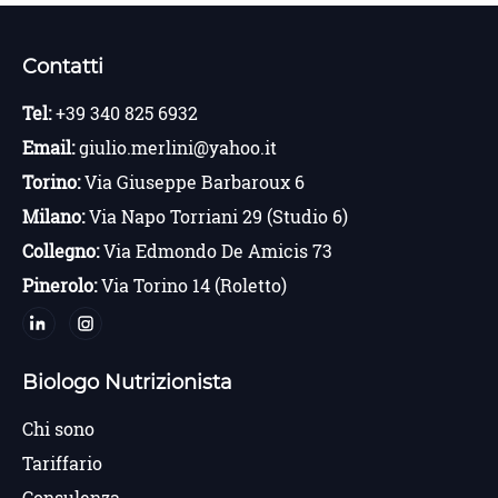
Contatti
Tel:
+39 340 825 6932
Email:
giulio.merlini@yahoo.it
Torino:
Via Giuseppe Barbaroux 6
Milano:
Via Napo Torriani 29 (Studio 6)
Collegno:
Via Edmondo De Amicis 73
Pinerolo:
Via Torino 14 (Roletto)
Biologo Nutrizionista
Chi sono
Tariffario