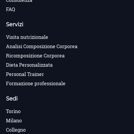
Consulenza
FAQ
Servizi
Visita nutrizionale
Analisi Composizione Corporea
Ricomposizione Corporea
Dieta Personalizzata
Personal Trainer
Formazione professionale
Sedi
Torino
Milano
Collegno