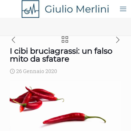
I cibi bruciagrassi: un falso
mito da sfatare
26 Gennaio 2020