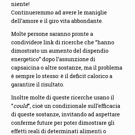
niente!
Continueremmo ad avere le maniglie
dell’amore e il giro vita abbondante.
Molte persone saranno pronte a
condividere link di ricerche che “hanno
dimostrato un aumento del dispendio
energetico” dopo l’assunzione di
capsaicina o altre sostanze, ma il problema
è sempre lo stesso: è il deficit calorico a
garantire il risultato.
Inoltre molte di queste ricerche usano il
“
could
“, cioè un condizionale sull’efficacia
di queste sostanze, invitando ad aspettare
conferme future per poter dimostrare gli
effetti reali di determinati alimenti o