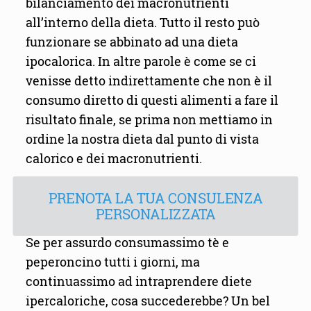
bilanciamento dei macronutrienti
all’interno della dieta. Tutto il resto può
funzionare se abbinato ad una dieta
ipocalorica. In altre parole è come se ci
venisse detto indirettamente che non è il
consumo diretto di questi alimenti a fare il
risultato finale, se prima non mettiamo in
ordine la nostra dieta dal punto di vista
calorico e dei macronutrienti.
PRENOTA LA TUA CONSULENZA
PERSONALIZZATA
Se per assurdo consumassimo tè e
peperoncino tutti i giorni, ma
continuassimo ad intraprendere diete
ipercaloriche, cosa succederebbe? Un bel