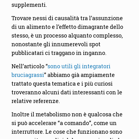
supplementi.
Trovare nessi di causalità tra l’assunzione
di un alimento e l’effetto dimagrante dello
stesso, è un processo alquanto complesso,
nonostante gli innumerevoli spot
pubblicatari ci traggano in inganno.
Nell’articolo “
sono utili gli integratori
bruciagrassi
” abbiamo già ampiamente
trattato questa tematica e i più curiosi
troveranno alcuni dati interessanti con le
relative referenze.
Inoltre il metabolismo non è qualcosa che
si può accelerare “a comando”, come un
interruttore. Le cose che funzionano sono