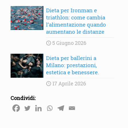
Dieta per Ironman e
triathlon: come cambia
l’alimentazione quando
aumentano le distanze
5 Giugno 2026
Dieta per ballerini a
Milano: prestazioni,
estetica e benessere.
17 Aprile 2026
Condividi: