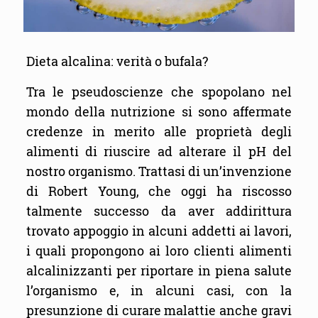
Dieta alcalina: verità o bufala?
Tra le pseudoscienze che spopolano nel
mondo della nutrizione si sono affermate
credenze in merito alle proprietà degli
alimenti di riuscire ad alterare il pH del
nostro organismo. Trattasi di un’invenzione
di Robert Young, che oggi ha riscosso
talmente successo da aver addirittura
trovato appoggio in alcuni addetti ai lavori,
i quali propongono ai loro clienti alimenti
alcalinizzanti per riportare in piena salute
l’organismo e, in alcuni casi, con la
presunzione di curare malattie anche gravi