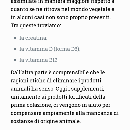
assimilate in maniera maggiore rispetto a
quanto se ne ritrova nel mondo vegetale e
in alcuni casi non sono proprio presenti.
Tra queste troviamo:
la creatina;
la vitamina D (forma D3);
la vitamina B12.
Dall’altra parte è comprensibile che le
ragioni etiche di eliminare i prodotti
animali ha senso. Oggi i supplementi,
unitamente ai prodotti fortificati della
prima colazione, ci vengono in aiuto per
compensare ampiamente alla mancanza di
sostanze di origine animale.