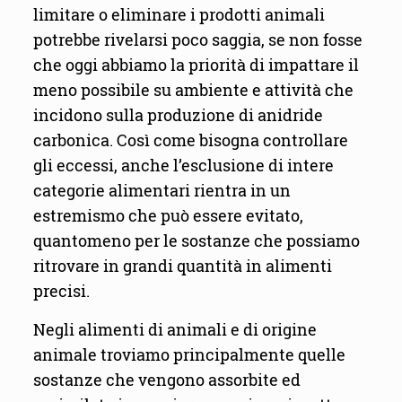
limitare o eliminare i prodotti animali
potrebbe rivelarsi poco saggia, se non fosse
che oggi abbiamo la priorità di impattare il
meno possibile su ambiente e attività che
incidono sulla produzione di anidride
carbonica. Così come bisogna controllare
gli eccessi, anche l’esclusione di intere
categorie alimentari rientra in un
estremismo che può essere evitato,
quantomeno per le sostanze che possiamo
ritrovare in grandi quantità in alimenti
precisi.
Negli alimenti di animali e di origine
animale troviamo principalmente quelle
sostanze che vengono assorbite ed