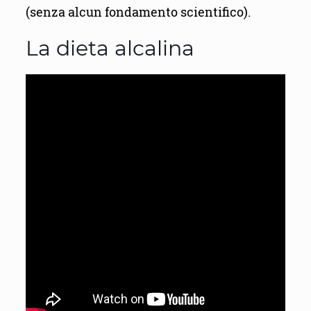
(senza alcun fondamento scientifico).
La dieta alcalina