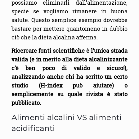
possiamo eliminarli dall’alimentazione,
specie se vogliamo rimanere in buona
salute. Questo semplice esempio dovrebbe
bastare per mettere quantomeno in dubbio
ciò che la dieta alcalina afferma.
Ricercare fonti scientifiche è l’unica strada
valida (e in merito alla dieta alcalinizzante
c’è ben poco di valido e sicuro!),
analizzando anche chi ha scritto un certo
studio (H-index può aiutare) o
semplicemente su quale rivista è stato
pubblicato.
Alimenti alcalini VS alimenti
acidificanti