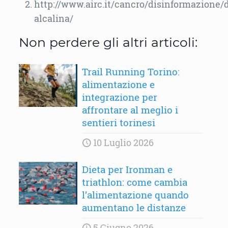
http://www.airc.it/cancro/disinformazione/d
alcalina/
Non perdere gli altri articoli:
Trail Running Torino:
alimentazione e
integrazione per
affrontare al meglio i
sentieri torinesi
10 Luglio 2026
Dieta per Ironman e
triathlon: come cambia
l’alimentazione quando
aumentano le distanze
5 Giugno 2026