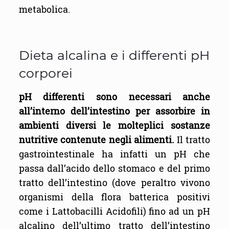
metabolica.
Dieta alcalina e i differenti pH
corporei
pH differenti sono necessari anche
all’interno dell’intestino per assorbire in
ambienti diversi le molteplici sostanze
nutritive contenute negli alimenti.
Il tratto
gastrointestinale ha infatti un pH che
passa dall’acido dello stomaco e del primo
tratto dell’intestino (dove peraltro vivono
organismi della flora batterica positivi
come i Lattobacilli Acidofili) fino ad un pH
alcalino dell’ultimo tratto dell’intestino