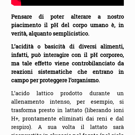
Pensare di poter alterare a nostro
piacimento il pH del corpo umano è, in
verità, alquanto semplicistico.
L’acidità o basicità di diversi alimenti,
infatti, può interagire con il pH corporeo,
ma tale effetto viene controbilanciato da
reazioni sistematiche che entrano in
campo per proteggere l’organismo.
L’acido lattico prodotto durante un
allenamento intenso, per esempio, si
trasforma presto in lattato (liberando ioni
H+, prontamente eliminati dai reni e dal
respiro). A sua volta il lattato sarà