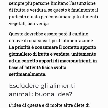
sempre più persone limitano l’assunzione
di frutta e verdura, se questo è finalmente il
pretesto giusto per consumare più alimenti
vegetali, ben venga.
Questo dovrebbe essere però il cardine
chiave di qualsiasi tipo di alimentazione.
La priorità è consumare il corretto apporto
giornaliero di frutta e verdura, unitamente
ad un corretto apporti di macronutrienti in
base all’attività fisica svolta
settimanalmente.
Escludere gli alimenti
animali: buona idea?
L’idea di questa e di molte altre diete di