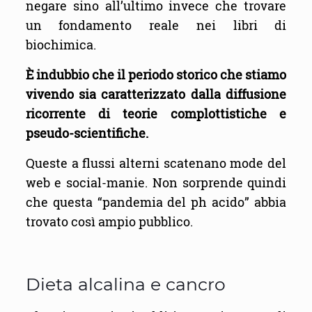
negare sino all’ultimo invece che trovare
un fondamento reale nei libri di
biochimica.
È indubbio che il periodo storico che stiamo
vivendo sia caratterizzato dalla diffusione
ricorrente di teorie complottistiche e
pseudo-scientifiche.
Queste a flussi alterni scatenano mode del
web e social-manie. Non sorprende quindi
che questa “pandemia del ph acido” abbia
trovato così ampio pubblico.
Dieta alcalina e cancro