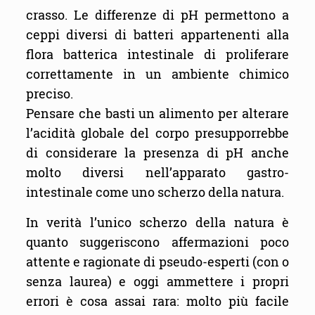
crasso. Le differenze di pH permettono a
ceppi diversi di batteri appartenenti alla
flora batterica intestinale di proliferare
correttamente in un ambiente chimico
preciso.
Pensare che basti un alimento per alterare
l’acidità globale del corpo presupporrebbe
di considerare la presenza di pH anche
molto diversi nell’apparato gastro-
intestinale come uno scherzo della natura.
In verità l’unico scherzo della natura è
quanto suggeriscono affermazioni poco
attente e ragionate di pseudo-esperti (con o
senza laurea) e oggi ammettere i propri
errori è cosa assai rara: molto più facile