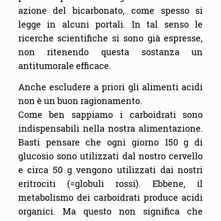
azione del bicarbonato, come spesso si
legge in alcuni portali. In tal senso le
ricerche scientifiche si sono già espresse,
non ritenendo questa sostanza un
antitumorale efficace.
Anche escludere a priori gli alimenti acidi
non è un buon ragionamento.
Come ben sappiamo i carboidrati sono
indispensabili nella nostra alimentazione.
Basti pensare che ogni giorno 150 g di
glucosio sono utilizzati dal nostro cervello
e circa 50 g vengono utilizzati dai nostri
eritrociti (=globuli rossi). Ebbene, il
metabolismo dei carboidrati produce acidi
organici. Ma questo non significa che