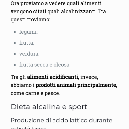
Ora proviamo a vedere quali alimenti
vengono citati quali alcalinizzanti. Tra
questi troviamo:
legumi;
frutta;
verdura;
frutta secca e oleosa.
Tra gli
alimenti acidificanti
, invece,
abbiamo i
prodotti animali principalmente
,
come carne e pesce.
Dieta alcalina e sport
Produzione di acido lattico durante