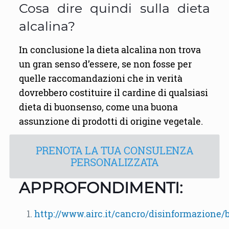
Cosa dire quindi sulla dieta
alcalina?
In conclusione la dieta alcalina non trova
un gran senso d’essere, se non fosse per
quelle raccomandazioni che in verità
dovrebbero costituire il cardine di qualsiasi
dieta di buonsenso, come una buona
assunzione di prodotti di origine vegetale.
PRENOTA LA TUA CONSULENZA
PERSONALIZZATA
APPROFONDIMENTI:
http://www.airc.it/cancro/disinformazione/