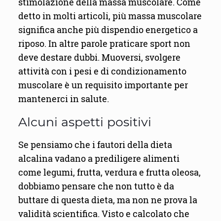
stimolazione della massa muscolare. Come
detto in molti articoli, più massa muscolare
significa anche più dispendio energetico a
riposo. In altre parole praticare sport non
deve destare dubbi. Muoversi, svolgere
attività con i pesi e di condizionamento
muscolare è un requisito importante per
mantenerci in salute.
Alcuni aspetti positivi
Se pensiamo che i fautori della dieta
alcalina vadano a prediligere alimenti
come legumi, frutta, verdura e frutta oleosa,
dobbiamo pensare che non tutto è da
buttare di questa dieta, ma non ne prova la
validità scientifica. Visto e calcolato che