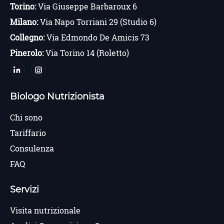
Torino:
Via Giuseppe Barbaroux 6
Milano:
Via Napo Torriani 29 (Studio 6)
Collegno:
Via Edmondo De Amicis 73
Pinerolo:
Via Torino 14 (Roletto)
Biologo Nutrizionista
Chi sono
Tariffario
Consulenza
FAQ
Servizi
Visita nutrizionale