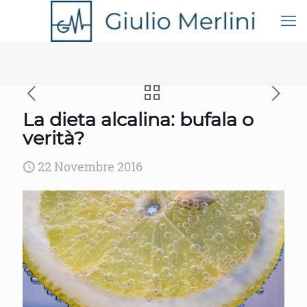
La dieta alcalina: bufala o
verità?
22 Novembre 2016