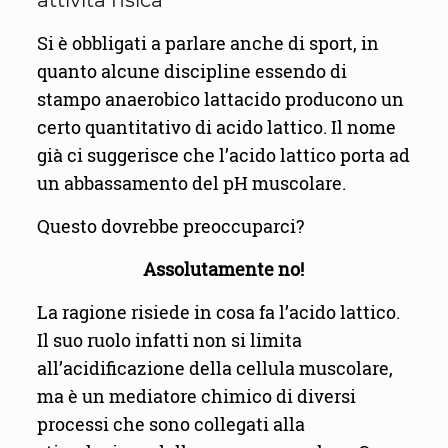
attività fisica
Si è obbligati a parlare anche di sport, in
quanto alcune discipline essendo di
stampo anaerobico lattacido producono un
certo quantitativo di acido lattico. Il nome
già ci suggerisce che l’acido lattico porta ad
un abbassamento del pH muscolare.
Questo dovrebbe preoccuparci?
Assolutamente no!
La ragione risiede in cosa fa l’acido lattico.
Il suo ruolo infatti non si limita
all’acidificazione della cellula muscolare,
ma è un mediatore chimico di diversi
processi che sono collegati alla