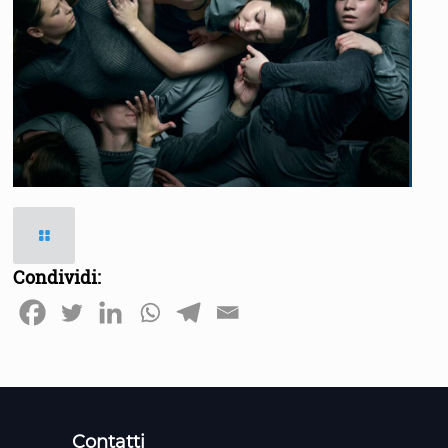
Condividi:
Contatti