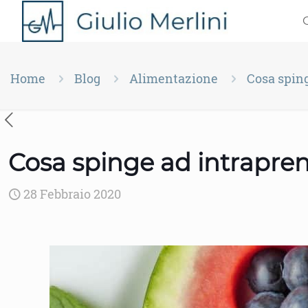
Home
Blog
Alimentazione
Cosa sping
Cosa spinge ad intrapren
28 Febbraio 2020