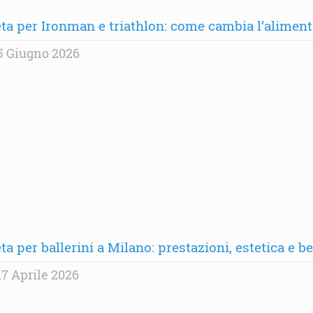
eta per Ironman e triathlon: come cambia l’alime
5 Giugno 2026
ta per ballerini a Milano: prestazioni, estetica e b
7 Aprile 2026