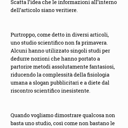
Scatta l’idea che le informazioni all’interno
dell’articolo siano veritiere.
Purtroppo, come detto in diversi articoli,
uno studio scientifico non fa primavera.
Alcuni hanno utilizzato singoli studi per
dedurre nozioni che hanno portato a
partorire metodi assolutamente fantasiosi,
riducendo la complessità della fisiologia
umana a slogan pubblicitari e a diete dal
riscontro scientifico inesistente.
Quando vogliamo dimostrare qualcosa non
basta uno studio, così come non bastano le