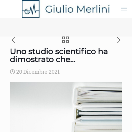
Uno studio scientifico ha
dimostrato che…
20 Dicembre 2021