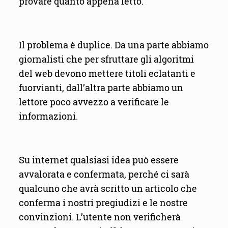
provare quanto appena letto.
Il problema è duplice. Da una parte abbiamo
giornalisti che per sfruttare gli algoritmi
del web devono mettere titoli eclatanti e
fuorvianti, dall’altra parte abbiamo un
lettore poco avvezzo a verificare le
informazioni.
Su internet qualsiasi idea può essere
avvalorata e confermata, perché ci sarà
qualcuno che avrà scritto un articolo che
conferma i nostri pregiudizi e le nostre
convinzioni. L’utente non verificherà