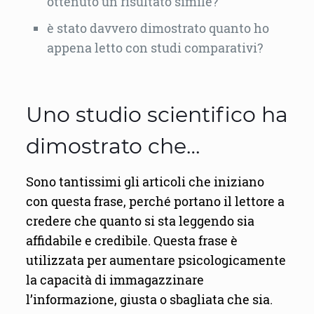
ottenuto un risultato simile?
è stato davvero dimostrato quanto ho
appena letto con studi comparativi?
Uno studio scientifico ha
dimostrato che…
Sono tantissimi gli articoli che iniziano
con questa frase, perché portano il lettore a
credere che quanto si sta leggendo sia
affidabile e credibile. Questa frase è
utilizzata per aumentare psicologicamente
la capacità di immagazzinare
l’informazione, giusta o sbagliata che sia.