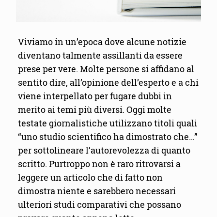
Viviamo in un’epoca dove alcune notizie
diventano talmente assillanti da essere
prese per vere. Molte persone si affidano al
sentito dire, all’opinione dell’esperto e a chi
viene interpellato per fugare dubbi in
merito ai temi più diversi. Oggi molte
testate giornalistiche utilizzano titoli quali
“uno studio scientifico ha dimostrato che…”
per sottolineare l’autorevolezza di quanto
scritto. Purtroppo non è raro ritrovarsi a
leggere un articolo che di fatto non
dimostra niente e sarebbero necessari
ulteriori studi comparativi che possano