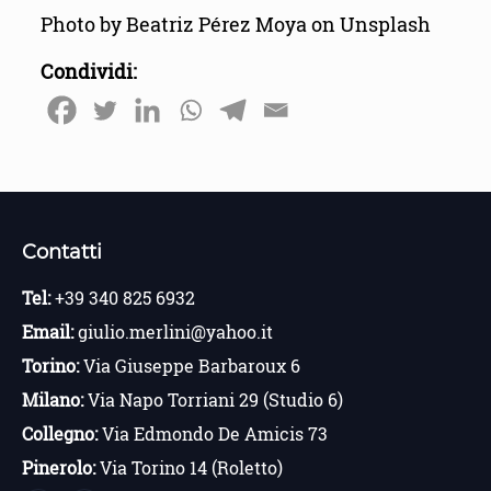
Photo by Beatriz Pérez Moya on Unsplash
Condividi:
Contatti
Tel:
+39 340 825 6932
Email:
giulio.merlini@yahoo.it
Torino:
Via Giuseppe Barbaroux 6
Milano:
Via Napo Torriani 29 (Studio 6)
Collegno:
Via Edmondo De Amicis 73
Pinerolo:
Via Torino 14 (Roletto)