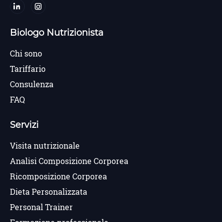
Biologo Nutrizionista
Chi sono
Tariffario
Consulenza
FAQ
Servizi
Visita nutrizionale
Analisi Composizione Corporea
Ricomposizione Corporea
Dieta Personalizzata
Personal Trainer