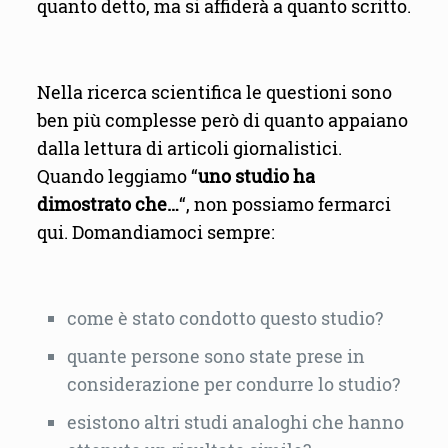
quanto detto, ma si affiderà a quanto scritto.
Nella ricerca scientifica le questioni sono
ben più complesse però di quanto appaiano
dalla lettura di articoli giornalistici.
Quando leggiamo “
uno studio ha
dimostrato che…
“, non possiamo fermarci
qui. Domandiamoci sempre:
come è stato condotto questo studio?
quante persone sono state prese in
considerazione per condurre lo studio?
esistono altri studi analoghi che hanno