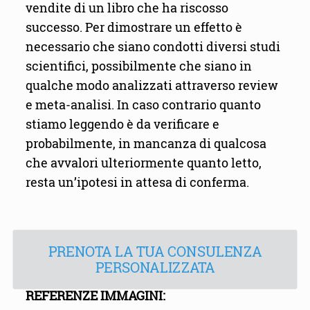
vendite di un libro che ha riscosso
successo. Per dimostrare un effetto è
necessario che siano condotti diversi studi
scientifici, possibilmente che siano in
qualche modo analizzati attraverso review
e meta-analisi. In caso contrario quanto
stiamo leggendo è da verificare e
probabilmente, in mancanza di qualcosa
che avvalori ulteriormente quanto letto,
resta un’ipotesi in attesa di conferma.
PRENOTA LA TUA CONSULENZA
PERSONALIZZATA
REFERENZE IMMAGINI: