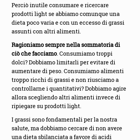
Perciò inutile consumare e ricercare
prodotti light se abbiamo comunque una
dieta poco varia e con un eccesso di grassi
assunti con altri alimenti.
Ragioniamo sempre nella sommatoria di
ciò che facciamo
. Consumiamo troppi
dolci? Dobbiamo limitarli per evitare di
aumentare di peso. Consumiamo alimenti
troppo ricchi di grassi e non riusciamo a
controllarne i quantitativi? Dobbiamo agire
allora scegliendo altri alimenti invece di
ripiegare su prodotti light.
I grassi sono fondamentali per la nostra
salute, ma dobbiamo cercare di non avere
una dieta sbilanciata a favore di acidi