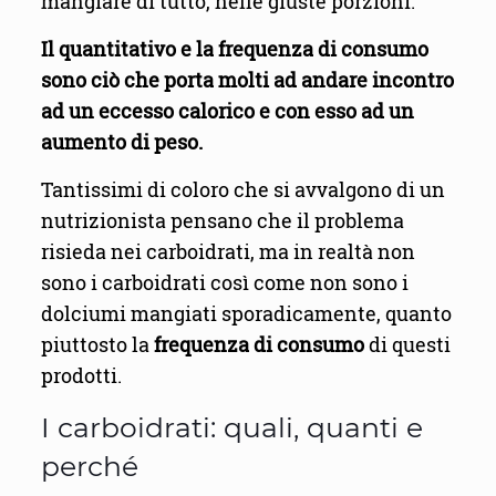
mangiare di tutto, nelle giuste porzioni.
Il quantitativo e la frequenza di consumo
sono ciò che porta molti ad andare incontro
ad un eccesso calorico e con esso ad un
aumento di peso.
Tantissimi di coloro che si avvalgono di un
nutrizionista pensano che il problema
risieda nei carboidrati, ma in realtà non
sono i carboidrati così come non sono i
dolciumi mangiati sporadicamente, quanto
piuttosto la
frequenza di consumo
di questi
prodotti.
I carboidrati: quali, quanti e
perché