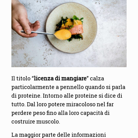
Il titolo “
licenza di mangiare
” calza
particolarmente a pennello quando si parla
di proteine. Intorno alle proteine si dice di
tutto. Dal loro potere miracoloso nel far
perdere peso fino alla loro capacità di
costruire muscolo.
La maggior parte delle informazioni