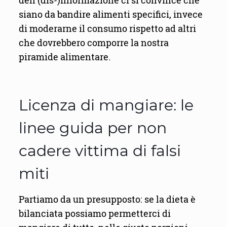
dell'(dis-)informazione ci si convince che
siano da bandire alimenti specifici, invece
di moderarne il consumo rispetto ad altri
che dovrebbero comporre la nostra
piramide alimentare.
Licenza di mangiare: le
linee guida per non
cadere vittima di falsi
miti
Partiamo da un presupposto: se la dieta è
bilanciata possiamo permetterci di