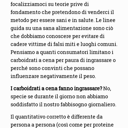
focalizziamoci su teorie prive di
fondamento che pretendono di venderci il
metodo per essere sani e in salute. Le linee
guida su una sana alimentazione sono ciò
che dobbiamo conoscere per evitare di
cadere vittime di falsi miti e luoghi comuni.
Pensiamo a quanti consumatori limitano i
carboidrati a cena per paura di ingrassare o
perché sono convinti che possano
influenzare negativamente il peso.
I carboidrati a cena fanno ingrassare?
No,
specie se durante il giorno non abbiamo
soddisfatto il nostro fabbisogno giornaliero.
Il quantitativo corretto è differente da
persona a persona (così come per proteine