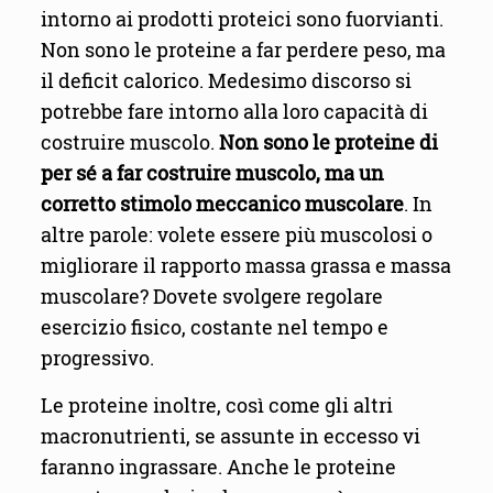
intorno ai prodotti proteici sono fuorvianti.
Non sono le proteine a far perdere peso, ma
il deficit calorico. Medesimo discorso si
potrebbe fare intorno alla loro capacità di
costruire muscolo.
Non sono le proteine di
per sé a far costruire muscolo, ma un
corretto stimolo meccanico muscolare
. In
altre parole: volete essere più muscolosi o
migliorare il rapporto massa grassa e massa
muscolare? Dovete svolgere regolare
esercizio fisico, costante nel tempo e
progressivo.
Le proteine inoltre, così come gli altri
macronutrienti, se assunte in eccesso vi
faranno ingrassare. Anche le proteine