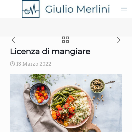
Licenza di mangiare
13 Marzo 2022