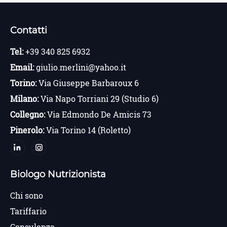
Contatti
Tel:
+39 340 825 6932
Email:
giulio.merlini@yahoo.it
Torino:
Via Giuseppe Barbaroux 6
Milano:
Via Napo Torriani 29 (Studio 6)
Collegno:
Via Edmondo De Amicis 73
Pinerolo:
Via Torino 14 (Roletto)
Biologo Nutrizionista
Chi sono
Tariffario