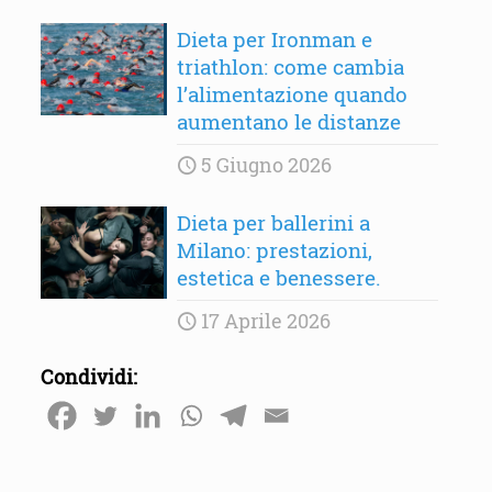
Dieta per Ironman e
triathlon: come cambia
l’alimentazione quando
aumentano le distanze
5 Giugno 2026
Dieta per ballerini a
Milano: prestazioni,
estetica e benessere.
17 Aprile 2026
Condividi: