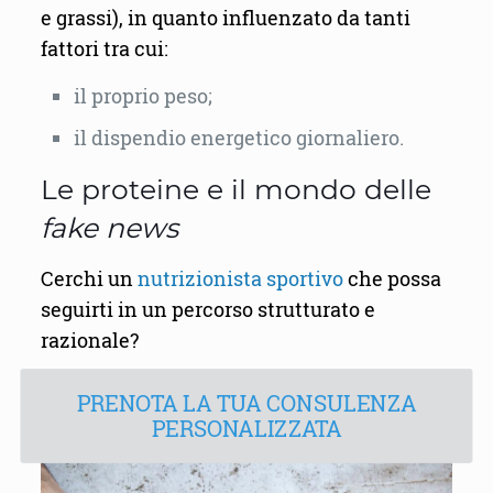
e grassi), in quanto influenzato da tanti
fattori tra cui:
il proprio peso;
il dispendio energetico giornaliero.
Le proteine e il mondo delle
fake news
Cerchi un
nutrizionista sportivo
che possa
seguirti in un percorso strutturato e
razionale?
PRENOTA LA TUA CONSULENZA
PERSONALIZZATA