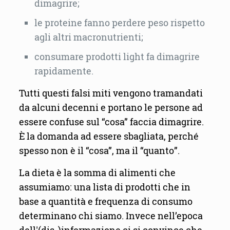
dimagrire;
le proteine fanno perdere peso rispetto
agli altri macronutrienti;
consumare prodotti light fa dimagrire
rapidamente.
Tutti questi falsi miti vengono tramandati
da alcuni decenni e portano le persone ad
essere confuse sul “cosa” faccia dimagrire.
È la domanda ad essere sbagliata, perché
spesso non è il “cosa”, ma il “quanto”.
La dieta è la somma di alimenti che
assumiamo: una lista di prodotti che in
base a quantità e frequenza di consumo
determinano chi siamo. Invece nell’epoca