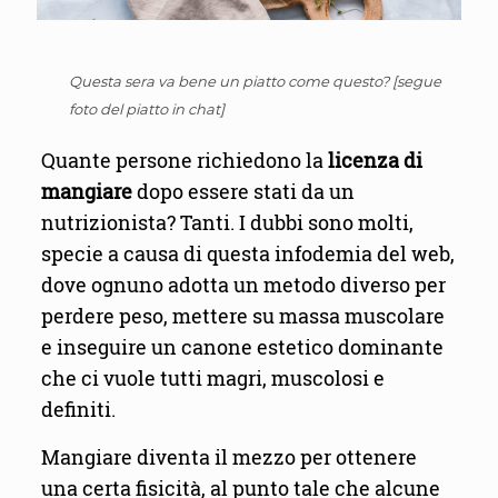
Questa sera va bene un piatto come questo? [segue
foto del piatto in chat]
Quante persone richiedono la
licenza di
mangiare
dopo essere stati da un
nutrizionista? Tanti. I dubbi sono molti,
specie a causa di questa infodemia del web,
dove ognuno adotta un metodo diverso per
perdere peso, mettere su massa muscolare
e inseguire un canone estetico dominante
che ci vuole tutti magri, muscolosi e
definiti.
Mangiare diventa il mezzo per ottenere
una certa fisicità, al punto tale che alcune