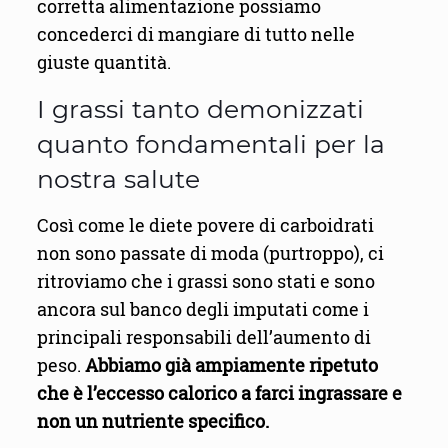
corretta alimentazione possiamo
concederci di mangiare di tutto nelle
giuste quantità.
I grassi tanto demonizzati
quanto fondamentali per la
nostra salute
Così come le diete povere di carboidrati
non sono passate di moda (purtroppo), ci
ritroviamo che i grassi sono stati e sono
ancora sul banco degli imputati come i
principali responsabili dell’aumento di
peso.
Abbiamo già ampiamente ripetuto
che è l’eccesso calorico a farci ingrassare e
non un nutriente specifico.