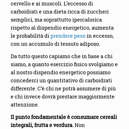
cervello e ai muscoli. L’eccesso di
carboidrati e una dieta ricca di zuccheri
semplici, ma soprattutto ipercalorica
rispetto al dispendio energetico, aumenta
le probabilità di
prendere peso
in eccesso,
con un accumulo di tessuto adiposo.
Da tutto questo capiamo che in base a chi
siamo, a quanto esercizio fisico svolgiamo e
al nostro dispendio energetico possiamo
concederci un quantitativo di carboidrati
differente. C’è chi ne potrà assumere di più
e chi invece dovrà prestare maggiormente
attenzione.
Il punto fondamentale è consumare cereali
integrali, frutta e verdura.
Non