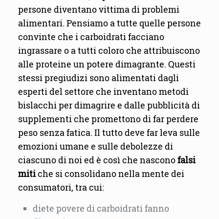
persone diventano vittima di problemi
alimentari. Pensiamo a tutte quelle persone
convinte che i carboidrati facciano
ingrassare o a tutti coloro che attribuiscono
alle proteine un potere dimagrante. Questi
stessi pregiudizi sono alimentati dagli
esperti del settore che inventano metodi
bislacchi per dimagrire e dalle pubblicità di
supplementi che promettono di far perdere
peso senza fatica. Il tutto deve far leva sulle
emozioni umane e sulle debolezze di
ciascuno di noi ed è così che nascono
falsi
miti
che si consolidano nella mente dei
consumatori, tra cui:
diete povere di carboidrati fanno