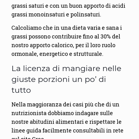
grassi saturi e con un buon apporto di acidi
grassi monoinsaturi e polinsaturi.
Calcoliamo che in una dieta varia e sana i
grassi possono contribuire fino al 30% del
nostro apporto calorico, per il loro ruolo
ormonale, energetico e strutturale.
La licenza di mangiare nelle
giuste porzioni un po’ di
tutto
Nella maggioranza dei casi più che di un
nutrizionista dobbiamo indagare sulle
nostre abitudini alimentari e rispettare le
linee guida facilmente consultabili in rete