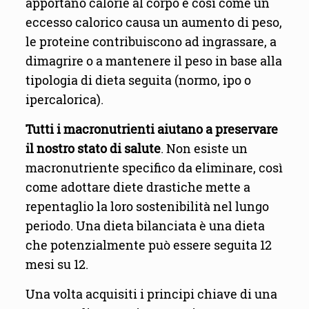
apportano calorie al corpo e così come un
eccesso calorico causa un aumento di peso,
le proteine contribuiscono ad ingrassare, a
dimagrire o a mantenere il peso in base alla
tipologia di dieta seguita (normo, ipo o
ipercalorica).
Tutti i macronutrienti aiutano a preservare
il nostro stato di salute
. Non esiste un
macronutriente specifico da eliminare, così
come adottare diete drastiche mette a
repentaglio la loro sostenibilità nel lungo
periodo. Una dieta bilanciata è una dieta
che potenzialmente può essere seguita 12
mesi su 12.
Una volta acquisiti i principi chiave di una