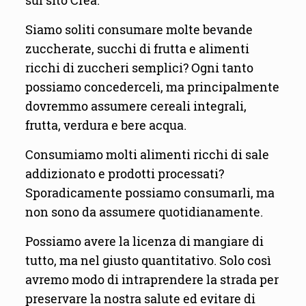
sul sito Crea.
Siamo soliti consumare molte bevande
zuccherate, succhi di frutta e alimenti
ricchi di zuccheri semplici? Ogni tanto
possiamo concederceli, ma principalmente
dovremmo assumere cereali integrali,
frutta, verdura e bere acqua.
Consumiamo molti alimenti ricchi di sale
addizionato e prodotti processati?
Sporadicamente possiamo consumarli, ma
non sono da assumere quotidianamente.
Possiamo avere la licenza di mangiare di
tutto, ma nel giusto quantitativo. Solo così
avremo modo di intraprendere la strada per
preservare la nostra salute ed evitare di