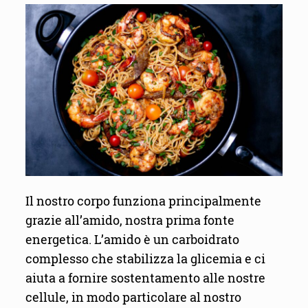
Il nostro corpo funziona principalmente
grazie all’amido, nostra prima fonte
energetica. L’amido è un carboidrato
complesso che stabilizza la glicemia e ci
aiuta a fornire sostentamento alle nostre
cellule, in modo particolare al nostro