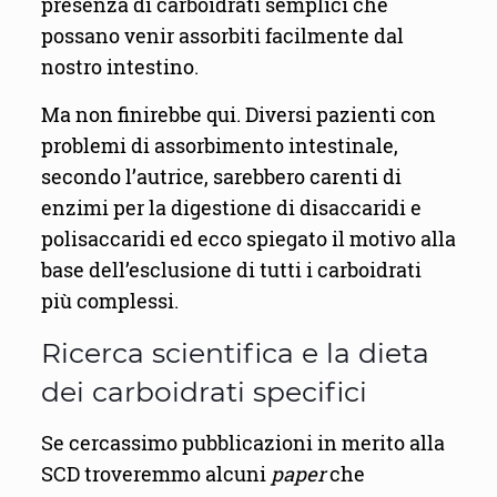
presenza di carboidrati semplici che
possano venir assorbiti facilmente dal
nostro intestino.
Ma non finirebbe qui. Diversi pazienti con
problemi di assorbimento intestinale,
secondo l’autrice, sarebbero carenti di
enzimi per la digestione di disaccaridi e
polisaccaridi ed ecco spiegato il motivo alla
base dell’esclusione di tutti i carboidrati
più complessi.
Ricerca scientifica e la dieta
dei carboidrati specifici
Se cercassimo pubblicazioni in merito alla
SCD troveremmo alcuni
paper
che