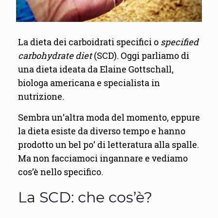
La dieta dei carboidrati specifici o
specified
carbohydrate diet
(SCD). Oggi parliamo di
una dieta ideata da Elaine Gottschall,
biologa americana e specialista in
nutrizione.
Sembra un’altra moda del momento, eppure
la dieta esiste da diverso tempo e hanno
prodotto un bel po’ di letteratura alla spalle.
Ma non facciamoci ingannare e vediamo
cos’è nello specifico.
La SCD: che cos’è?