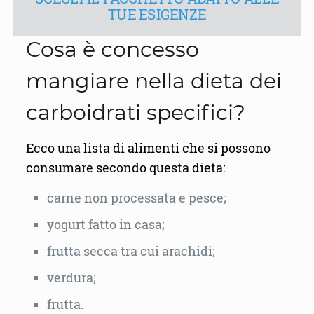
TUE ESIGENZE
Cosa è concesso
mangiare nella dieta dei
carboidrati specifici?
Ecco una lista di alimenti che si possono
consumare secondo questa dieta:
carne non processata e pesce;
yogurt fatto in casa;
frutta secca tra cui arachidi;
verdura;
frutta.