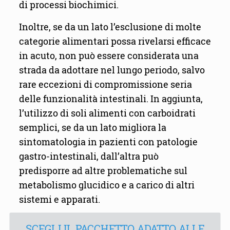
di processi biochimici.
Inoltre, se da un lato l’esclusione di molte
categorie alimentari possa rivelarsi efficace
in acuto, non può essere considerata una
strada da adottare nel lungo periodo, salvo
rare eccezioni di compromissione seria
delle funzionalità intestinali. In aggiunta,
l’utilizzo di soli alimenti con carboidrati
semplici, se da un lato migliora la
sintomatologia in pazienti con patologie
gastro-intestinali, dall’altra può
predisporre ad altre problematiche sul
metabolismo glucidico e a carico di altri
sistemi e apparati.
SCEGLI IL PACCHETTO ADATTO ALLE