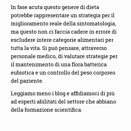
In fase acuta questo genere di dieta
potrebbe rappresentare un strategia per il
miglioramento reale della sintomatologia,
ma questo non ci faccia cadere in errore di
escludere intere categorie alimentari per
tutta la vita. Si può pensare, attraverso
personale medico, di valutare strategie per
il mantenimento di una flora batterica
eubiotica e un controllo del peso corporeo
del paziente.
Leggiamo meno i blog e affidiamoci di più
ad esperti abilitati del settore che abbiano
della formazione scientifica.