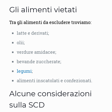
Gli alimenti vietati
Tra gli alimenti da escludere troviamo:
latte e derivati;
olii;
verdure amidacee;
bevande zuccherate;
legumi
;
alimenti inscatolati e confezionati.
Alcune considerazioni
sulla SCD