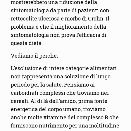
mostrerebbero una riduzione della
sintomatologia da parte di pazienti con
rettocolite ulcerosa e morbo di Crohn. Il
problema è che il miglioramento della
sintomatologia non prova l’efficacia di
questa dieta.
Vediamo il perché.
L’esclusione di intere categorie alimentari
non rappresenta una soluzione di lungo
periodo per la salute. Pensiamo ai
carboidrati complessi che troviamo nei
cereali. Al di là dell’amido, prima fonte
energetica del corpo umano, troviamo
anche molte vitamine del complesso B che
forniscono nutrimento per una moltitudine