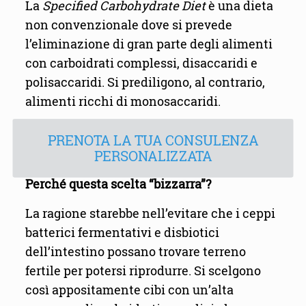
La
Specified Carbohydrate Diet
è una dieta
non convenzionale dove si prevede
l’eliminazione di gran parte degli alimenti
con carboidrati complessi, disaccaridi e
polisaccaridi. Si prediligono, al contrario,
alimenti ricchi di monosaccaridi.
PRENOTA LA TUA CONSULENZA
PERSONALIZZATA
Perché questa scelta “bizzarra”?
La ragione starebbe nell’evitare che i ceppi
batterici fermentativi e disbiotici
dell’intestino possano trovare terreno
fertile per potersi riprodurre. Si scelgono
così appositamente cibi con un’alta