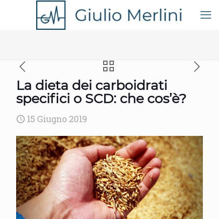
La dieta dei carboidrati
specifici o SCD: che cos’è?
15 Giugno 2019