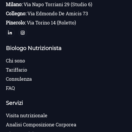
Milano:
Via Napo Torriani 29 (Studio 6)
Collegno:
Via Edmondo De Amicis 73
Pinerolo:
Via Torino 14 (Roletto)
Biologo Nutrizionista
Chi sono
Tariffario
Consulenza
FAQ
Servizi
Visita nutrizionale
Analisi Composizione Corporea