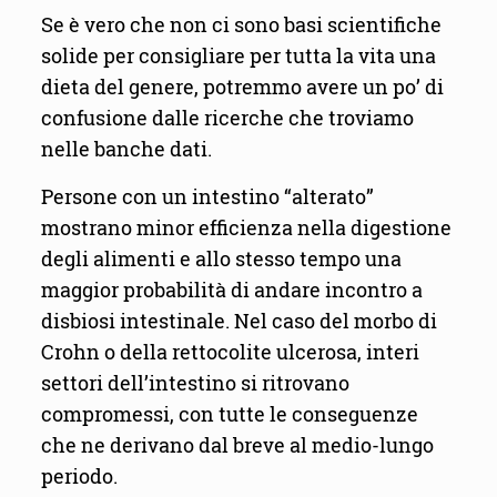
Se è vero che non ci sono basi scientifiche
solide per consigliare per tutta la vita una
dieta del genere, potremmo avere un po’ di
confusione dalle ricerche che troviamo
nelle banche dati.
Persone con un intestino “alterato”
mostrano minor efficienza nella digestione
degli alimenti e allo stesso tempo una
maggior probabilità di andare incontro a
disbiosi intestinale. Nel caso del morbo di
Crohn o della rettocolite ulcerosa, interi
settori dell’intestino si ritrovano
compromessi, con tutte le conseguenze
che ne derivano dal breve al medio-lungo
periodo.