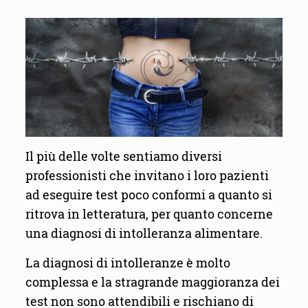
Il più delle volte sentiamo diversi
professionisti che invitano i loro pazienti
ad eseguire test poco conformi a quanto si
ritrova in letteratura, per quanto concerne
una diagnosi di intolleranza alimentare.
La diagnosi di intolleranze è molto
complessa e la stragrande maggioranza dei
test non sono attendibili e rischiano di