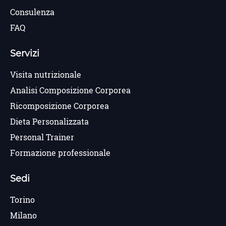
Consulenza
FAQ
Servizi
Visita nutrizionale
Analisi Composizione Corporea
Ricomposizione Corporea
Dieta Personalizzata
Personal Trainer
Formazione professionale
Sedi
Torino
Milano