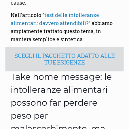
cause.
Nell’articolo “
test delle intolleranze
alimentari: davvero attendibili?
” abbiamo
ampiamente trattato questo tema, in
maniera semplice e sintetica.
SCEGLI IL PACCHETTO ADATTO ALLE
TUE ESIGENZE
Take home message: le
intolleranze alimentari
possono far perdere
peso per
malassorbimento, ma