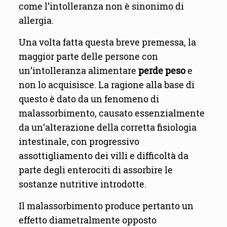
come l’intolleranza non è sinonimo di
allergia.
Una volta fatta questa breve premessa, la
maggior parte delle persone con
un’intolleranza alimentare
perde peso
e
non lo acquisisce. La ragione alla base di
questo è dato da un fenomeno di
malassorbimento, causato essenzialmente
da un’alterazione della corretta fisiologia
intestinale, con progressivo
assottigliamento dei villi e difficoltà da
parte degli enterociti di assorbire le
sostanze nutritive introdotte.
Il malassorbimento produce pertanto un
effetto diametralmente opposto