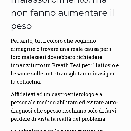
non fanno aumentare il
peso
Pertanto, tutti coloro che vogliono
dimagrire o trovare una reale causa per i
loro malesseri dovrebbero richiedere
innanzitutto un Breath Test per il lattosio e
l’esame sulle anti-transglutamminasi per
la celiachia.
Affidatevi ad un gastroenterologo e a
personale medico abilitato ed evitate auto-
diagnosi che spesso rischiano solo di farvi
perdere di vista la realtà del problema.