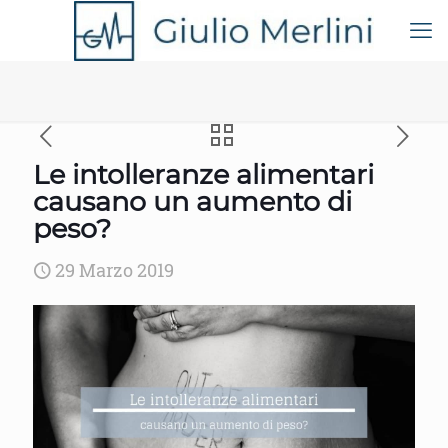
Le intolleranze alimentari
causano un aumento di
peso?
29 Marzo 2019