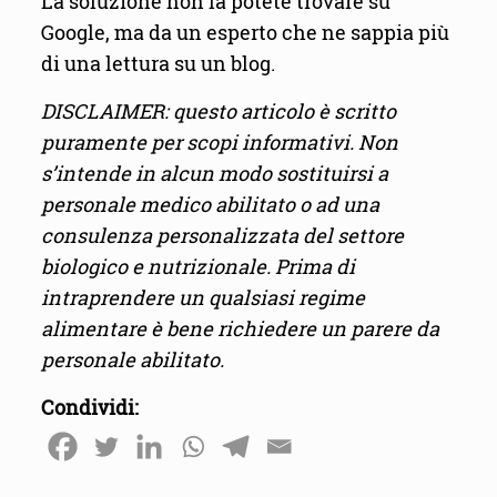
La soluzione non la potete trovare su
Google, ma da un esperto che ne sappia più
di una lettura su un blog.
DISCLAIMER: questo articolo è scritto
puramente per scopi informativi. Non
s’intende in alcun modo sostituirsi a
personale medico abilitato o ad una
consulenza personalizzata del settore
biologico e nutrizionale. Prima di
intraprendere un qualsiasi regime
alimentare è bene richiedere un parere da
personale abilitato.
Condividi: