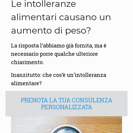
Le intolleranze
alimentari causano un
aumento di peso?
La risposta l’abbiamo già fornita, ma è
necessario porre qualche ulteriore
chiarimento.
Inanzitutto: che cos’è un’intolleranza
alimentare?
PRENOTA LA TUA CONSULENZA
PERSONALIZZATA