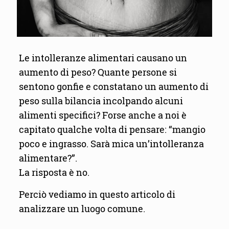
Le intolleranze alimentari causano un
aumento di peso? Quante persone si
sentono gonfie e constatano un aumento di
peso sulla bilancia incolpando alcuni
alimenti specifici? Forse anche a noi è
capitato qualche volta di pensare: “mangio
poco e ingrasso. Sarà mica un’intolleranza
alimentare?”.
La risposta è no.
Perciò vediamo in questo articolo di
analizzare un luogo comune.