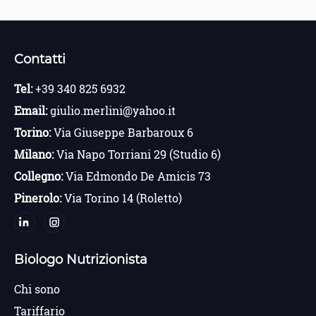
Contatti
Tel:
+39 340 825 6932
Email:
giulio.merlini@yahoo.it
Torino:
Via Giuseppe Barbaroux 6
Milano:
Via Napo Torriani 29 (Studio 6)
Collegno:
Via Edmondo De Amicis 73
Pinerolo:
Via Torino 14 (Roletto)
Biologo Nutrizionista
Chi sono
Tariffario