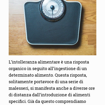
L’intolleranza alimentare è una risposta
organico in seguito all’ingestione di un
determinato alimento. Questa risposta,
solitamente portavoce di una serie di
malesseri, si manifesta anche a diverse ore
di distanza dall’introduzione di alimenti
specifici. Già da questo comprendiamo