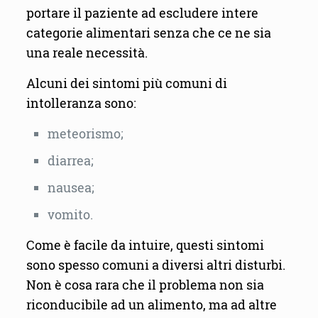
portare il paziente ad escludere intere
categorie alimentari senza che ce ne sia
una reale necessità.
Alcuni dei sintomi più comuni di
intolleranza sono:
meteorismo;
diarrea;
nausea;
vomito.
Come è facile da intuire, questi sintomi
sono spesso comuni a diversi altri disturbi.
Non è cosa rara che il problema non sia
riconducibile ad un alimento, ma ad altre