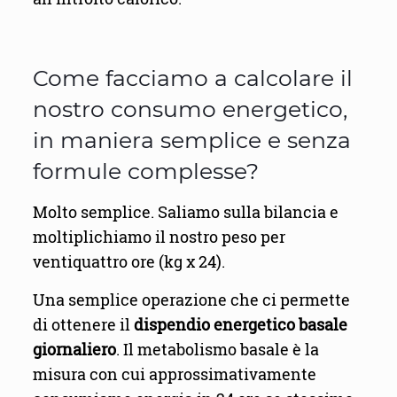
Come facciamo a calcolare il
nostro consumo energetico,
in maniera semplice e senza
formule complesse?
Molto semplice. Saliamo sulla bilancia e
moltiplichiamo il nostro peso per
ventiquattro ore (kg x 24).
Una semplice operazione che ci permette
di ottenere il
dispendio energetico basale
giornaliero
. Il metabolismo basale è la
misura con cui approssimativamente