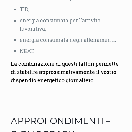
TID;
energia consumata per l’attività
lavorativa;
energia consumata negli allenamenti;
NEAT.
La combinazione di questi fattori permette
di stabilire approssimativamente il vostro
dispendio energetico giornaliero.
APPROFONDIMENTI –