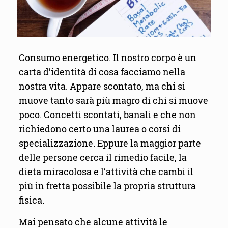
Consumo energetico. Il nostro corpo è un
carta d’identità di cosa facciamo nella
nostra vita. Appare scontato, ma chi si
muove tanto sarà più magro di chi si muove
poco. Concetti scontati, banali e che non
richiedono certo una laurea o corsi di
specializzazione. Eppure la maggior parte
delle persone cerca il rimedio facile, la
dieta miracolosa e l’attività che cambi il
più in fretta possibile la propria struttura
fisica.
Mai pensato che alcune attività le