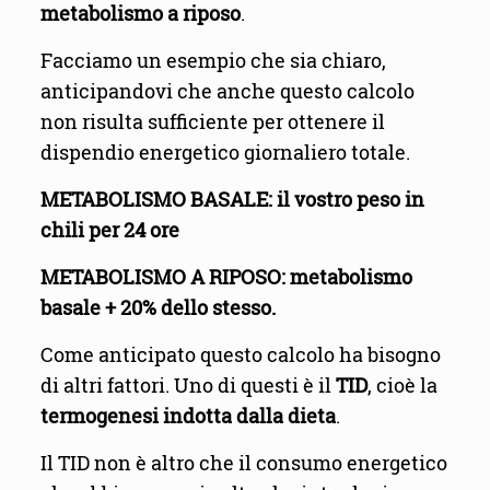
metabolismo a riposo
.
Facciamo un esempio che sia chiaro,
anticipandovi che anche questo calcolo
non risulta sufficiente per ottenere il
dispendio energetico giornaliero totale.
METABOLISMO BASALE: il vostro peso in
chili per 24 ore
METABOLISMO A RIPOSO: metabolismo
basale + 20% dello stesso.
Come anticipato questo calcolo ha bisogno
di altri fattori. Uno di questi è il
TID
, cioè la
termogenesi indotta dalla dieta
.
Il TID non è altro che il consumo energetico