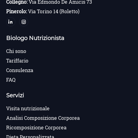
Collegno:
Via Edmondo De Amicis 73
Pinerolo:
Via Torino 14 (Roletto)
Biologo Nutrizionista
Chi sono
Tariffario
Consulenza
FAQ
Servizi
Visita nutrizionale
Analisi Composizione Corporea
Ricomposizione Corporea
Dieta Personalizzata