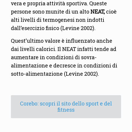
vera e propria attività sportiva. Queste
persone sono munite di un alto
NEAT,
cioè
alti livelli di termogenesi non indotti
dall’esercizio fisico (Levine 2002).
Quest’ultimo valore è influenzato anche
dai livelli calorici. Il NEAT infatti tende ad
aumentare in condizioni di sovra-
alimentazione e decresce in condizioni di
sotto-alimentazione (Levine 2002).
Corebo: scopri il sito dello sport e del
fitness