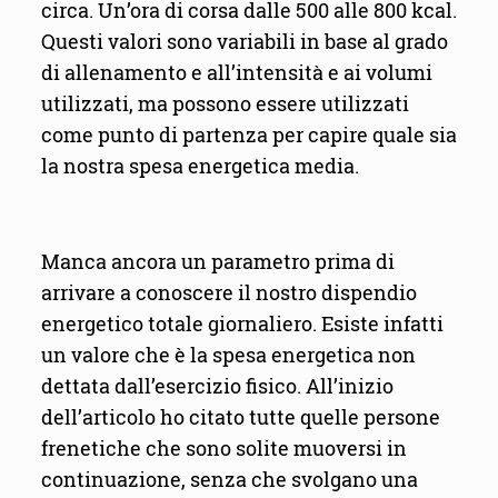
circa. Un’ora di corsa dalle 500 alle 800 kcal.
Questi valori sono variabili in base al grado
di allenamento e all’intensità e ai volumi
utilizzati, ma possono essere utilizzati
come punto di partenza per capire quale sia
la nostra spesa energetica media.
Manca ancora un parametro prima di
arrivare a conoscere il nostro dispendio
energetico totale giornaliero. Esiste infatti
un valore che è la spesa energetica non
dettata dall’esercizio fisico. All’inizio
dell’articolo ho citato tutte quelle persone
frenetiche che sono solite muoversi in
continuazione, senza che svolgano una