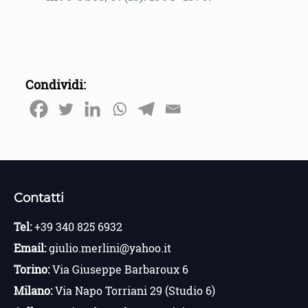
Condividi:
Contatti
Tel:
+39 340 825 6932
Email:
giulio.merlini@yahoo.it
Torino:
Via Giuseppe Barbaroux 6
Milano:
Via Napo Torriani 29 (Studio 6)