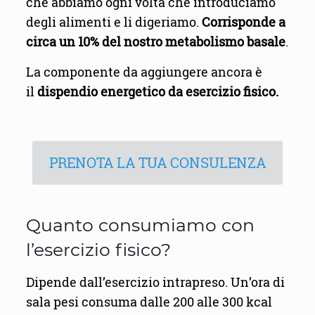
che abbiamo ogni volta che introduciamo
degli alimenti e li digeriamo.
Corrisponde a
circa un 10% del nostro metabolismo basale
.
La componente da aggiungere ancora è
il
dispendio energetico da esercizio fisico.
PRENOTA LA TUA CONSULENZA
Quanto consumiamo con
l’esercizio fisico?
Dipende dall’esercizio intrapreso. Un’ora di
sala pesi consuma dalle 200 alle 300 kcal