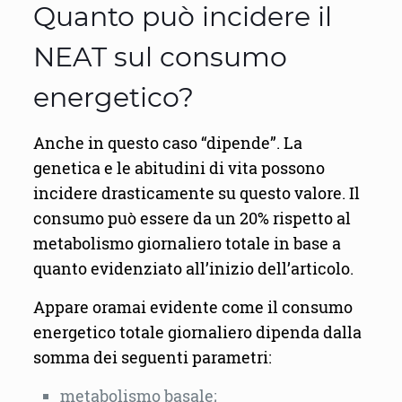
Quanto può incidere il
NEAT sul consumo
energetico?
Anche in questo caso “dipende”. La
genetica e le abitudini di vita possono
incidere drasticamente su questo valore. Il
consumo può essere da un 20% rispetto al
metabolismo giornaliero totale in base a
quanto evidenziato all’inizio dell’articolo.
Appare oramai evidente come il consumo
energetico totale giornaliero dipenda dalla
somma dei seguenti parametri:
metabolismo basale;