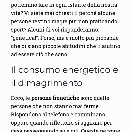
potremmo fare in ogni istante della nostra
vita? Vi siete mai chiesti il perché alcune
persone restino magre pur non praticando
sport? Alcuni di voi risponderanno:
“genetica!”. Forse, ma è molto più probabile
che ci siano piccole abitudini che li aiutino
ad essere ciò che sono.
Il consumo energetico e
il dimagrimento
Ecco, le
persone frenetiche
sono quelle
persone che non stanno mai ferme.
Rispondono al telefono e camminano
oppure quando riflettono si aggirano per
casa passeggiando su e giù. Queste persone