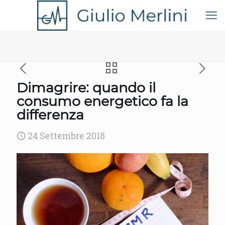
Dimagrire: quando il
consumo energetico fa la
differenza
24 Settembre 2018