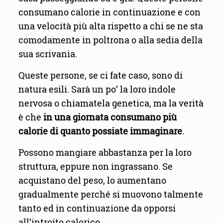
consumano calorie in continuazione e con
una velocità più alta rispetto a chi se ne sta
comodamente in poltrona o alla sedia della
sua scrivania.
Queste persone, se ci fate caso, sono di
natura esili. Sarà un po’ la loro indole
nervosa o chiamatela genetica, ma la verità
è che
in una giornata consumano più
calorie di quanto possiate immaginare
.
Possono mangiare abbastanza per la loro
struttura, eppure non ingrassano. Se
acquistano del peso, lo aumentano
gradualmente perché si muovono talmente
tanto ed in continuazione da opporsi
all’introito calorico.