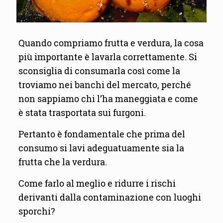
Quando compriamo frutta e verdura, la cosa
più importante è lavarla correttamente. Si
sconsiglia di consumarla così come la
troviamo nei banchi del mercato, perché
non sappiamo chi l’ha maneggiata e come
è stata trasportata sui furgoni.
Pertanto è fondamentale che prima del
consumo si lavi adeguatuamente sia la
frutta che la verdura.
Come farlo al meglio e ridurre i rischi
derivanti dalla contaminazione con luoghi
sporchi?