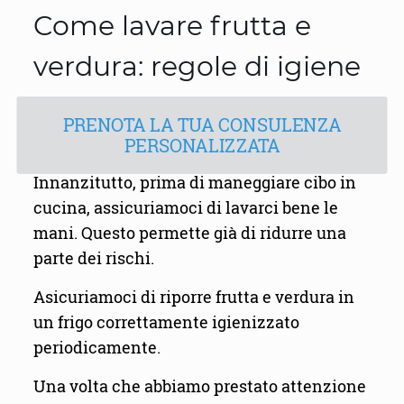
Come lavare frutta e
verdura: regole di igiene
PRENOTA LA TUA CONSULENZA
PERSONALIZZATA
Innanzitutto, prima di maneggiare cibo in
cucina, assicuriamoci di lavarci bene le
mani. Questo permette già di ridurre una
parte dei rischi.
Asicuriamoci di riporre frutta e verdura in
un frigo correttamente igienizzato
periodicamente.
Una volta che abbiamo prestato attenzione