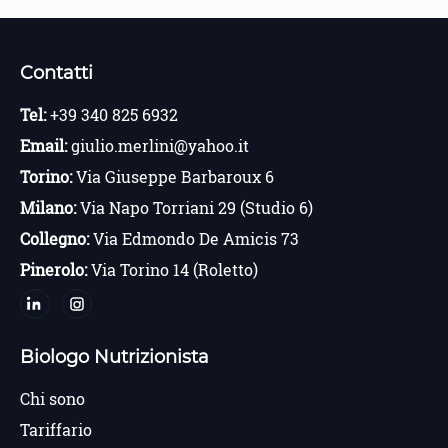
Contatti
Tel:
+39 340 825 6932
Email:
giulio.merlini@yahoo.it
Torino:
Via Giuseppe Barbaroux 6
Milano:
Via Napo Torriani 29 (Studio 6)
Collegno:
Via Edmondo De Amicis 73
Pinerolo:
Via Torino 14 (Roletto)
Biologo Nutrizionista
Chi sono
Tariffario