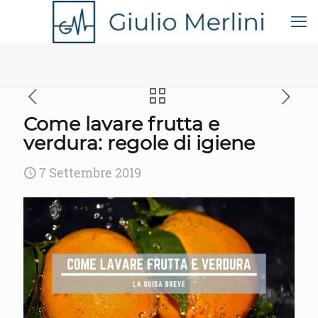
Come lavare frutta e
verdura: regole di igiene
7 Settembre 2019