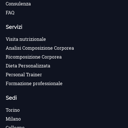
Consulenza
FAQ
Servizi
Visita nutrizionale
Analisi Composizione Corporea
Ricomposizione Corporea
Dieta Personalizzata
Personal Trainer
Formazione professionale
Sedi
Torino
Milano
Collegno