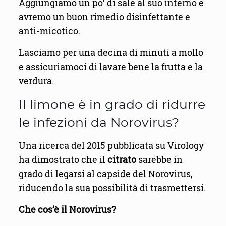
Aggiungiamo un po’ di sale al suo interno e
avremo un buon rimedio disinfettante e
anti-micotico.
Lasciamo per una decina di minuti a mollo
e assicuriamoci di lavare bene la frutta e la
verdura.
Il limone è in grado di ridurre
le infezioni da Norovirus?
Una ricerca del 2015 pubblicata su Virology
ha dimostrato che il
citrato
sarebbe in
grado di legarsi al capside del Norovirus,
riducendo la sua possibilità di trasmettersi.
Che cos’è il Norovirus?