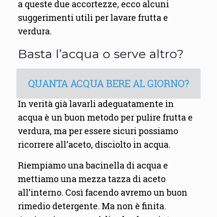
a queste due accortezze, ecco alcuni
suggerimenti utili per lavare frutta e
verdura.
Basta l’acqua o serve altro?
QUANTA ACQUA BERE AL GIORNO?
In verità già lavarli adeguatamente in
acqua è un buon metodo per pulire frutta e
verdura, ma per essere sicuri possiamo
ricorrere all’aceto, disciolto in acqua.
Riempiamo una bacinella di acqua e
mettiamo una mezza tazza di aceto
all’interno. Così facendo avremo un buon
rimedio detergente. Ma non è finita.