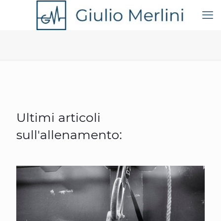
Ultimi articoli
sull'allenamento: