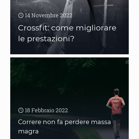
14 Novembre 2022
Crossfit: come migliorare
le prestazioni?
18 Febbraio 2022
Correre non fa perdere massa
magra