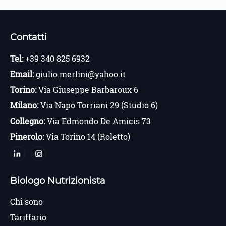
Contatti
Tel:
+39 340 825 6932
Email:
giulio.merlini@yahoo.it
Torino:
Via Giuseppe Barbaroux 6
Milano:
Via Napo Torriani 29 (Studio 6)
Collegno:
Via Edmondo De Amicis 73
Pinerolo:
Via Torino 14 (Roletto)
Biologo Nutrizionista
Chi sono
Tariffario