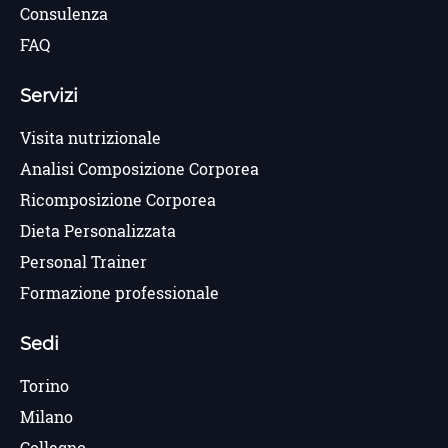
Consulenza
FAQ
Servizi
Visita nutrizionale
Analisi Composizione Corporea
Ricomposizione Corporea
Dieta Personalizzata
Personal Trainer
Formazione professionale
Sedi
Torino
Milano