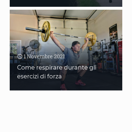
1 Novembre 2021
Come respirare durante gli
esercizi di forza