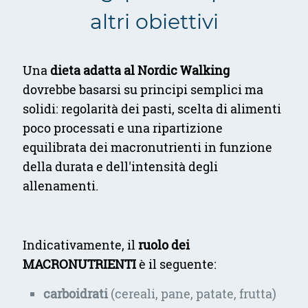
altri obiettivi
Una
dieta adatta al Nordic Walking
dovrebbe basarsi su principi semplici ma
solidi: regolarità dei pasti, scelta di alimenti
poco processati e una ripartizione
equilibrata dei macronutrienti in funzione
della durata e dell'intensità degli
allenamenti.
Indicativamente, il
ruolo dei
MACRONUTRIENTI
è il seguente:
carboidrati
(cereali, pane, patate, frutta)