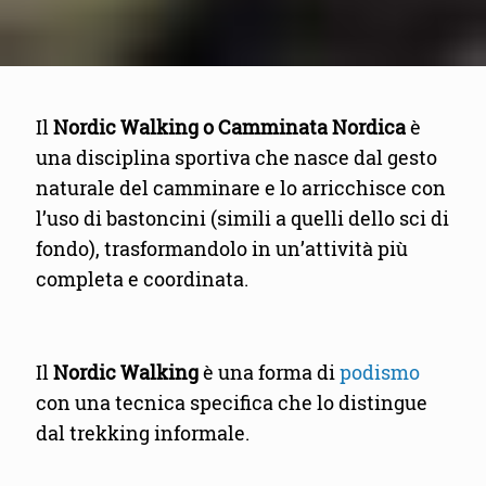
Il
Nordic Walking o Camminata Nordica
è
una disciplina sportiva che nasce dal gesto
naturale del camminare e lo arricchisce con
l’uso di bastoncini (simili a quelli dello sci di
fondo), trasformandolo in un’attività più
completa e coordinata.
Il
Nordic Walking
è una forma di
podismo
con una tecnica specifica che lo distingue
dal trekking informale.