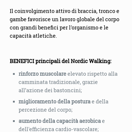
Il coinvolgimento attivo di braccia, tronco e
gambe favorisce un lavoro globale del corpo
con grandi benefici per l'organismo e le
capacità atletiche.
BENEFICI
principali del Nordic Walking:
rinforzo muscolare
elevato rispetto alla
camminata tradizionale, grazie
all’azione dei bastoncini;
miglioramento della postura
e della
percezione del corpo;
aumento della capacità aerobica
e
dell'efficienza cardio-vascolare;