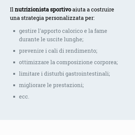
Il
nutrizionista sportivo
aiuta a costruire
una strategia personalizzata per:
gestire l'apporto calorico e la fame
durante le uscite lunghe;
prevenire i cali di rendimento;
ottimizzare la composizione corporea;
limitare i disturbi gastrointestinali;
migliorare le prestazioni;
ecc.