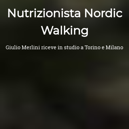
Nutrizionista Nordic
Walking
Giulio Merlini riceve in studio a Torino e Milano