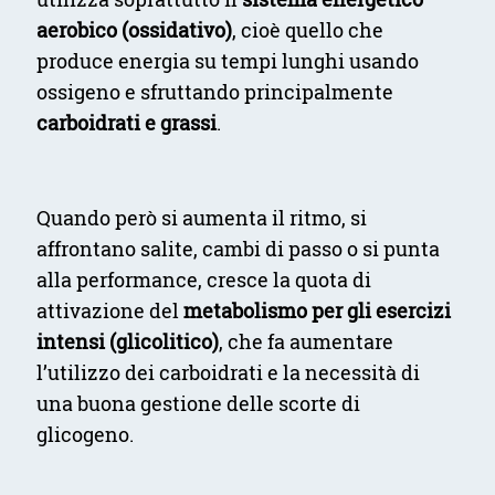
aerobico (ossidativo)
, cioè quello che
produce energia su tempi lunghi usando
ossigeno e sfruttando principalmente
carboidrati e grassi
.
Quando però si aumenta il ritmo, si
affrontano salite, cambi di passo o si punta
alla performance, cresce la quota di
attivazione del
metabolismo per gli esercizi
intensi (glicolitico)
, che fa aumentare
l’utilizzo dei carboidrati e la necessità di
una buona gestione delle scorte di
glicogeno.