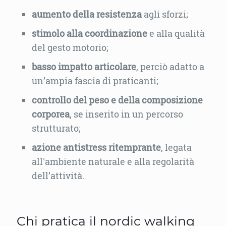
aumento della resistenza
agli sforzi;
stimolo alla coordinazione
e alla qualità
del gesto motorio;
basso impatto articolare
, perciò adatto a
un’ampia fascia di praticanti;
controllo del peso e della composizione
corporea
, se inserito in un percorso
strutturato;
azione antistress
ritemprante
, legata
all'ambiente naturale e alla regolarità
dell’attività.
Chi pratica il nordic walking