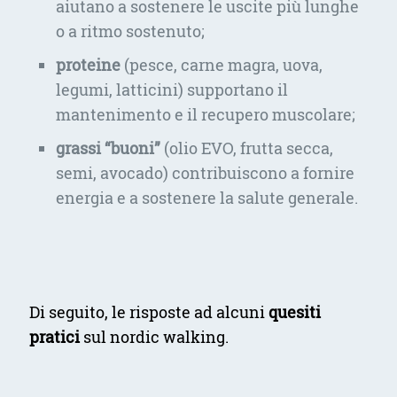
aiutano a sostenere le uscite più lunghe
o a ritmo sostenuto;
proteine
(pesce, carne magra, uova,
legumi, latticini) supportano il
mantenimento e il recupero muscolare;
grassi “buoni”
(olio EVO, frutta secca,
semi, avocado) contribuiscono a fornire
energia e a sostenere la salute generale.
Di seguito, le risposte ad alcuni
quesiti
pratici
sul nordic walking.