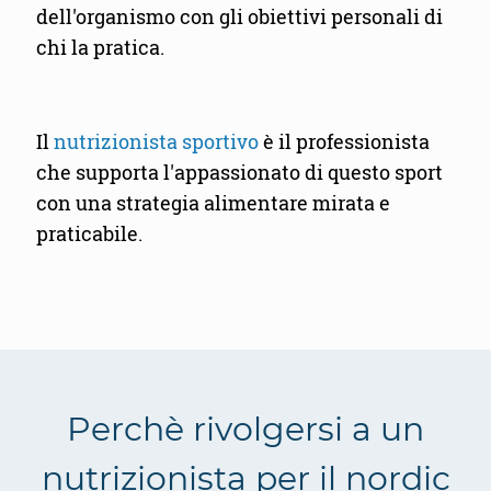
dell'organismo con gli obiettivi personali di
chi la pratica.
Il
nutrizionista sportivo
è il professionista
che supporta l'appassionato di questo sport
con una strategia alimentare mirata e
praticabile.
Perchè rivolgersi a un
nutrizionista per il nordic