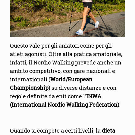
Questo vale per gli amatori come per gli
atleti agonisti. Oltre alla pratica amatoriale,
infatti, il Nordic Walking prevede anche un
ambito competitivo, con gare nazionali e
internazionali (
World/European
Championship
) su diverse distanze e con
regole definite da enti come l'
INWA
(International Nordic Walking Federation
).
Quando si compete a certi livelli, la
dieta