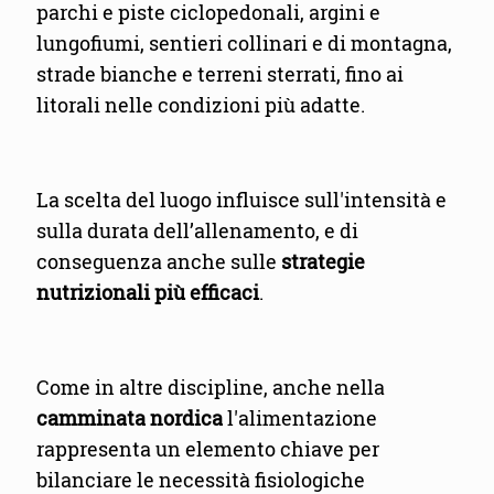
parchi e piste ciclopedonali, argini e
lungofiumi, sentieri collinari e di montagna,
strade bianche e terreni sterrati, fino ai
litorali nelle condizioni più adatte.
La scelta del luogo influisce sull'intensità e
sulla durata dell’allenamento, e di
conseguenza anche sulle
strategie
nutrizionali più efficaci
.
Come in altre discipline, anche nella
camminata nordica
l'alimentazione
rappresenta un elemento chiave per
bilanciare le necessità fisiologiche