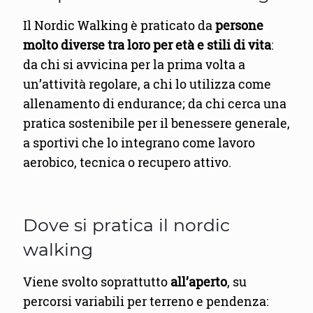
Il Nordic Walking è praticato da
persone
molto diverse tra loro per età e stili di vita
:
da chi si avvicina per la prima volta a
un’attività regolare, a chi lo utilizza come
allenamento di endurance; da chi cerca una
pratica sostenibile per il benessere generale,
a sportivi che lo integrano come lavoro
aerobico, tecnica o recupero attivo.
Dove si pratica il nordic
walking
Viene svolto soprattutto
all’aperto
, su
percorsi variabili per terreno e pendenza: