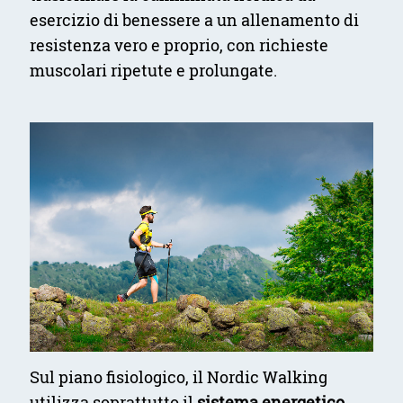
esercizio di benessere a un allenamento di
resistenza vero e proprio, con richieste
muscolari ripetute e prolungate.
Sul piano fisiologico, il Nordic Walking
utilizza soprattutto il
sistema energetico