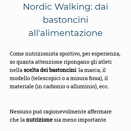
Nordic Walking: dai
bastoncini
all'alimentazione
Come nutrizionista sportivo, per esperienza,
so quanta attenzione ripongano gli atleti
nella
scelta dei bastoncini
: la marca, il
modello (telescopici o a misura fissa), il
materiale (in carbonio o alluminio), ecc.
Nessuno può ragionevolmente affermare
che la
nutrizione
sia meno importante.