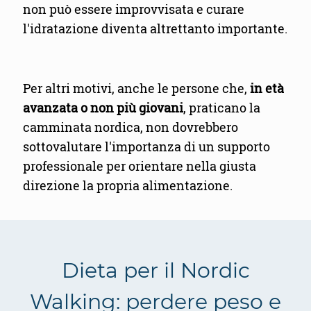
non può essere improvvisata e curare
l'idratazione diventa altrettanto importante.
Per altri motivi, anche le persone che,
in età
avanzata o non più giovani
, praticano la
camminata nordica, non dovrebbero
sottovalutare l'importanza di un supporto
professionale per orientare nella giusta
direzione la propria alimentazione.
Dieta per il Nordic
Walking: perdere peso e