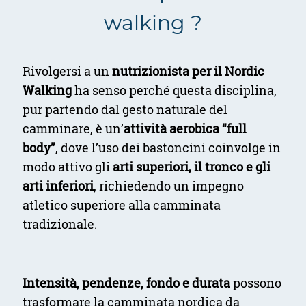
walking ?
Rivolgersi a un
nutrizionista per il Nordic
Walking
ha senso perché questa disciplina,
pur partendo dal gesto naturale del
camminare, è un’
attività aerobica “full
body”
, dove l’uso dei bastoncini coinvolge in
modo attivo gli
arti superiori, il tronco e gli
arti inferiori
, richiedendo un impegno
atletico superiore alla camminata
tradizionale.
Intensità, pendenze, fondo e durata
possono
trasformare la camminata nordica da