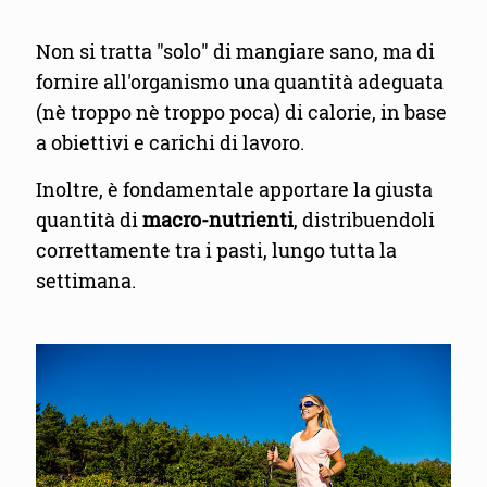
Non si tratta "solo" di mangiare sano, ma di
fornire all'organismo una quantità adeguata
(nè troppo nè troppo poca) di calorie, in base
a obiettivi e carichi di lavoro.
Inoltre, è fondamentale apportare la giusta
quantità di
macro-nutrienti
, distribuendoli
correttamente tra i pasti, lungo tutta la
settimana.