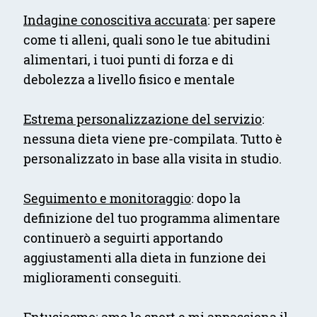
Indagine conoscitiva accurata
: per sapere
come ti alleni, quali sono le tue abitudini
alimentari, i tuoi punti di forza e di
debolezza a livello fisico e mentale
Estrema personalizzazione del servizio
:
nessuna dieta viene pre-compilata. Tutto è
personalizzato in base alla visita in studio.
Seguimento e monitoraggio
: dopo la
definizione del tuo programma alimentare
continuerò a seguirti apportando
aggiustamenti alla dieta in funzione dei
miglioramenti conseguiti.