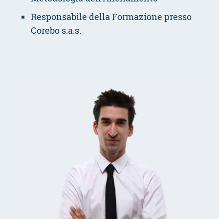
Responsabile della Formazione presso
Corebo s.a.s.