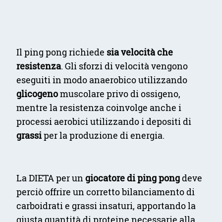
Il ping pong richiede
sia velocità che
resistenza
. Gli sforzi di velocità vengono
eseguiti in modo anaerobico utilizzando
glicogeno
muscolare privo di ossigeno,
mentre la resistenza coinvolge anche i
processi aerobici utilizzando i depositi di
grassi
per la produzione di energia.
La DIETA per un
giocatore di ping pong
deve
perciò offrire un corretto bilanciamento di
carboidrati e grassi insaturi, apportando la
giusta quantità di proteine necessarie alla