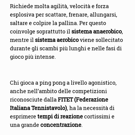
Richiede molta agilità, velocità e forza
esplosiva per scattare, frenare, allungarsi,
saltare e colpire la pallina. Per questo
coinvolge soprattutto il
sistema anaerobico
,
mentre il
sistema aerobico
viene sollecitato
durante gli scambi più lunghi e nelle fasi di
gioco più intense.
Chi gioca a ping pong a livello agonistico,
anche nell’ambito delle competizioni
riconosciute dalla
FITET (Federazione
Italiana Tennistavolo)
, ha la necessità di
esprimere
tempi di reazione
cortissimi e
una grande
concentrazione
.