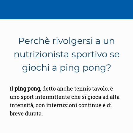
Perchè rivolgersi a un
nutrizionista sportivo se
giochi a ping pong?
Il
ping pong
, detto anche tennis tavolo, è
uno sport intermittente che si gioca ad alta
intensità, con interruzioni continue e di
breve durata.