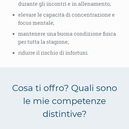
durante gli incontri e in allenamento;
elevare le capacità di concentrazione e
focus mentale;
mantenere una buona condizione fisica
per tutta la stagione;
ridurre il rischio di infortuni.
Cosa ti offro? Quali sono
le mie competenze
distintive?