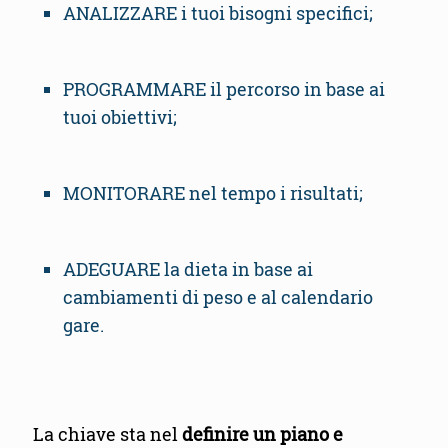
ANALIZZARE i tuoi bisogni specifici;
PROGRAMMARE il percorso in base ai
tuoi obiettivi;
MONITORARE nel tempo i risultati;
ADEGUARE la dieta in base ai
cambiamenti di peso e al calendario
gare.
La chiave sta nel
definire un piano e