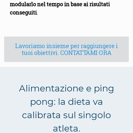
modularlo nel tempo in base ai risultati
conseguiti
.
Lavoriamo insieme per raggiungere i
tuoi obiettivi. CONTATTAMI ORA
Alimentazione e ping
pong: la dieta va
calibrata sul singolo
atleta.