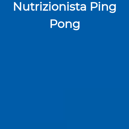
Nutrizionista Ping
Pong