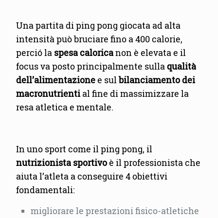
Una partita di ping pong giocata ad alta
intensità può bruciare fino a 400 calorie,
perció la
spesa calorica
non è elevata e il
focus va posto principalmente sulla
qualità
dell’alimentazione
e sul
bilanciamento dei
macronutrienti
al fine di massimizzare la
resa atletica e mentale.
In uno sport come il ping pong, il
nutrizionista sportivo
è il professionista che
aiuta l’atleta a conseguire 4 obiettivi
fondamentali:
migliorare le prestazioni fisico-atletiche