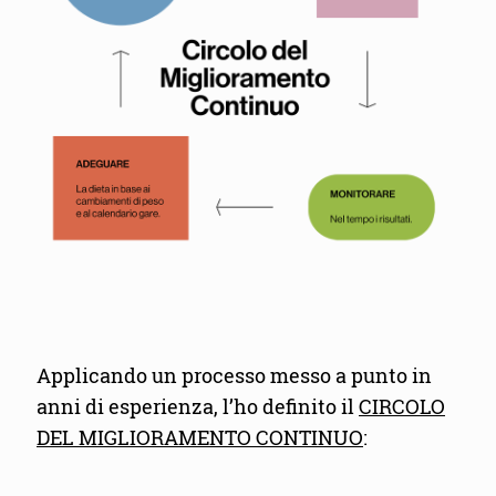
Applicando un processo messo a punto in
anni di esperienza, l’ho definito il
CIRCOLO
DEL MIGLIORAMENTO CONTINUO
: