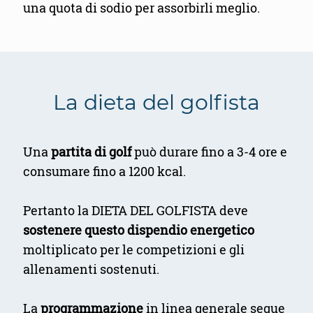
una quota di sodio per assorbirli meglio.
La dieta del golfista
Una
partita di golf
può durare fino a 3-4 ore e
consumare fino a 1200 kcal.
Pertanto la DIETA DEL GOLFISTA deve
sostenere questo dispendio energetico
moltiplicato per le competizioni e gli
allenamenti sostenuti.
La
programmazione
in linea generale segue