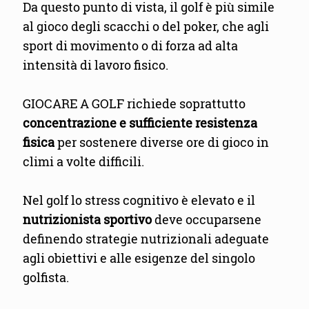
Da questo punto di vista, il golf è più simile
al gioco degli scacchi o del poker, che agli
sport di movimento o di forza ad alta
intensità di lavoro fisico.
GIOCARE A GOLF richiede soprattutto
concentrazione e sufficiente resistenza
fisica
per sostenere diverse ore di gioco in
climi a volte difficili.
Nel golf lo stress cognitivo è elevato e il
nutrizionista sportivo
deve occuparsene
definendo strategie nutrizionali adeguate
agli obiettivi e alle esigenze del singolo
golfista.