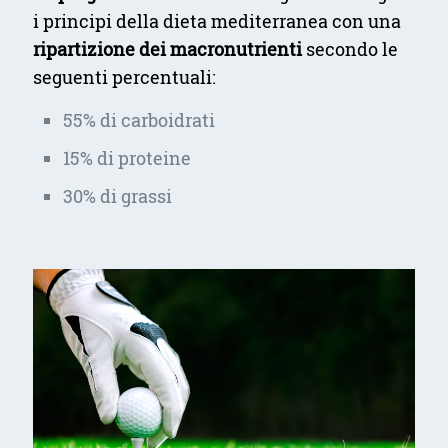
i principi della dieta mediterranea con una
ripartizione dei macronutrienti
secondo le
seguenti percentuali:
55% di carboidrati
15% di proteine
30% di grassi