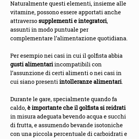
Naturalmente questi elementi, insieme alle
vitamine, possono essere apportati anche
attraverso
supplementi e integratori
,
assunti in modo puntuale per
complementare l’alimentazione quotidiana.
Per esempio nei casi in cui il golfista abbia
gusti alimentari
incompatibili con
l’assunzione di certi alimenti o nei casi in
cui siano presenti
intolleranze alimentari
.
Durante le gare, specialmente quando fa
caldo,
è importante che il golfista si reidrati
in misura adeguata bevendo acqua e succhi
di frutta, e assumendo bevande isotoniche
con una piccola percentuale di carboidrati e