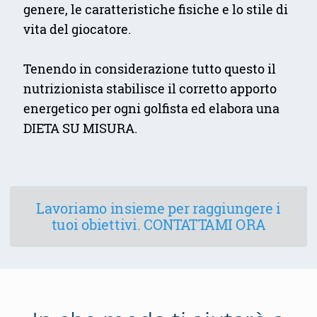
genere, le caratteristiche fisiche e lo stile di
vita del giocatore.
Tenendo in considerazione tutto questo il
nutrizionista stabilisce il corretto apporto
energetico per ogni golfista ed elabora una
DIETA SU MISURA.
Lavoriamo insieme per raggiungere i
tuoi obiettivi. CONTATTAMI ORA