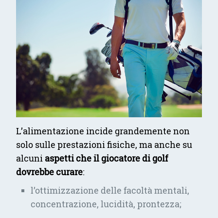
L’alimentazione incide grandemente non
solo sulle prestazioni fisiche, ma anche su
alcuni
aspetti che il giocatore di golf
dovrebbe curare
:
l’ottimizzazione delle facoltà mentali,
concentrazione, lucidità, prontezza;