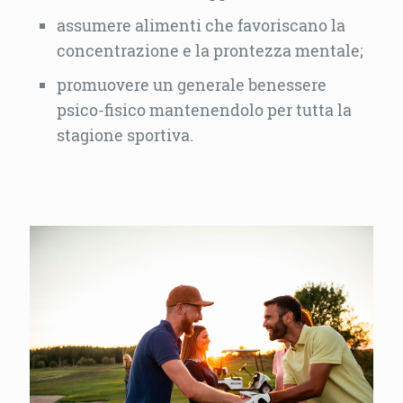
assumere alimenti che favoriscano la
concentrazione e la prontezza mentale;
promuovere un generale benessere
psico-fisico mantenendolo per tutta la
stagione sportiva.