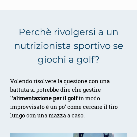
Perchè rivolgersi a un
nutrizionista sportivo se
giochi a golf?
Volendo risolvere la quesione con una
battuta si potrebbe dire che gestire
l’
alimentazione per il golf
in modo
improvvisato è un po’ come cercare il tiro
lungo con una mazza a caso.