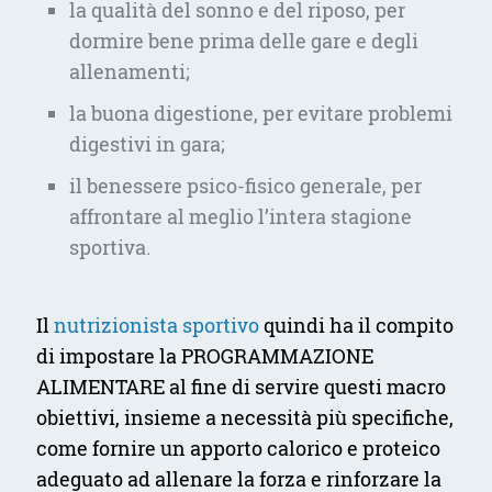
la qualità del sonno e del riposo, per
dormire bene prima delle gare e degli
allenamenti;
la buona digestione, per evitare problemi
digestivi in gara;
il benessere psico-fisico generale, per
affrontare al meglio l’intera stagione
sportiva.
Il
nutrizionista sportivo
quindi ha il compito
di impostare la PROGRAMMAZIONE
ALIMENTARE al fine di servire questi macro
obiettivi, insieme a necessità più specifiche,
come fornire un apporto calorico e proteico
adeguato ad allenare la forza e rinforzare la