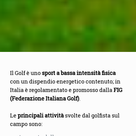
Il Golf è uno
sport a bassa intensità fisica
con un dispendio energetico contenuto; in
Italia è regolamentato e promosso dalla
FIG
(Federazione Italiana Golf)
.
Le
principali attività
svolte dal golfista sul
campo sono: