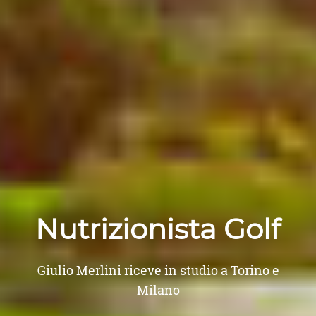
Nutrizionista Golf
Giulio Merlini riceve in studio a Torino e
Milano