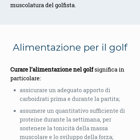
muscolatura del golfista.
Alimentazione per il golf
Curare l’alimentazione nel golf
significa in
particolare:
assicurare un adeguato apporto di
carboidrati prima e durante la partita;
assumere un quantitativo sufficiente di
proteine durante la settimana, per
sostenere la tonicità della massa
muscolare e lo sviluppo della forza;