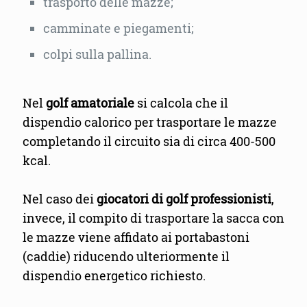
trasporto delle mazze;
camminate e piegamenti;
colpi sulla pallina.
Nel
golf amatoriale
si calcola che il
dispendio calorico per trasportare le mazze
completando il circuito sia di circa 400-500
kcal.
Nel caso dei
giocatori di golf professionisti
,
invece, il compito di trasportare la sacca con
le mazze viene affidato ai portabastoni
(caddie) riducendo ulteriormente il
dispendio energetico richiesto.