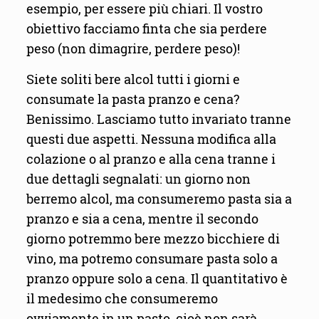
esempio, per essere più chiari. Il vostro
obiettivo facciamo finta che sia perdere
peso (non dimagrire, perdere peso)!
Siete soliti bere alcol tutti i giorni e
consumate la pasta pranzo e cena?
Benissimo. Lasciamo tutto invariato tranne
questi due aspetti. Nessuna modifica alla
colazione o al pranzo e alla cena tranne i
due dettagli segnalati: un giorno non
berremo alcol, ma consumeremo pasta sia a
pranzo e sia a cena, mentre il secondo
giorno potremmo bere mezzo bicchiere di
vino, ma potremo consumare pasta solo a
pranzo oppure solo a cena. Il quantitativo è
il medesimo che consumeremo
ovviamente in un pasto, cioè non sarà