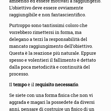
ambendo ed essere motivati a raggiungerlo.
L’obiettivo deve essere ovviamente
raggiungibile e non fantascientifico.
Purtroppo sono tantissimi coloro che
vorrebbero rimettersi in forma, ma
delegano a terzi la responsabilità del
mancato raggiungimento dell’obiettivo.
Questa è la reazione più naturale. Eppure
spesso e volentieri il fallimento è dettato
dalla poca metodicità e continuità del
processo.
Il
tempo
è il
requisito necessario
.
Se siete con una forma fisica che non vi
aggrada e magari la possedete da diversi
anni, pensare di costruire un fisico di un