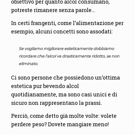
obiettivo per quanto alcol consumano,
potreste rimanere senza parole…
In certi frangenti, come l’alimentazione per
esempio, alcuni concetti sono assodati:
Se vogliamo migliorare esteticamente dobbiamo
ricordare che l’alcol va drasticamente ridotto, se non
eliminato.
Ci sono persone che possiedono un’ottima
estetica pur bevendo alcol
quotidianamente, ma sono casi unici e di
sicuro non rappresentano la prassi.
Perciò, come detto già molte volte: volete
perdere peso? Dovete mangiare meno!