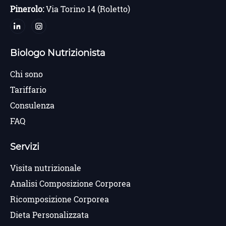
Pinerolo:
Via Torino 14 (Roletto)
Biologo Nutrizionista
Chi sono
Tariffario
Consulenza
FAQ
Servizi
Visita nutrizionale
Analisi Composizione Corporea
Ricomposizione Corporea
Dieta Personalizzata