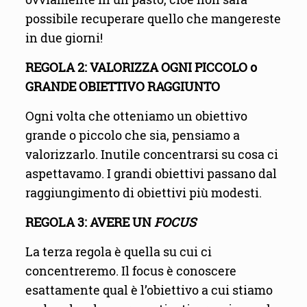
possibile recuperare quello che mangereste
in due giorni!
REGOLA 2: VALORIZZA OGNI PICCOLO o
GRANDE OBIETTIVO RAGGIUNTO
Ogni volta che otteniamo un obiettivo
grande o piccolo che sia, pensiamo a
valorizzarlo. Inutile concentrarsi su cosa ci
aspettavamo. I grandi obiettivi passano dal
raggiungimento di obiettivi più modesti.
REGOLA 3: AVERE UN
FOCUS
La terza regola è quella su cui ci
concentreremo. Il focus è conoscere
esattamente qual è l’obiettivo a cui stiamo