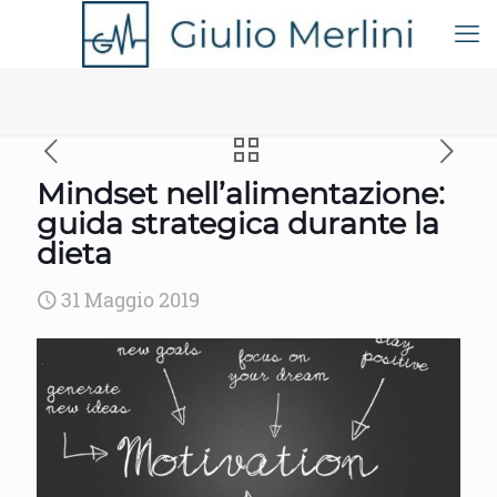
Mindset nell’alimentazione:
guida strategica durante la
dieta
31 Maggio 2019