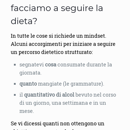
facciamo a seguire la
dieta?
In tutte le cose si richiede un mindset.
Alcuni accorgimenti per iniziare a seguire
un percorso dietetico strutturato:
segnatevi
cosa
consumate durante la
giornata.
quanto
mangiate (le grammature).
il
quantitativo di alcol
bevuto nel corso
di un giorno, una settimana e in un
mese.
Se vi dicessi quanti non ottengono un