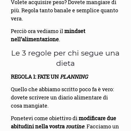
Volete acquisire peso? Dovete mangiare di
più. Regola tanto banale e semplice quanto
vera.
Perciò ora vediamo il
mindset
nell’alimentazione
.
Le 3 regole per chi segue una
dieta
REGOLA 1: FATE UN
PLANNING
Quello che abbiamo scritto poco fa è vero:
dovete scrivere un diario alimentare di
cosa mangiate.
Ponetevi come obiettivo di
modificare due
abitudini nella vostra
routine
. Facciamo un