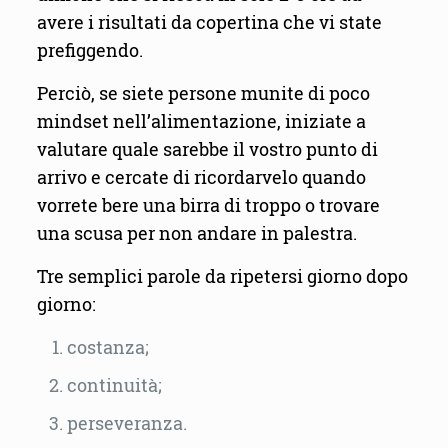
avere i risultati da copertina che vi state
prefiggendo.
Perciò, se siete persone munite di poco
mindset nell’alimentazione, iniziate a
valutare quale sarebbe il vostro punto di
arrivo e cercate di ricordarvelo quando
vorrete bere una birra di troppo o trovare
una scusa per non andare in palestra.
Tre semplici parole da ripetersi giorno dopo
giorno:
costanza;
continuità;
perseveranza.