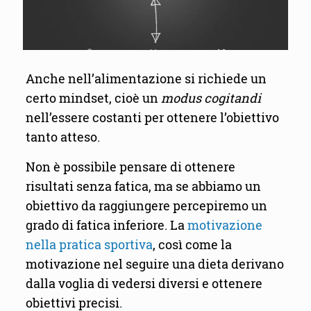
Anche nell’alimentazione si richiede un
certo mindset, cioè un
modus cogitandi
nell’essere costanti per ottenere l’obiettivo
tanto atteso.
Non è possibile pensare di ottenere
risultati senza fatica, ma se abbiamo un
obiettivo da raggiungere percepiremo un
grado di fatica inferiore. La
motivazione
nella pratica sportiva
, così come la
motivazione nel seguire una dieta derivano
dalla voglia di vedersi diversi e ottenere
obiettivi precisi.