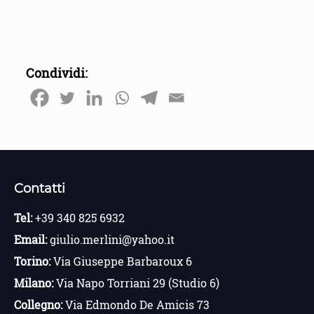
Condividi:
Contatti
Tel:
+39 340 825 6932
Email:
giulio.merlini@yahoo.it
Torino:
Via Giuseppe Barbaroux 6
Milano:
Via Napo Torriani 29 (Studio 6)
Collegno:
Via Edmondo De Amicis 73