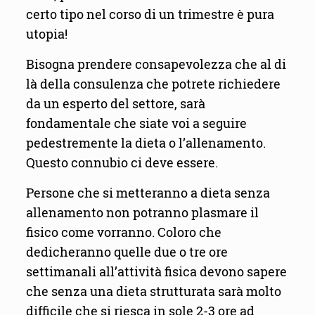
certo tipo nel corso di un trimestre è pura
utopia!
Bisogna prendere consapevolezza che al di
là della consulenza che potrete richiedere
da un esperto del settore, sarà
fondamentale che siate voi a seguire
pedestremente la dieta o l’allenamento.
Questo connubio ci deve essere.
Persone che si metteranno a dieta senza
allenamento non potranno plasmare il
fisico come vorranno. Coloro che
dedicheranno quelle due o tre ore
settimanali all’attività fisica devono sapere
che senza una dieta strutturata sarà molto
difficile che si riesca in sole 2-3 ore ad