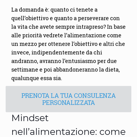
La domanda è: quanto ci tenete a
quell’obiettivo e quanto a perseverare con
la vita che avete sempre intrapreso? In base
alle priorità vedrete l’alimentazione come
un mezzo per ottenere l’obiettivo e altri che
invece, indipendentemente da chi
andranno, avranno l’entusiasmo per due
settimane e poi abbandoneranno la dieta,
qualunque essa sia.
PRENOTA LA TUA CONSULENZA
PERSONALIZZATA
Mindset
nell’alimentazione: come