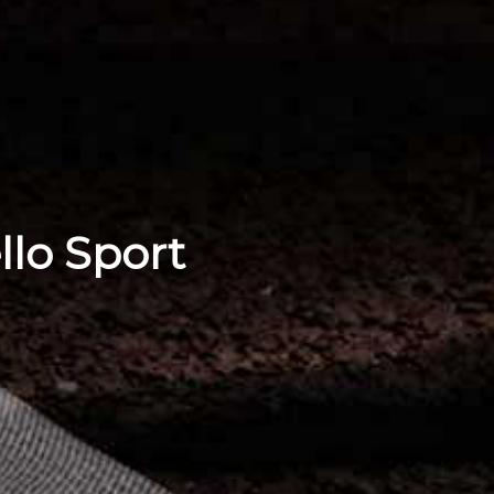
llo Sport