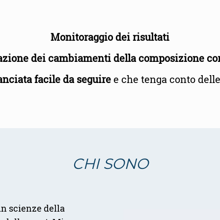
Monitoraggio dei risultati
azione dei cambiamenti della composizione co
anciata facile da seguire
e che tenga conto delle
CHI SONO
in scienze della