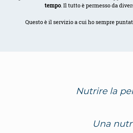
tempo
. Il tutto è permesso da dive
Questo è il servizio a cui ho sempre punta
Nutrire la pe
Una nutri